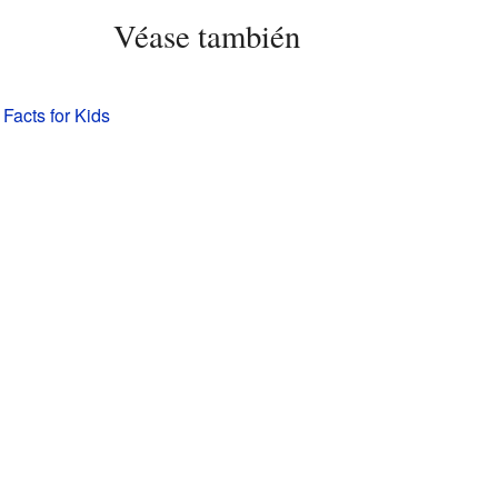
Véase también
 Facts for Kids