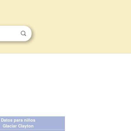
Datos para niños
Glaciar Clayton