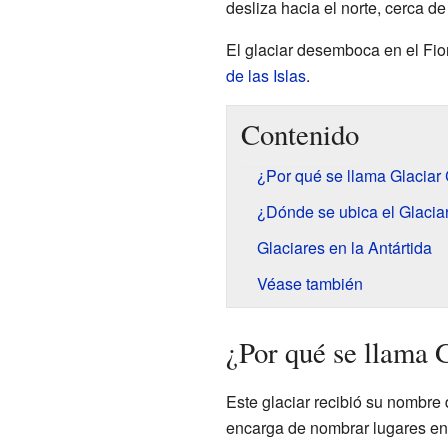
desliza hacia el norte, cerca 
El glaciar desemboca en el Fio
de las Islas
.
Contenido
¿Por qué se llama Glaciar
¿Dónde se ubica el Glacia
Glaciares en la Antártida
Véase también
¿Por qué se llama 
Este glaciar recibió su nombre
encarga de nombrar lugares en