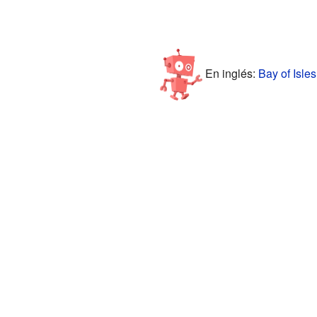
En inglés:
Bay of Isles