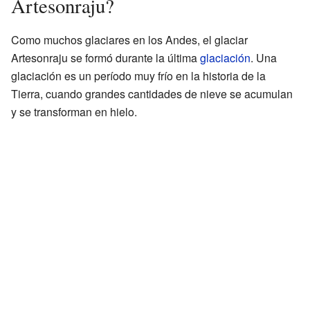
Artesonraju?
Como muchos glaciares en los Andes, el glaciar
Artesonraju se formó durante la última
glaciación
. Una
glaciación es un período muy frío en la historia de la
Tierra, cuando grandes cantidades de nieve se acumulan
y se transforman en hielo.