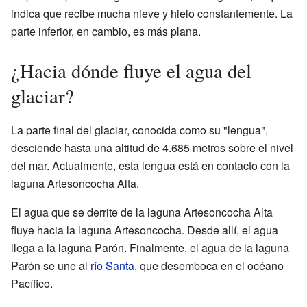
indica que recibe mucha nieve y hielo constantemente. La
parte inferior, en cambio, es más plana.
¿Hacia dónde fluye el agua del
glaciar?
La parte final del glaciar, conocida como su "lengua",
desciende hasta una altitud de 4.685 metros sobre el nivel
del mar. Actualmente, esta lengua está en contacto con la
laguna Artesoncocha Alta.
El agua que se derrite de la laguna Artesoncocha Alta
fluye hacia la laguna Artesoncocha. Desde allí, el agua
llega a la laguna Parón. Finalmente, el agua de la laguna
Parón se une al
río Santa
, que desemboca en el océano
Pacífico.