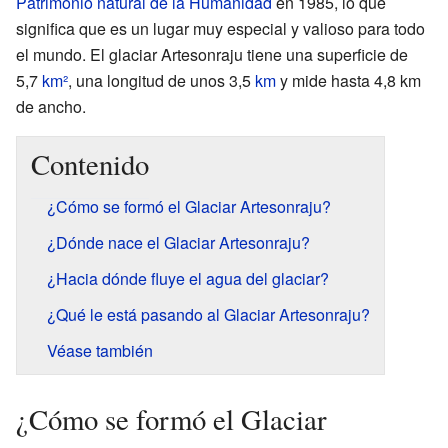
Patrimonio natural de la Humanidad
en 1985, lo que
significa que es un lugar muy especial y valioso para todo
el mundo. El glaciar Artesonraju tiene una superficie de
5,7
km²
, una longitud de unos 3,5
km
y mide hasta 4,8 km
de ancho.
Contenido
¿Cómo se formó el Glaciar Artesonraju?
¿Dónde nace el Glaciar Artesonraju?
¿Hacia dónde fluye el agua del glaciar?
¿Qué le está pasando al Glaciar Artesonraju?
Véase también
¿Cómo se formó el Glaciar