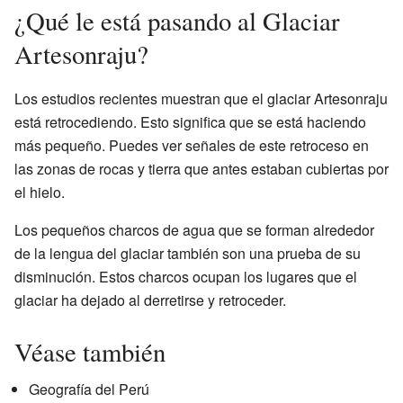
¿Qué le está pasando al Glaciar
Artesonraju?
Los estudios recientes muestran que el glaciar Artesonraju
está retrocediendo. Esto significa que se está haciendo
más pequeño. Puedes ver señales de este retroceso en
las zonas de rocas y tierra que antes estaban cubiertas por
el hielo.
Los pequeños charcos de agua que se forman alrededor
de la lengua del glaciar también son una prueba de su
disminución. Estos charcos ocupan los lugares que el
glaciar ha dejado al derretirse y retroceder.
Véase también
Geografía del Perú