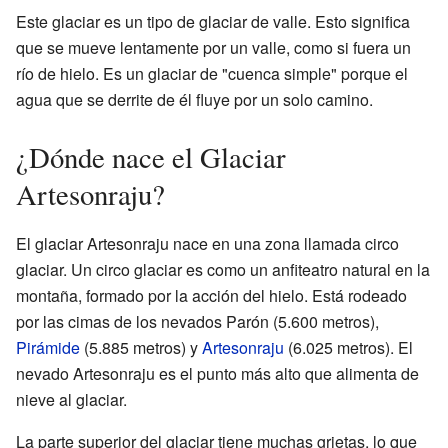
Este glaciar es un tipo de glaciar de valle. Esto significa
que se mueve lentamente por un valle, como si fuera un
río de hielo. Es un glaciar de "cuenca simple" porque el
agua que se derrite de él fluye por un solo camino.
¿Dónde nace el Glaciar
Artesonraju?
El glaciar Artesonraju nace en una zona llamada circo
glaciar. Un circo glaciar es como un anfiteatro natural en la
montaña, formado por la acción del hielo. Está rodeado
por las cimas de los nevados Parón (5.600 metros),
Pirámide
(5.885 metros) y
Artesonraju
(6.025 metros). El
nevado Artesonraju es el punto más alto que alimenta de
nieve al glaciar.
La parte superior del glaciar tiene muchas grietas, lo que