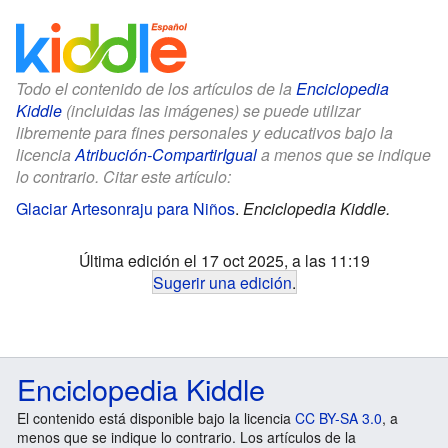
Todo el contenido de los artículos de la
Enciclopedia
Kiddle
(incluidas las imágenes) se puede utilizar
libremente para fines personales y educativos bajo la
licencia
Atribución-CompartirIgual
a menos que se indique
lo contrario. Citar este artículo:
Glaciar Artesonraju para Niños
.
Enciclopedia Kiddle.
Última edición el 17 oct 2025, a las 11:19
Sugerir una edición
.
Enciclopedia Kiddle
El contenido está disponible bajo la licencia
CC BY-SA 3.0
, a
menos que se indique lo contrario. Los artículos de la