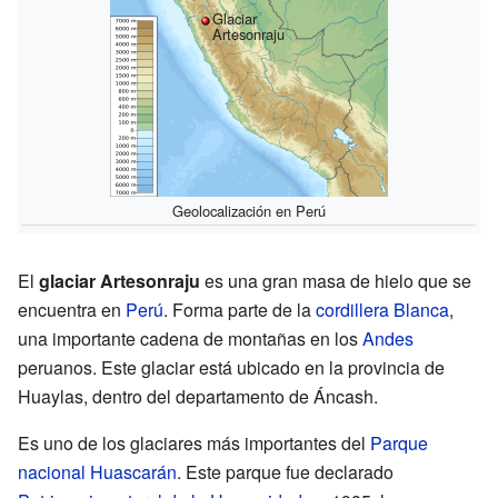
Glaciar
Artesonraju
Geolocalización en Perú
El
glaciar Artesonraju
es una gran masa de hielo que se
encuentra en
Perú
. Forma parte de la
cordillera Blanca
,
una importante cadena de montañas en los
Andes
peruanos. Este glaciar está ubicado en la provincia de
Huaylas, dentro del departamento de Áncash.
Es uno de los glaciares más importantes del
Parque
nacional Huascarán
. Este parque fue declarado