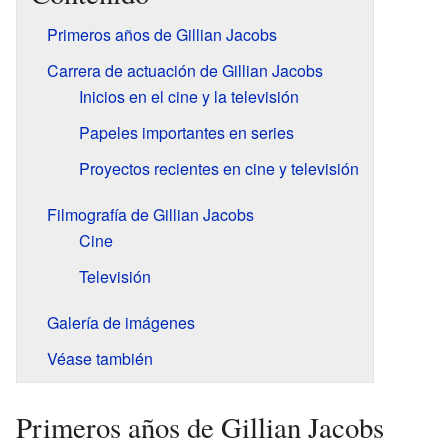
Primeros años de Gillian Jacobs
Carrera de actuación de Gillian Jacobs
Inicios en el cine y la televisión
Papeles importantes en series
Proyectos recientes en cine y televisión
Filmografía de Gillian Jacobs
Cine
Televisión
Galería de imágenes
Véase también
Primeros años de Gillian Jacobs