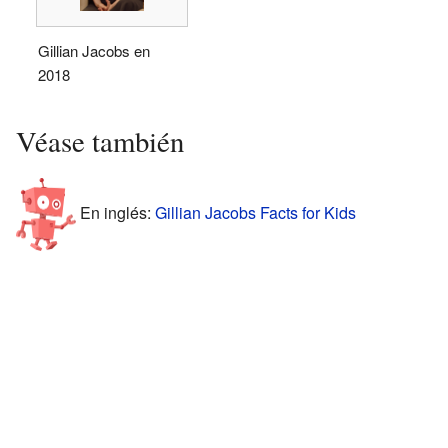
Gillian Jacobs en
2018
Véase también
En inglés:
Gillian Jacobs Facts for Kids