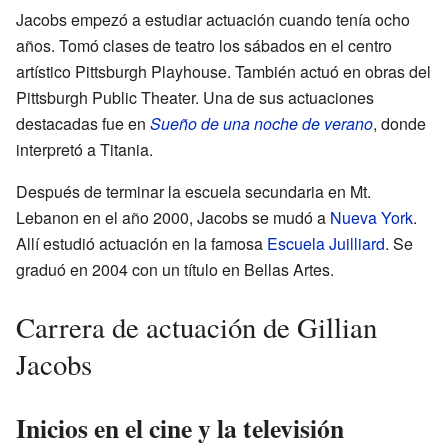
Jacobs empezó a estudiar actuación cuando tenía ocho
años. Tomó clases de teatro los sábados en el centro
artístico Pittsburgh Playhouse. También actuó en obras del
Pittsburgh Public Theater. Una de sus actuaciones
destacadas fue en
Sueño de una noche de verano
, donde
interpretó a Titania.
Después de terminar la escuela secundaria en Mt.
Lebanon en el año 2000, Jacobs se mudó a
Nueva York
.
Allí estudió actuación en la famosa
Escuela Juilliard
. Se
graduó en 2004 con un título en Bellas Artes.
Carrera de actuación de Gillian
Jacobs
Inicios en el cine y la televisión