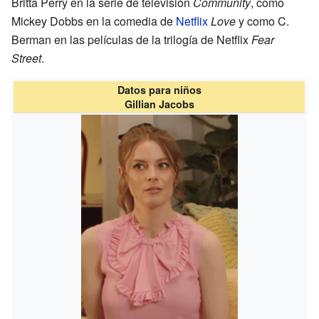
Britta Perry en la serie de televisión
Community
, como
Mickey Dobbs en la comedia de
Netflix
Love
y como C.
Berman en las películas de la trilogía de Netflix
Fear
Street
.
Datos para niños
Gillian Jacobs