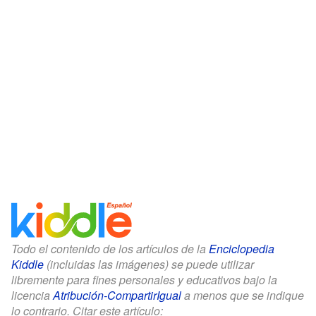
Todo el contenido de los artículos de la
Enciclopedia
Kiddle
(incluidas las imágenes) se puede utilizar
libremente para fines personales y educativos bajo la
licencia
Atribución-CompartirIgual
a menos que se indique
lo contrario. Citar este artículo: