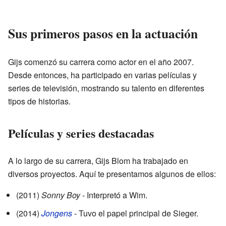
Sus primeros pasos en la actuación
Gijs comenzó su carrera como actor en el año 2007.
Desde entonces, ha participado en varias películas y
series de televisión, mostrando su talento en diferentes
tipos de historias.
Películas y series destacadas
A lo largo de su carrera, Gijs Blom ha trabajado en
diversos proyectos. Aquí te presentamos algunos de ellos:
(2011)
Sonny Boy
- Interpretó a Wim.
(2014)
Jongens
- Tuvo el papel principal de Sieger.