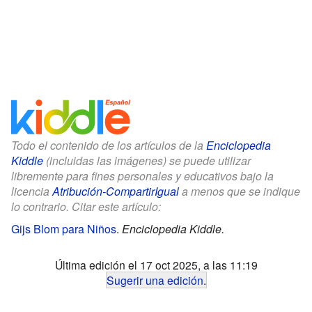
Todo el contenido de los artículos de la
Enciclopedia
Kiddle
(incluidas las imágenes) se puede utilizar
libremente para fines personales y educativos bajo la
licencia
Atribución-CompartirIgual
a menos que se indique
lo contrario. Citar este artículo:
Gijs Blom para Niños
.
Enciclopedia Kiddle.
Última edición el 17 oct 2025, a las 11:19
Sugerir una edición
.