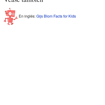
En inglés:
Gijs Blom Facts for Kids