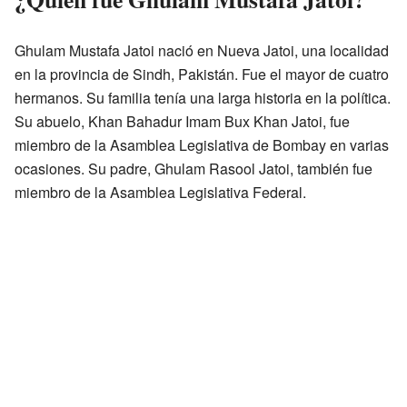
Ghulam Mustafa Jatoi nació en Nueva Jatoi, una localidad
en la provincia de Sindh, Pakistán. Fue el mayor de cuatro
hermanos. Su familia tenía una larga historia en la política.
Su abuelo, Khan Bahadur Imam Bux Khan Jatoi, fue
miembro de la Asamblea Legislativa de Bombay en varias
ocasiones. Su padre, Ghulam Rasool Jatoi, también fue
miembro de la Asamblea Legislativa Federal.