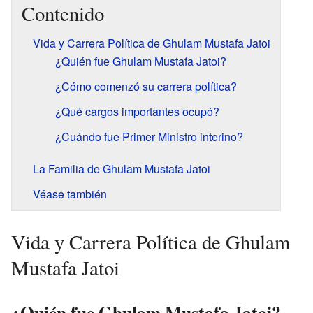
Contenido
Vida y Carrera Política de Ghulam Mustafa Jatoi
¿Quién fue Ghulam Mustafa Jatoi?
¿Cómo comenzó su carrera política?
¿Qué cargos importantes ocupó?
¿Cuándo fue Primer Ministro interino?
La Familia de Ghulam Mustafa Jatoi
Véase también
Vida y Carrera Política de Ghulam
Mustafa Jatoi
¿Quién fue Ghulam Mustafa Jatoi?