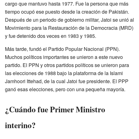
cargo que mantuvo hasta 1977. Fue la persona que más
tiempo ocupó ese puesto desde la creación de Pakistán.
Después de un periodo de gobierno militar, Jatoi se unió al
Movimiento para la Restauración de la Democracia (MRD)
y fue detenido dos veces en 1983 y 1985.
Más tarde, fundó el Partido Popular Nacional (PPN).
Muchos políticos importantes se unieron a este nuevo
partido. El PPN y otros partidos políticos se unieron para
las elecciones de 1988 bajo la plataforma de la Islami
Jamhoori Ittehad, de la cual Jatoi fue presidente. El PPP
ganó esas elecciones, pero con una pequeña mayoría.
¿Cuándo fue Primer Ministro
interino?