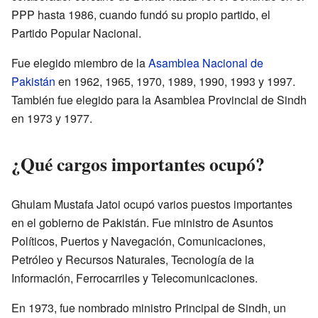
PPP hasta 1986, cuando fundó su propio partido, el
Partido Popular Nacional.
Fue elegido miembro de la
Asamblea Nacional de
Pakistán
en 1962, 1965, 1970, 1989, 1990, 1993 y 1997.
También fue elegido para la Asamblea Provincial de Sindh
en 1973 y 1977.
¿Qué cargos importantes ocupó?
Ghulam Mustafa Jatoi ocupó varios puestos importantes
en el gobierno de Pakistán. Fue ministro de Asuntos
Políticos, Puertos y Navegación, Comunicaciones,
Petróleo y Recursos Naturales, Tecnología de la
Información, Ferrocarriles y Telecomunicaciones.
En 1973, fue nombrado ministro Principal de Sindh, un