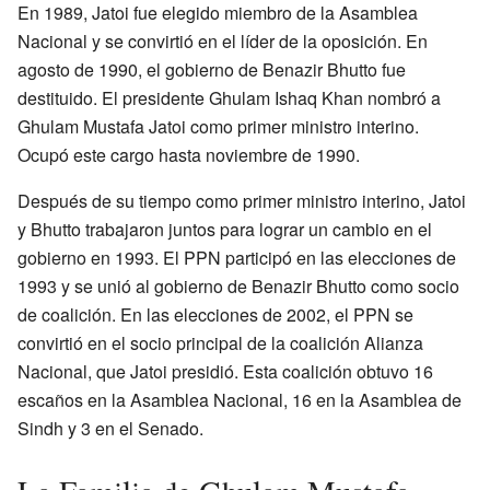
En 1989, Jatoi fue elegido miembro de la Asamblea
Nacional y se convirtió en el líder de la oposición. En
agosto de 1990, el gobierno de Benazir Bhutto fue
destituido. El presidente Ghulam Ishaq Khan nombró a
Ghulam Mustafa Jatoi como primer ministro interino.
Ocupó este cargo hasta noviembre de 1990.
Después de su tiempo como primer ministro interino, Jatoi
y Bhutto trabajaron juntos para lograr un cambio en el
gobierno en 1993. El PPN participó en las elecciones de
1993 y se unió al gobierno de Benazir Bhutto como socio
de coalición. En las elecciones de 2002, el PPN se
convirtió en el socio principal de la coalición Alianza
Nacional, que Jatoi presidió. Esta coalición obtuvo 16
escaños en la Asamblea Nacional, 16 en la Asamblea de
Sindh y 3 en el Senado.