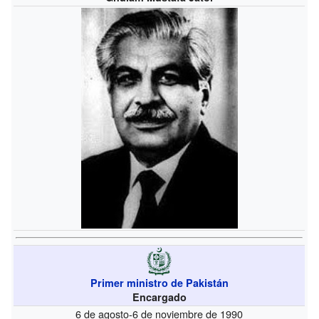
Primer ministro de Pakistán
Encargado
6 de agosto-6 de noviembre de 1990