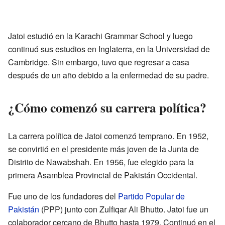
Jatoi estudió en la Karachi Grammar School y luego
continuó sus estudios en Inglaterra, en la Universidad de
Cambridge. Sin embargo, tuvo que regresar a casa
después de un año debido a la enfermedad de su padre.
¿Cómo comenzó su carrera política?
La carrera política de Jatoi comenzó temprano. En 1952,
se convirtió en el presidente más joven de la Junta de
Distrito de Nawabshah. En 1956, fue elegido para la
primera Asamblea Provincial de Pakistán Occidental.
Fue uno de los fundadores del
Partido Popular de
Pakistán
(PPP) junto con Zulfiqar Ali Bhutto. Jatoi fue un
colaborador cercano de Bhutto hasta 1979. Continuó en el