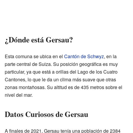
¿Dónde está Gersau?
Esta comuna se ubica en el
Cantón de Schwyz
, en la
parte central de Suiza. Su posición geográfica es muy
particular, ya que está a orillas del Lago de los Cuatro
Cantones, lo que le da un clima más suave que otras
zonas montañosas. Su altitud es de 435 metros sobre el
nivel del mar.
Datos Curiosos de Gersau
A finales de 2021, Gersau tenía una población de 2384