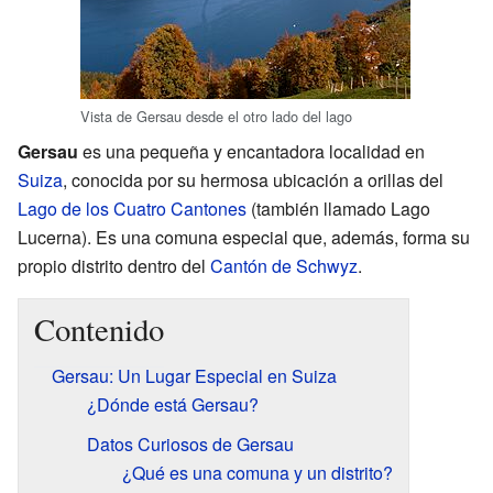
Vista de Gersau desde el otro lado del lago
Gersau
es una pequeña y encantadora localidad en
Suiza
, conocida por su hermosa ubicación a orillas del
Lago de los Cuatro Cantones
(también llamado Lago
Lucerna). Es una comuna especial que, además, forma su
propio distrito dentro del
Cantón de Schwyz
.
Contenido
Gersau: Un Lugar Especial en Suiza
¿Dónde está Gersau?
Datos Curiosos de Gersau
¿Qué es una comuna y un distrito?