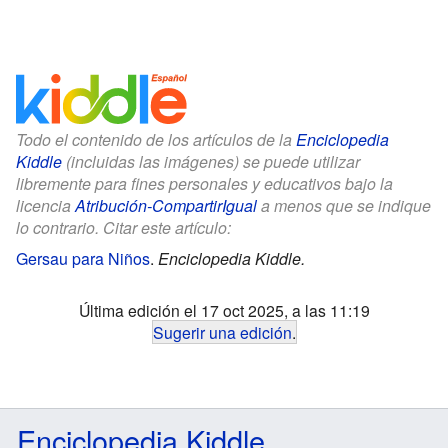
Todo el contenido de los artículos de la
Enciclopedia
Kiddle
(incluidas las imágenes) se puede utilizar
libremente para fines personales y educativos bajo la
licencia
Atribución-CompartirIgual
a menos que se indique
lo contrario. Citar este artículo:
Gersau para Niños
.
Enciclopedia Kiddle.
Última edición el 17 oct 2025, a las 11:19
Sugerir una edición
.
Enciclopedia Kiddle