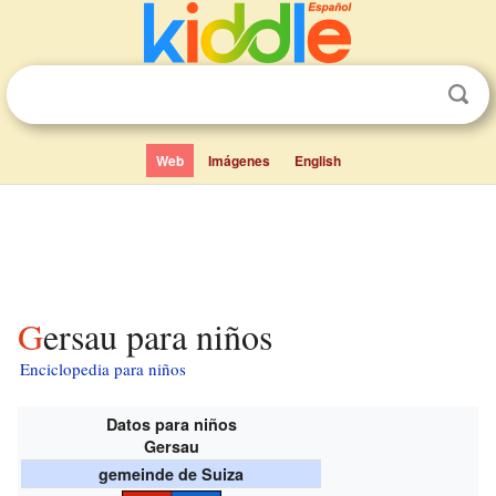
Web
Imágenes
English
Gersau para niños
Enciclopedia para niños
Datos para niños
Gersau
gemeinde de Suiza