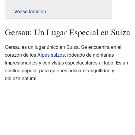
Véase también
Gersau: Un Lugar Especial en Suiza
Gersau es un lugar único en Suiza. Se encuentra en el
corazón de los
Alpes suizos
, rodeado de montañas
impresionantes y con vistas espectaculares al lago. Es un
destino popular para quienes buscan tranquilidad y
belleza natural.