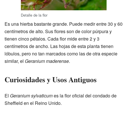
Detalle de la flor
Es una hierba bastante grande. Puede medir entre 30 y 60
centímetros de alto. Sus flores son de color púrpura y
tienen cinco pétalos. Cada flor mide entre 2 y 3
centímetros de ancho. Las hojas de esta planta tienen
lóbulos, pero no tan marcados como las de otra especie
similar, el
Geranium maderense
.
Curiosidades y Usos Antiguos
El
Geranium sylvaticum
es la flor oficial del condado de
Sheffield en el Reino Unido.