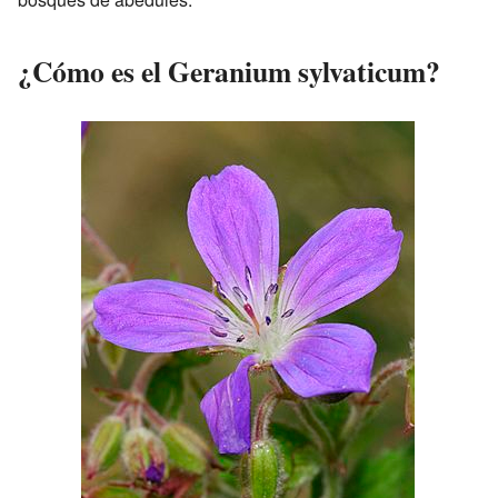
¿Cómo es el Geranium sylvaticum?