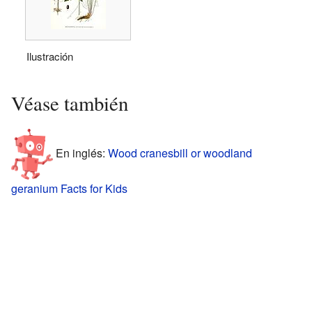
Ilustración
Véase también
En inglés:
Wood cranesbill or woodland
geranium Facts for Kids