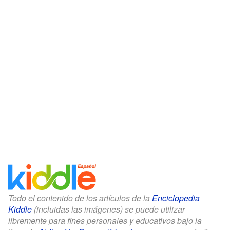
Todo el contenido de los artículos de la
Enciclopedia
Kiddle
(incluidas las imágenes) se puede utilizar
libremente para fines personales y educativos bajo la