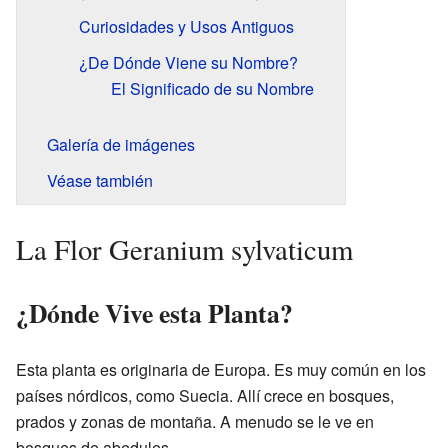
Curiosidades y Usos Antiguos
¿De Dónde Viene su Nombre?
El Significado de su Nombre
Galería de imágenes
Véase también
La Flor Geranium sylvaticum
¿Dónde Vive esta Planta?
Esta planta es originaria de Europa. Es muy común en los
países nórdicos, como Suecia. Allí crece en bosques,
prados y zonas de montaña. A menudo se le ve en
bosques de abedules.