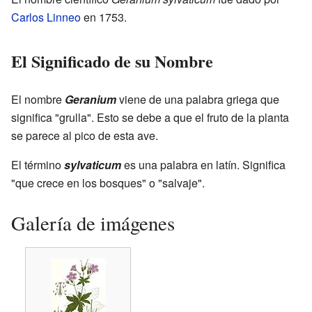
Carlos Linneo
en 1753.
El Significado de su Nombre
El nombre
Geranium
viene de una palabra griega que
significa "grulla". Esto se debe a que el fruto de la planta
se parece al pico de esta ave.
El término
sylvaticum
es una palabra en latín. Significa
"que crece en los bosques" o "salvaje".
Galería de imágenes