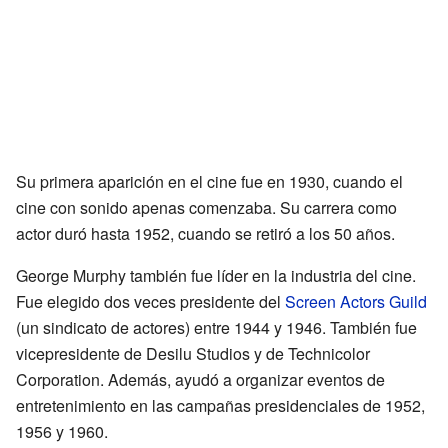
Su primera aparición en el cine fue en 1930, cuando el
cine con sonido apenas comenzaba. Su carrera como
actor duró hasta 1952, cuando se retiró a los 50 años.
George Murphy también fue líder en la industria del cine.
Fue elegido dos veces presidente del
Screen Actors Guild
(un sindicato de actores) entre 1944 y 1946. También fue
vicepresidente de Desilu Studios y de Technicolor
Corporation. Además, ayudó a organizar eventos de
entretenimiento en las campañas presidenciales de 1952,
1956 y 1960.