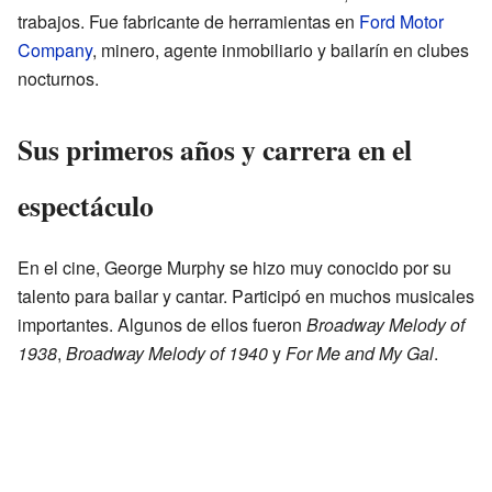
trabajos. Fue fabricante de herramientas en
Ford Motor
Company
, minero, agente inmobiliario y bailarín en clubes
nocturnos.
Sus primeros años y carrera en el
espectáculo
En el cine, George Murphy se hizo muy conocido por su
talento para bailar y cantar. Participó en muchos musicales
importantes. Algunos de ellos fueron
Broadway Melody of
1938
,
Broadway Melody of 1940
y
For Me and My Gal
.