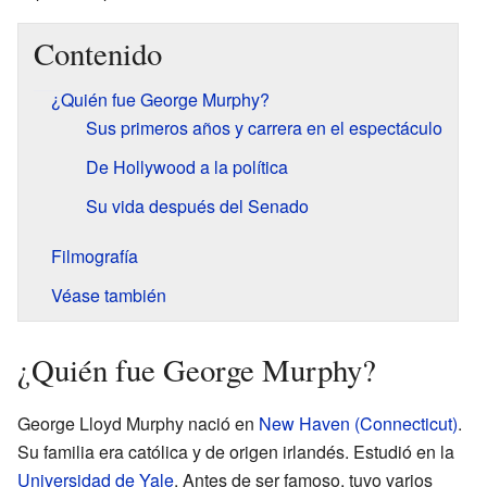
Contenido
¿Quién fue George Murphy?
Sus primeros años y carrera en el espectáculo
De Hollywood a la política
Su vida después del Senado
Filmografía
Véase también
¿Quién fue George Murphy?
George Lloyd Murphy nació en
New Haven (Connecticut)
.
Su familia era católica y de origen irlandés. Estudió en la
Universidad de Yale
. Antes de ser famoso, tuvo varios