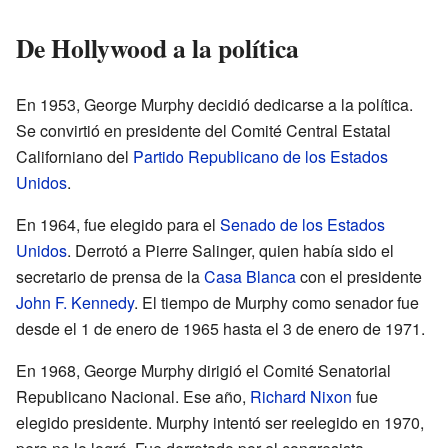
De Hollywood a la política
En 1953, George Murphy decidió dedicarse a la política.
Se convirtió en presidente del Comité Central Estatal
Californiano del
Partido Republicano de los Estados
Unidos
.
En 1964, fue elegido para el
Senado de los Estados
Unidos
. Derrotó a Pierre Salinger, quien había sido el
secretario de prensa de la
Casa Blanca
con el presidente
John F. Kennedy
. El tiempo de Murphy como senador fue
desde el 1 de enero de 1965 hasta el 3 de enero de 1971.
En 1968, George Murphy dirigió el Comité Senatorial
Republicano Nacional. Ese año,
Richard Nixon
fue
elegido presidente. Murphy intentó ser reelegido en 1970,