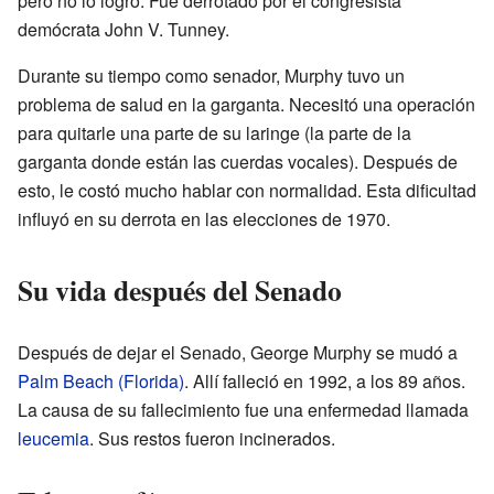
pero no lo logró. Fue derrotado por el congresista
demócrata John V. Tunney.
Durante su tiempo como senador, Murphy tuvo un
problema de salud en la garganta. Necesitó una operación
para quitarle una parte de su laringe (la parte de la
garganta donde están las cuerdas vocales). Después de
esto, le costó mucho hablar con normalidad. Esta dificultad
influyó en su derrota en las elecciones de 1970.
Su vida después del Senado
Después de dejar el Senado, George Murphy se mudó a
Palm Beach (Florida)
. Allí falleció en 1992, a los 89 años.
La causa de su fallecimiento fue una enfermedad llamada
leucemia
. Sus restos fueron incinerados.