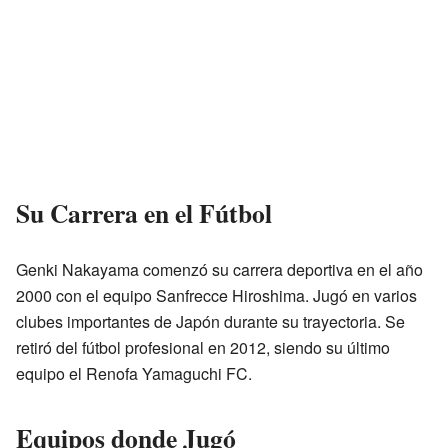
Su Carrera en el Fútbol
Genki Nakayama comenzó su carrera deportiva en el año
2000 con el equipo Sanfrecce Hiroshima. Jugó en varios
clubes importantes de Japón durante su trayectoria. Se
retiró del fútbol profesional en 2012, siendo su último
equipo el Renofa Yamaguchi FC.
Equipos donde Jugó