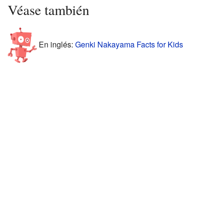
Véase también
En inglés:
Genki Nakayama Facts for Kids