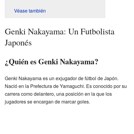
Véase también
Genki Nakayama: Un Futbolista
Japonés
¿Quién es Genki Nakayama?
Genki Nakayama es un exjugador de fútbol de Japón.
Nació en la Prefectura de Yamaguchi. Es conocido por su
carrera como delantero, una posición en la que los
jugadores se encargan de marcar goles.