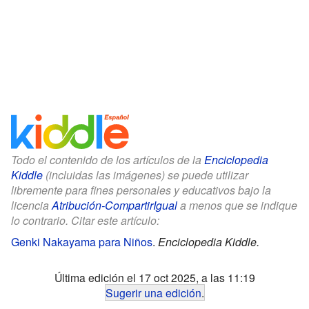
Todo el contenido de los artículos de la
Enciclopedia
Kiddle
(incluidas las imágenes) se puede utilizar
libremente para fines personales y educativos bajo la
licencia
Atribución-CompartirIgual
a menos que se indique
lo contrario. Citar este artículo:
Genki Nakayama para Niños
.
Enciclopedia Kiddle.
Última edición el 17 oct 2025, a las 11:19
Sugerir una edición
.