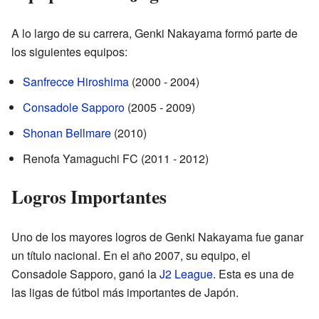
A lo largo de su carrera, Genki Nakayama formó parte de
los siguientes equipos:
Sanfrecce Hiroshima
(2000 - 2004)
Consadole Sapporo
(2005 - 2009)
Shonan Bellmare
(2010)
Renofa Yamaguchi FC (2011 - 2012)
Logros Importantes
Uno de los mayores logros de Genki Nakayama fue ganar
un título nacional. En el año 2007, su equipo, el
Consadole Sapporo, ganó la
J2 League
. Esta es una de
las ligas de fútbol más importantes de Japón.