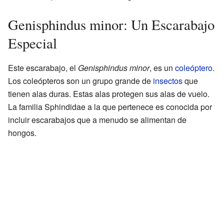
Genisphindus minor: Un Escarabajo
Especial
Este escarabajo, el
Genisphindus minor
, es un
coleóptero
.
Los coleópteros son un grupo grande de
insectos
que
tienen alas duras. Estas alas protegen sus alas de vuelo.
La familia Sphindidae a la que pertenece es conocida por
incluir escarabajos que a menudo se alimentan de
hongos.