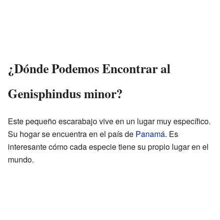
¿Dónde Podemos Encontrar al
Genisphindus minor?
Este pequeño escarabajo vive en un lugar muy específico.
Su hogar se encuentra en el país de
Panamá
. Es
interesante cómo cada especie tiene su propio lugar en el
mundo.