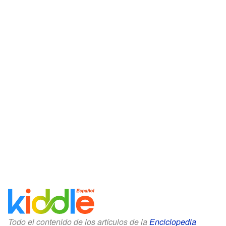
Todo el contenido de los artículos de la
Enciclopedia