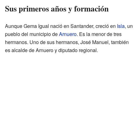
Sus primeros años y formación
Aunque Gema Igual nació en Santander, creció en
Isla
, un
pueblo del municipio de
Arnuero
. Es la menor de tres
hermanos. Uno de sus hermanos, José Manuel, también
es alcalde de Arnuero y diputado regional.