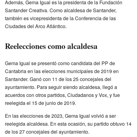
Además, Gema Igual es la presidenta de la Fundación
Santander Creativa. Como alcaldesa de Santander,
también es vicepresidenta de la Conferencia de las
Ciudades del Arco Atlántico.
Reelecciones como alcaldesa
Gema Igual se presentó como candidata del PP de
Cantabria en las elecciones municipales de 2019 en
Santander. Ganó con 11 de los 25 concejales del
ayuntamiento. Para seguir siendo alcaldesa, llegó a
acuerdos con otros partidos, Ciudadanos y Vox, y fue
reelegida el 15 de junio de 2019.
En las elecciones de 2023, Gema Igual volvió a ser
reelegida alcaldesa. En esta ocasión, su partido obtuvo 14
de los 27 concejales del ayuntamiento.