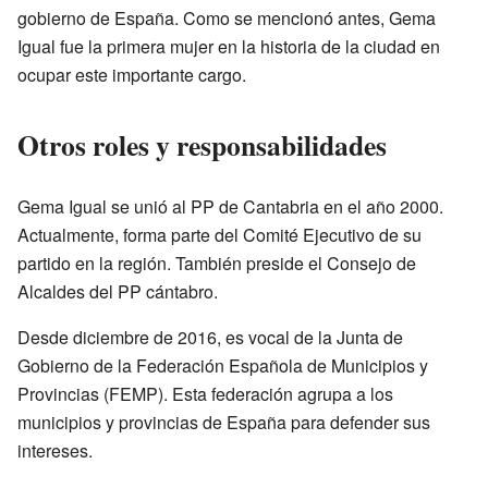
gobierno de España. Como se mencionó antes, Gema
Igual fue la primera mujer en la historia de la ciudad en
ocupar este importante cargo.
Otros roles y responsabilidades
Gema Igual se unió al PP de Cantabria en el año 2000.
Actualmente, forma parte del Comité Ejecutivo de su
partido en la región. También preside el Consejo de
Alcaldes del PP cántabro.
Desde diciembre de 2016, es vocal de la Junta de
Gobierno de la Federación Española de Municipios y
Provincias (FEMP). Esta federación agrupa a los
municipios y provincias de España para defender sus
intereses.