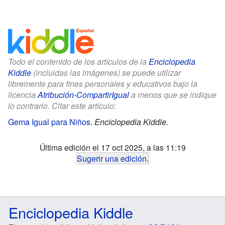
Todo el contenido de los artículos de la
Enciclopedia
Kiddle
(incluidas las imágenes) se puede utilizar
libremente para fines personales y educativos bajo la
licencia
Atribución-CompartirIgual
a menos que se indique
lo contrario. Citar este artículo:
Gema Igual para Niños
.
Enciclopedia Kiddle.
Última edición el 17 oct 2025, a las 11:19
Sugerir una edición
.
Enciclopedia Kiddle