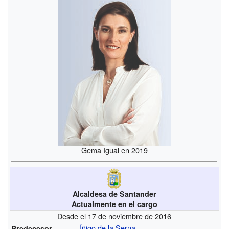
Gema Igual en 2019
Alcaldesa de Santander
Actualmente en el cargo
Desde el 17 de noviembre de 2016
Íñigo de la Serna
Predecesor