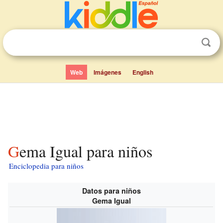
Web
Imágenes
English
Gema Igual para niños
Enciclopedia para niños
Datos para niños
Gema Igual