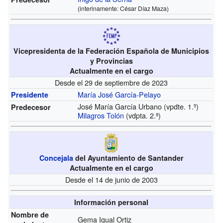
(interinamente: César Díaz Maza)
Vicepresidenta de la Federación Española de Municipios
y Provincias
Actualmente en el cargo
Desde el 29 de septiembre de 2023
María José García-Pelayo
Presidente
José María García Urbano (vpdte. 1.º)
Predecesor
Milagros Tolón
(vdpta. 2.ª)
Concejala
del Ayuntamiento de Santander
Actualmente en el cargo
Desde el 14 de junio de 2003
Información personal
Nombre de
Gema Igual Ortiz