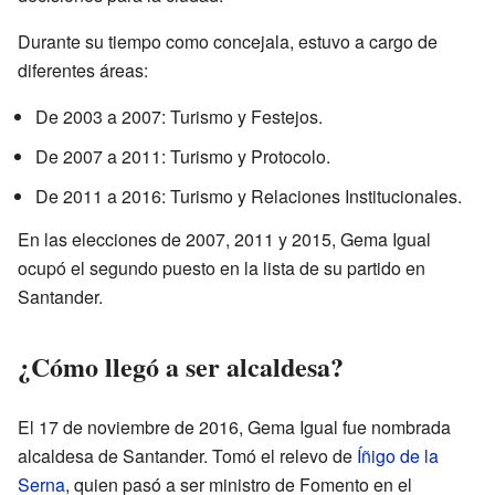
Durante su tiempo como concejala, estuvo a cargo de
diferentes áreas:
De 2003 a 2007: Turismo y Festejos.
De 2007 a 2011: Turismo y Protocolo.
De 2011 a 2016: Turismo y Relaciones Institucionales.
En las elecciones de 2007, 2011 y 2015, Gema Igual
ocupó el segundo puesto en la lista de su partido en
Santander.
¿Cómo llegó a ser alcaldesa?
El 17 de noviembre de 2016, Gema Igual fue nombrada
alcaldesa de Santander. Tomó el relevo de
Íñigo de la
Serna
, quien pasó a ser ministro de Fomento en el