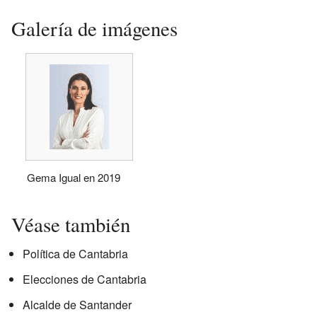
Galería de imágenes
Gema Igual en 2019
Véase también
Política de Cantabria
Elecciones de Cantabria
Alcalde de Santander