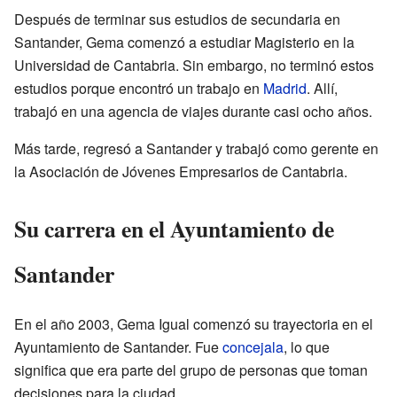
Después de terminar sus estudios de secundaria en
Santander, Gema comenzó a estudiar Magisterio en la
Universidad de Cantabria. Sin embargo, no terminó estos
estudios porque encontró un trabajo en
Madrid
. Allí,
trabajó en una agencia de viajes durante casi ocho años.
Más tarde, regresó a Santander y trabajó como gerente en
la Asociación de Jóvenes Empresarios de Cantabria.
Su carrera en el Ayuntamiento de
Santander
En el año 2003, Gema Igual comenzó su trayectoria en el
Ayuntamiento de Santander. Fue
concejala
, lo que
significa que era parte del grupo de personas que toman
decisiones para la ciudad.