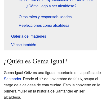
¿Cómo llegó a ser alcaldesa?
Otros roles y responsabilidades
Reelecciones como alcaldesa
Galería de imágenes
Véase también
¿Quién es Gema Igual?
Gema Igual Ortiz es una figura importante en la política de
Santander
. Desde el 17 de noviembre de 2016, ocupa el
cargo de alcaldesa de esta ciudad. Esto la convierte en la
primera mujer en la historia de Santander en ser
alcaldesa.