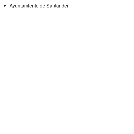
Ayuntamiento de Santander