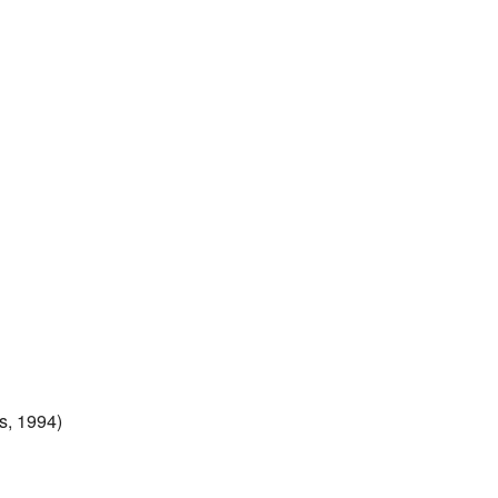
s, 1994)