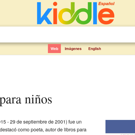
Web
Imágenes
English
para niños
15 - 29 de septiembre de 2001) fue un
destacó como poeta, autor de libros para