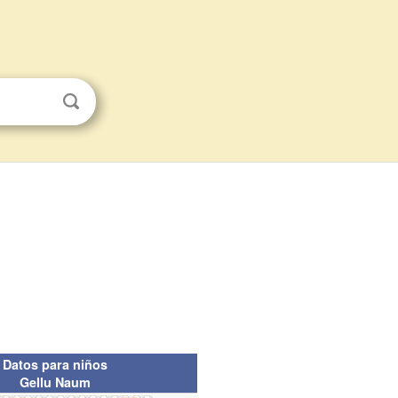
Datos para niños
Gellu Naum