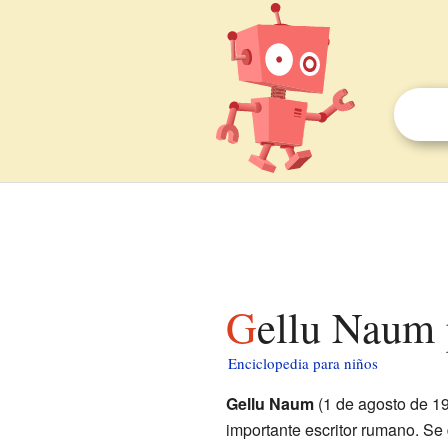
Gellu Naum 
Enciclopedia para niños
Gellu Naum
(1 de agosto de 19
importante escritor rumano. Se 