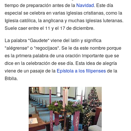
tiempo de preparación antes de la
Navidad
. Este día
especial se celebra en varias iglesias cristianas, como la
Iglesia católica, la anglicana y muchas iglesias luteranas.
Suele caer entre el 11 y el 17 de diciembre.
La palabra "Gaudete" viene del latín y significa
"alégrense" o "regocijaos". Se le da este nombre porque
es la primera palabra de una oración importante que se
dice en la celebración de ese día. Esta idea de alegría
viene de un pasaje de la
Epístola a los filipenses
de la
Biblia.