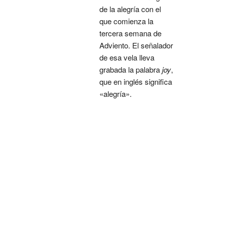
de la alegría con el
que comienza la
tercera semana de
Adviento. El señalador
de esa vela lleva
grabada la palabra
joy
,
que en inglés significa
«alegría».