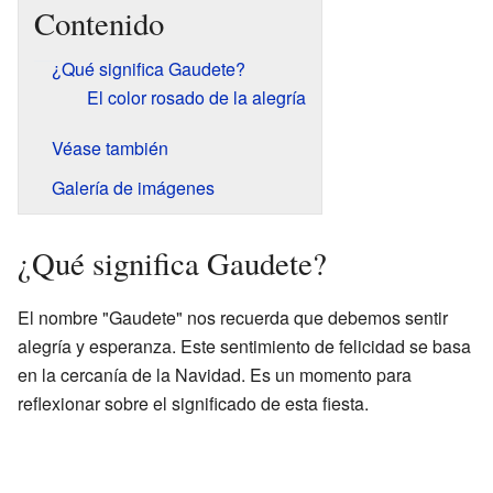
Contenido
¿Qué significa Gaudete?
El color rosado de la alegría
Véase también
Galería de imágenes
¿Qué significa Gaudete?
El nombre "Gaudete" nos recuerda que debemos sentir
alegría y esperanza. Este sentimiento de felicidad se basa
en la cercanía de la Navidad. Es un momento para
reflexionar sobre el significado de esta fiesta.