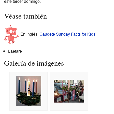
este tercer domingo.
Véase también
En inglés:
Gaudete Sunday Facts for Kids
Laetare
Galería de imágenes