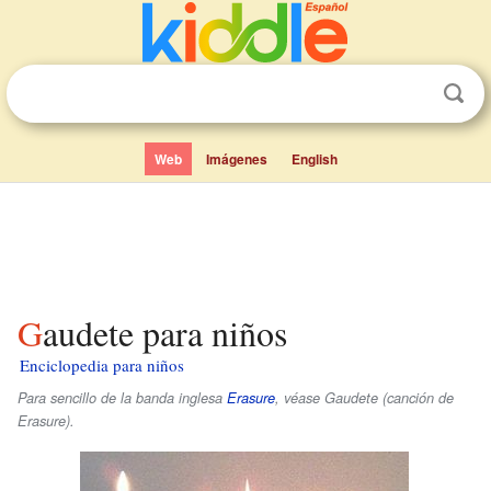
Web
Imágenes
English
Gaudete para niños
Enciclopedia para niños
Para sencillo de la banda inglesa
Erasure
, véase Gaudete (canción de
Erasure).