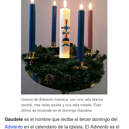
Corona de Adviento luterana, con una vela blanca
central, tres velas azules y una vela rosada. Esta
última se enciende en el domingo Gaudete.
Gaudete
es el nombre que recibe el tercer domingo del
Adviento
en el calendario de la iglesia. El Adviento es el