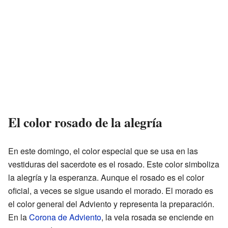
El color rosado de la alegría
En este domingo, el color especial que se usa en las
vestiduras del sacerdote es el rosado. Este color simboliza
la alegría y la esperanza. Aunque el rosado es el color
oficial, a veces se sigue usando el morado. El morado es
el color general del Adviento y representa la preparación.
En la
Corona de Adviento
, la vela rosada se enciende en