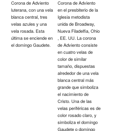
Corona de Adviento
Corona de Adviento
luterana, con una vela
en el presbiterio de la
blanca central, tres
Iglesia metodista
velas azules y una
unida de Broadway,
vela rosada. Esta
Nueva Filadelfia, Ohio
última se enciende en
, EE. UU. La corona
el domingo Gaudete.
de Adviento consiste
en cuatro velas de
color de similar
tamaño, dispuestas
alrededor de una vela
blanca central más
grande que simboliza
el nacimiento de
Cristo. Una de las
velas periféricas es de
color rosado claro, y
simboliza el domingo
Gaudete o domingo