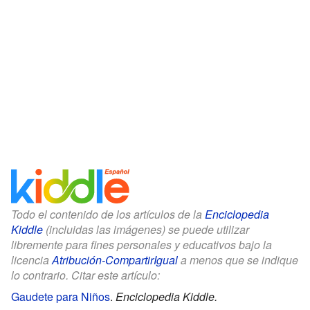
Todo el contenido de los artículos de la
Enciclopedia
Kiddle
(incluidas las imágenes) se puede utilizar
libremente para fines personales y educativos bajo la
licencia
Atribución-CompartirIgual
a menos que se indique
lo contrario. Citar este artículo:
Gaudete para Niños
.
Enciclopedia Kiddle.