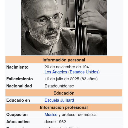
Información personal
20 de noviembre de 1941
Nacimiento
Los Ángeles
(
Estados Unidos
)
16 de julio de 2025 (83 años)
Fallecimiento
Estadounidense
Nacionalidad
Educación
Escuela Juilliard
Educado en
Información profesional
Músico
y profesor de música
Ocupación
desde 1962
Años activo