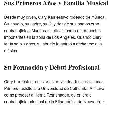
Sus Primeros Años y Familia Musical
Desde muy joven, Gary Karr estuvo rodeado de música.
Su abuelo, su padre, su tío y dos de sus primos eran
contrabajistas. Muchos de ellos tocaron en orquestas
importantes en la zona de Los Ángeles. Cuando Gary
tenía solo 9 años, su abuelo lo animó a dedicarse a la
música.
Su Formación y Debut Profesional
Gary Karr estudió en varias universidades prestigiosas.
Primero, asistió a la Universidad de California. Allí tuvo
como profesor a Herna Reinshagen, quien era el
contrabajista principal de la Filarmónica de Nueva York.