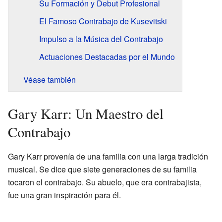
Su Formación y Debut Profesional
El Famoso Contrabajo de Kusevitski
Impulso a la Música del Contrabajo
Actuaciones Destacadas por el Mundo
Véase también
Gary Karr: Un Maestro del
Contrabajo
Gary Karr provenía de una familia con una larga tradición
musical. Se dice que siete generaciones de su familia
tocaron el contrabajo. Su abuelo, que era contrabajista,
fue una gran inspiración para él.