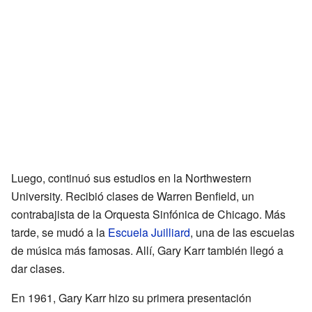
Luego, continuó sus estudios en la Northwestern
University. Recibió clases de Warren Benfield, un
contrabajista de la Orquesta Sinfónica de Chicago. Más
tarde, se mudó a la
Escuela Juilliard
, una de las escuelas
de música más famosas. Allí, Gary Karr también llegó a
dar clases.
En 1961, Gary Karr hizo su primera presentación