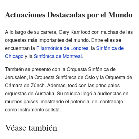
Actuaciones Destacadas por el Mundo
A lo largo de su carrera, Gary Karr tocó con muchas de las
orquestas más importantes del mundo. Entre ellas se
encuentran la
Filarmónica de Londres
, la
Sinfónica de
Chicago
y la
Sinfónica de Montreal
.
También se presentó con la Orquesta Sinfónica de
Jerusalén, la Orquesta Sinfónica de Oslo y la Orquesta de
Cámara de Zúrich. Además, tocó con las principales
orquestas de Australia. Su música llegó a audiencias en
muchos países, mostrando el potencial del contrabajo
como instrumento solista.
Véase también