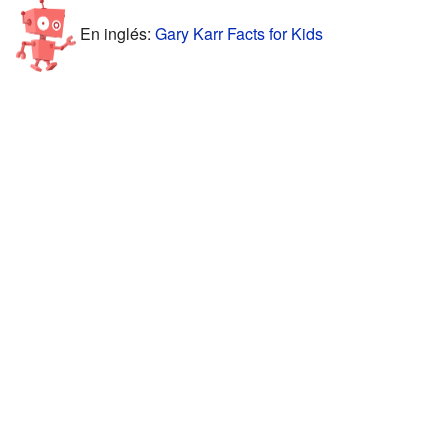
En inglés:
Gary Karr Facts for Kids