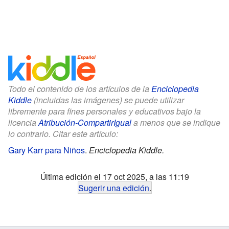
Todo el contenido de los artículos de la
Enciclopedia
Kiddle
(incluidas las imágenes) se puede utilizar
libremente para fines personales y educativos bajo la
licencia
Atribución-CompartirIgual
a menos que se indique
lo contrario. Citar este artículo:
Gary Karr para Niños
.
Enciclopedia Kiddle.
Última edición el 17 oct 2025, a las 11:19
Sugerir una edición
.