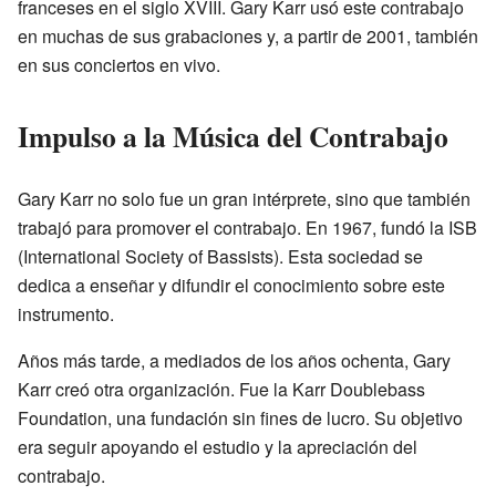
franceses en el siglo XVIII. Gary Karr usó este contrabajo
en muchas de sus grabaciones y, a partir de 2001, también
en sus conciertos en vivo.
Impulso a la Música del Contrabajo
Gary Karr no solo fue un gran intérprete, sino que también
trabajó para promover el contrabajo. En 1967, fundó la ISB
(International Society of Bassists). Esta sociedad se
dedica a enseñar y difundir el conocimiento sobre este
instrumento.
Años más tarde, a mediados de los años ochenta, Gary
Karr creó otra organización. Fue la Karr Doublebass
Foundation, una fundación sin fines de lucro. Su objetivo
era seguir apoyando el estudio y la apreciación del
contrabajo.