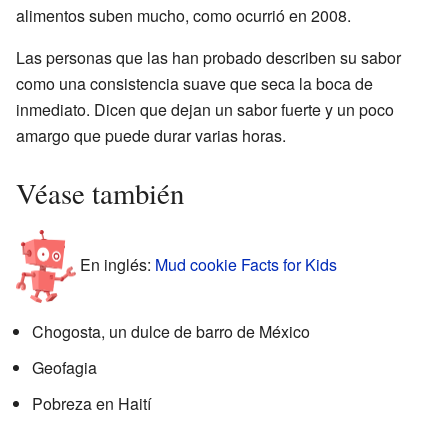
alimentos suben mucho, como ocurrió en 2008.
Las personas que las han probado describen su sabor
como una consistencia suave que seca la boca de
inmediato. Dicen que dejan un sabor fuerte y un poco
amargo que puede durar varias horas.
Véase también
En inglés:
Mud cookie Facts for Kids
Chogosta, un dulce de barro de México
Geofagia
Pobreza en Haití