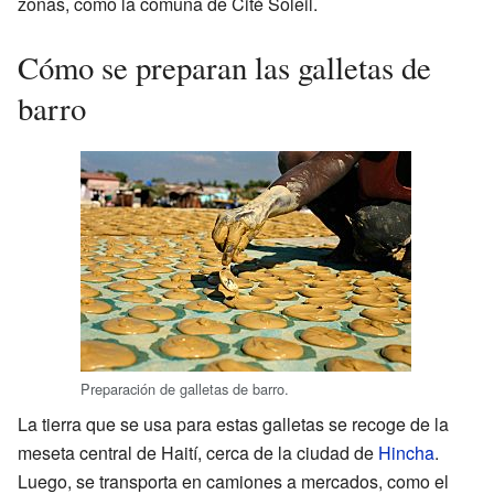
zonas, como la comuna de Cité Soleil.
Cómo se preparan las galletas de
barro
Preparación de galletas de barro.
La tierra que se usa para estas galletas se recoge de la
meseta central de Haití, cerca de la ciudad de
Hincha
.
Luego, se transporta en camiones a mercados, como el