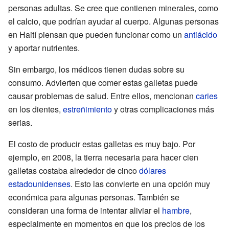
personas adultas. Se cree que contienen minerales, como
el calcio, que podrían ayudar al cuerpo. Algunas personas
en Haití piensan que pueden funcionar como un
antiácido
y aportar nutrientes.
Sin embargo, los médicos tienen dudas sobre su
consumo. Advierten que comer estas galletas puede
causar problemas de salud. Entre ellos, mencionan
caries
en los dientes,
estreñimiento
y otras complicaciones más
serias.
El costo de producir estas galletas es muy bajo. Por
ejemplo, en 2008, la tierra necesaria para hacer cien
galletas costaba alrededor de cinco
dólares
estadounidenses
. Esto las convierte en una opción muy
económica para algunas personas. También se
consideran una forma de intentar aliviar el
hambre
,
especialmente en momentos en que los precios de los