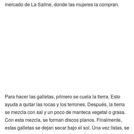
mercado de La Saline, donde las mujeres la compran.
Para hacer las galletas, primero se cuela la tierra. Esto
ayuda a quitar las rocas y los terrones. Después, la tierra
se mezcla con sal y un poco de manteca vegetal o grasa.
Con esta mezcla, se forman discos planos. Finalmente,
estas galletas se dejan secar bajo el sol. Una vez listas, se