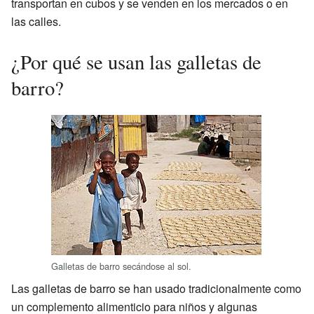
transportan en cubos y se venden en los mercados o en
las calles.
¿Por qué se usan las galletas de
barro?
Galletas de barro secándose al sol.
Las galletas de barro se han usado tradicionalmente como
un complemento alimenticio para niños y algunas