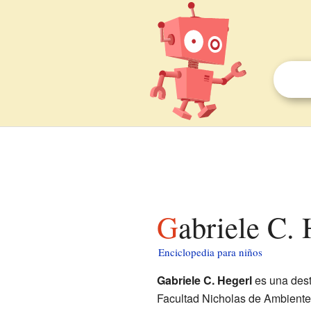
Gabriele C.
Enciclopedia para niños
Gabriele C. Hegerl
es una des
Facultad Nicholas de Ambiente