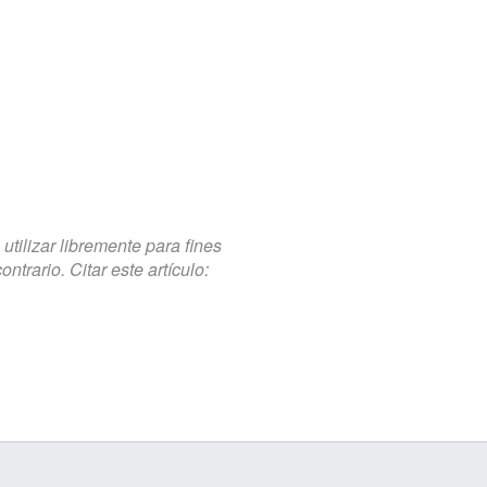
tilizar libremente para fines
trario. Citar este artículo: