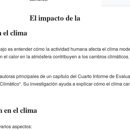
El impacto de la
 el clima
bajo es entender cómo la actividad humana afecta el clima mode
 el calor en la atmósfera contribuyen a los cambios climáticos
autoras principales de un capítulo del Cuarto Informe de Evalua
limático". Su investigación ayuda a explicar cómo el clima ca
n en el clima
varios aspectos: