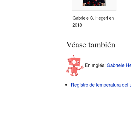
Gabriele C. Hegerl en
2018
Véase también
En inglés:
Gabriele He
Registro de temperatura del 