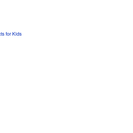
ts for Kids