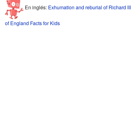
En inglés:
Exhumation and reburial of Richard III
of England Facts for Kids