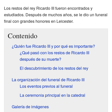
Los restos del rey Ricardo III fueron encontrados y
estudiados. Después de muchos años, se le dio un funeral
final con grandes honores en Leicester.
Contenido
¿Quién fue Ricardo III y por qué es importante?
¿Qué pasó con los restos de Ricardo III
después de su muerte?
El descubrimiento de los restos del rey
La organización del funeral de Ricardo III
Los eventos previos al funeral
La ceremonia principal en la catedral
Galería de imágenes