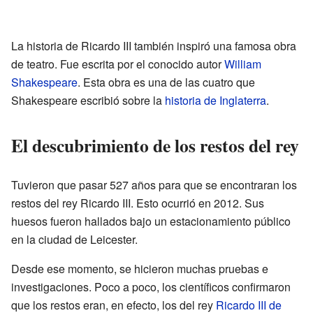
La historia de Ricardo III también inspiró una famosa obra
de teatro. Fue escrita por el conocido autor
William
Shakespeare
. Esta obra es una de las cuatro que
Shakespeare escribió sobre la
historia de Inglaterra
.
El descubrimiento de los restos del rey
Tuvieron que pasar 527 años para que se encontraran los
restos del rey Ricardo III. Esto ocurrió en 2012. Sus
huesos fueron hallados bajo un estacionamiento público
en la ciudad de Leicester.
Desde ese momento, se hicieron muchas pruebas e
investigaciones. Poco a poco, los científicos confirmaron
que los restos eran, en efecto, los del rey
Ricardo III de