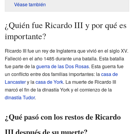
Véase también
¿Quién fue Ricardo III y por qué es
importante?
Ricardo III fue un rey de Inglaterra que vivió en el siglo XV.
Falleció en el año 1485 durante una batalla. Esta batalla
fue parte de la
guerra de las Dos Rosas
. Esta guerra fue
un conflicto entre dos familias importantes: la
casa de
Lancaster
y la
casa de York
. La muerte de Ricardo III
marcó el fin de la dinastía York y el comienzo de la
dinastía Tudor
.
¿Qué pasó con los restos de Ricardo
III después de su muerte?