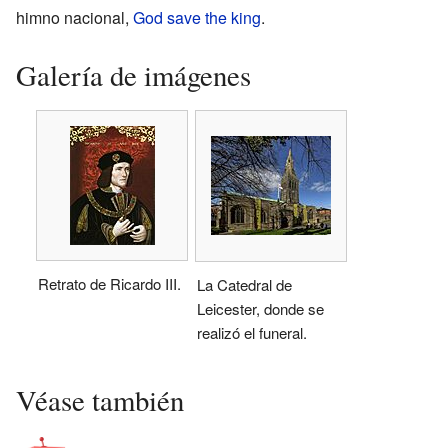
himno nacional,
God save the king
.
Galería de imágenes
Retrato de Ricardo III.
La Catedral de
Leicester, donde se
realizó el funeral.
Véase también