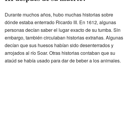
Durante muchos años, hubo muchas historias sobre
dónde estaba enterrado Ricardo III. En 1612, algunas
personas decían saber el lugar exacto de su tumba. Sin
embargo, también circulaban historias extrañas. Algunas
decían que sus huesos habían sido desenterrados y
arrojados al río Soar. Otras historias contaban que su
ataúd se había usado para dar de beber a los animales.