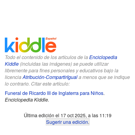
Todo el contenido de los artículos de la
Enciclopedia
Kiddle
(incluidas las imágenes) se puede utilizar
libremente para fines personales y educativos bajo la
licencia
Atribución-CompartirIgual
a menos que se indique
lo contrario. Citar este artículo:
Funeral de Ricardo III de Inglaterra para Niños
.
Enciclopedia Kiddle.
Última edición el 17 oct 2025, a las 11:19
Sugerir una edición
.