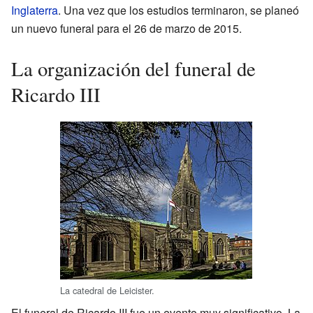
Inglaterra
. Una vez que los estudios terminaron, se planeó
un nuevo funeral para el 26 de marzo de 2015.
La organización del funeral de
Ricardo III
La catedral de Leicister.
El funeral de Ricardo III fue un evento muy significativo. La