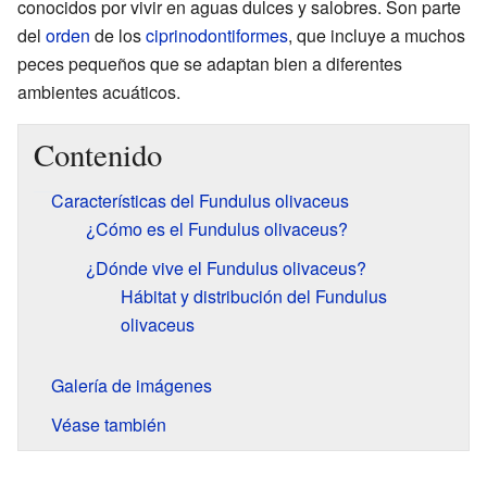
conocidos por vivir en aguas dulces y salobres. Son parte
del
orden
de los
ciprinodontiformes
, que incluye a muchos
peces pequeños que se adaptan bien a diferentes
ambientes acuáticos.
Contenido
Características del Fundulus olivaceus
¿Cómo es el Fundulus olivaceus?
¿Dónde vive el Fundulus olivaceus?
Hábitat y distribución del Fundulus
olivaceus
Galería de imágenes
Véase también