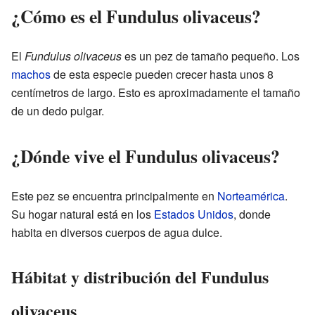
¿Cómo es el Fundulus olivaceus?
El
Fundulus olivaceus
es un pez de tamaño pequeño. Los
machos
de esta especie pueden crecer hasta unos 8
centímetros de largo. Esto es aproximadamente el tamaño
de un dedo pulgar.
¿Dónde vive el Fundulus olivaceus?
Este pez se encuentra principalmente en
Norteamérica
.
Su hogar natural está en los
Estados Unidos
, donde
habita en diversos cuerpos de agua dulce.
Hábitat y distribución del Fundulus
olivaceus