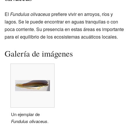
El
Fundulus olivaceus
prefiere vivir en arroyos, ríos y
lagos. Se le puede encontrar en aguas tranquilas o con
poca corriente. Su presencia en estas áreas es importante
para el equilibrio de los ecosistemas acuáticos locales.
Galería de imágenes
Un ejemplar de
Fundulus olivaceus
.