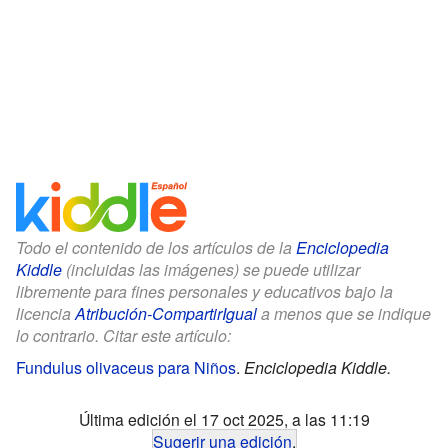
Todo el contenido de los artículos de la
Enciclopedia
Kiddle
(incluidas las imágenes) se puede utilizar
libremente para fines personales y educativos bajo la
licencia
Atribución-CompartirIgual
a menos que se indique
lo contrario. Citar este artículo:
Fundulus olivaceus para Niños
.
Enciclopedia Kiddle.
Última edición el 17 oct 2025, a las 11:19
Sugerir una edición
.