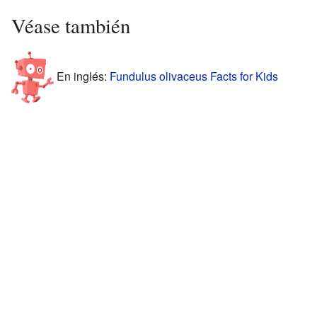
Véase también
En inglés:
Fundulus olivaceus Facts for Kids