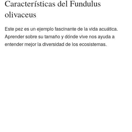
Características del Fundulus
olivaceus
Este pez es un ejemplo fascinante de la vida acuática.
Aprender sobre su tamaño y dónde vive nos ayuda a
entender mejor la diversidad de los ecosistemas.