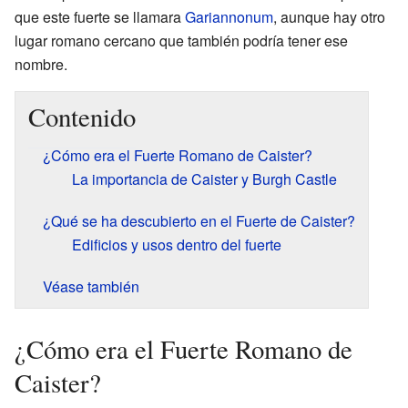
que este fuerte se llamara
Gariannonum
, aunque hay otro
lugar romano cercano que también podría tener ese
nombre.
Contenido
¿Cómo era el Fuerte Romano de Caister?
La importancia de Caister y Burgh Castle
¿Qué se ha descubierto en el Fuerte de Caister?
Edificios y usos dentro del fuerte
Véase también
¿Cómo era el Fuerte Romano de
Caister?