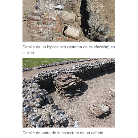
Detalle de un hipocausto (sistema de calefacción) en
el sitio.
Detalle de parte de la estructura de un edificio.