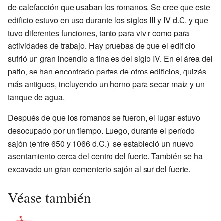
de calefacción que usaban los romanos. Se cree que este
edificio estuvo en uso durante los siglos III y IV d.C. y que
tuvo diferentes funciones, tanto para vivir como para
actividades de trabajo. Hay pruebas de que el edificio
sufrió un gran incendio a finales del siglo IV. En el área del
patio, se han encontrado partes de otros edificios, quizás
más antiguos, incluyendo un horno para secar maíz y un
tanque de agua.
Después de que los romanos se fueron, el lugar estuvo
desocupado por un tiempo. Luego, durante el período
sajón (entre 650 y 1066 d.C.), se estableció un nuevo
asentamiento cerca del centro del fuerte. También se ha
excavado un gran cementerio sajón al sur del fuerte.
Véase también