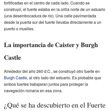
fortificadas en el centro de cada lado. Cuando se
construyó, el fuerte estaba en la orilla norte de un estuario
(una desembocadura de río). Una calle pavimentada
desde la puerta sur del fuerte llevaba directamente a un
puerto o muelles.
La importancia de Caister y Burgh
Castle
Alrededor del año 260 d.C., se construyó otro fuerte en
Burgh Castle
, al otro lado del estuario. Es probable que
ambos fuertes trabajaran juntos para proteger la
navegación romana en esa zona.
¿Qué se ha descubierto en el Fuerte