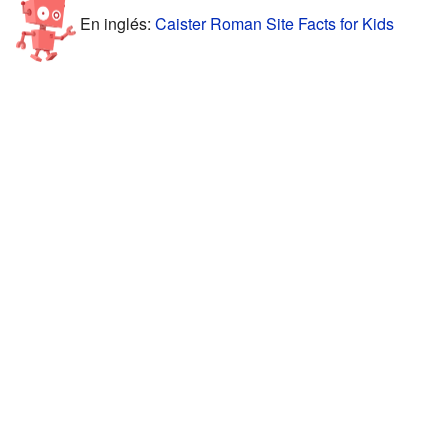
En inglés:
Caister Roman Site Facts for Kids