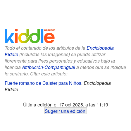
Todo el contenido de los artículos de la
Enciclopedia
Kiddle
(incluidas las imágenes) se puede utilizar
libremente para fines personales y educativos bajo la
licencia
Atribución-CompartirIgual
a menos que se indique
lo contrario. Citar este artículo:
Fuerte romano de Caister para Niños
.
Enciclopedia
Kiddle.
Última edición el 17 oct 2025, a las 11:19
Sugerir una edición
.