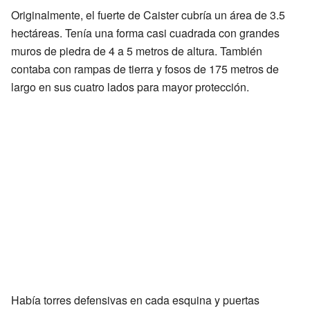
Originalmente, el fuerte de Caister cubría un área de 3.5
hectáreas. Tenía una forma casi cuadrada con grandes
muros de piedra de 4 a 5 metros de altura. También
contaba con rampas de tierra y fosos de 175 metros de
largo en sus cuatro lados para mayor protección.
Había torres defensivas en cada esquina y puertas