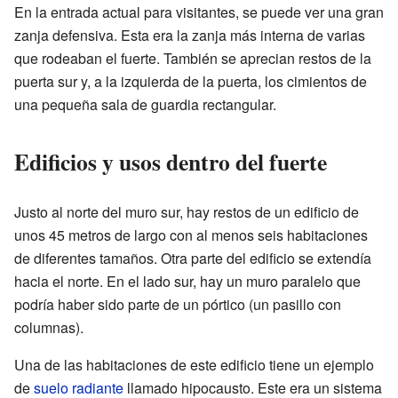
En la entrada actual para visitantes, se puede ver una gran
zanja defensiva. Esta era la zanja más interna de varias
que rodeaban el fuerte. También se aprecian restos de la
puerta sur y, a la izquierda de la puerta, los cimientos de
una pequeña sala de guardia rectangular.
Edificios y usos dentro del fuerte
Justo al norte del muro sur, hay restos de un edificio de
unos 45 metros de largo con al menos seis habitaciones
de diferentes tamaños. Otra parte del edificio se extendía
hacia el norte. En el lado sur, hay un muro paralelo que
podría haber sido parte de un pórtico (un pasillo con
columnas).
Una de las habitaciones de este edificio tiene un ejemplo
de
suelo radiante
llamado hipocausto. Este era un sistema