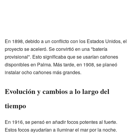
En 1898, debido a un conflicto con los Estados Unidos, el
proyecto se aceleró. Se convirtió en una "batería
provisional". Esto significaba que se usarían cañones
disponibles en Palma. Más tarde, en 1908, se planeó
instalar ocho cañones más grandes.
Evolución y cambios a lo largo del
tiempo
En 1916, se pensó en añadir focos potentes al fuerte.
Estos focos ayudarían a iluminar el mar por la noche.