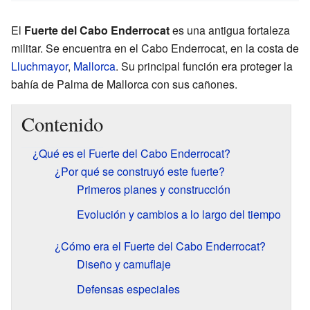
El
Fuerte del Cabo Enderrocat
es una antigua fortaleza
militar. Se encuentra en el Cabo Enderrocat, en la costa de
Lluchmayor
,
Mallorca
. Su principal función era proteger la
bahía de Palma de Mallorca con sus cañones.
Contenido
¿Qué es el Fuerte del Cabo Enderrocat?
¿Por qué se construyó este fuerte?
Primeros planes y construcción
Evolución y cambios a lo largo del tiempo
¿Cómo era el Fuerte del Cabo Enderrocat?
Diseño y camuflaje
Defensas especiales