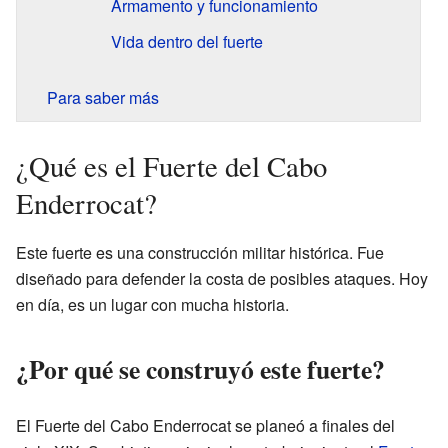
Armamento y funcionamiento
Vida dentro del fuerte
Para saber más
¿Qué es el Fuerte del Cabo
Enderrocat?
Este fuerte es una construcción militar histórica. Fue
diseñado para defender la costa de posibles ataques. Hoy
en día, es un lugar con mucha historia.
¿Por qué se construyó este fuerte?
El Fuerte del Cabo Enderrocat se planeó a finales del