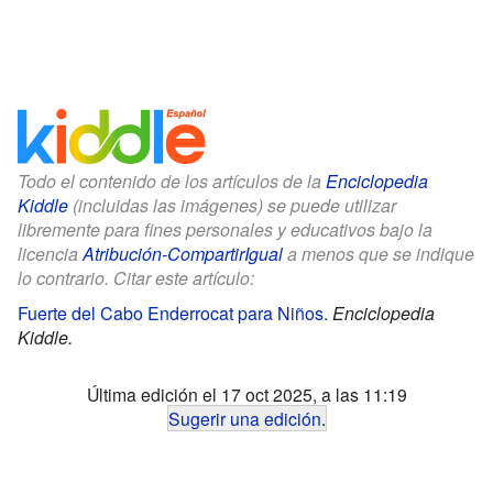
Todo el contenido de los artículos de la
Enciclopedia
Kiddle
(incluidas las imágenes) se puede utilizar
libremente para fines personales y educativos bajo la
licencia
Atribución-CompartirIgual
a menos que se indique
lo contrario. Citar este artículo:
Fuerte del Cabo Enderrocat para Niños
.
Enciclopedia
Kiddle.
Última edición el 17 oct 2025, a las 11:19
Sugerir una edición
.