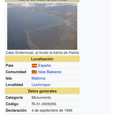
Cabo Enderrocat, al fondo la bahía de Palma
Localización
España
País
Islas Baleares
Comunidad
Mallorca
Isla
Lluchmayor
Localidad
Datos generales
Monumento
Categoría
RI-51-0009296
Código
4 de septiembre de 1996
Declaración