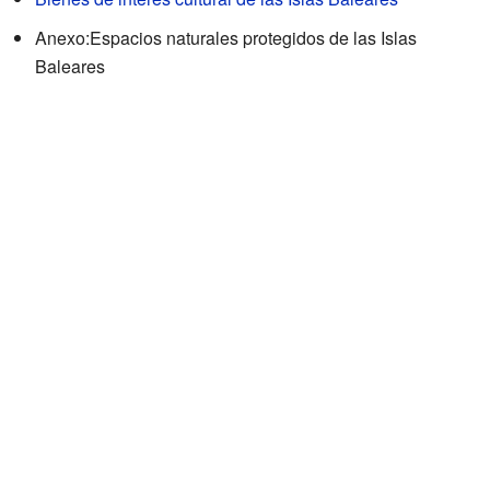
Anexo:Espacios naturales protegidos de las Islas
Baleares