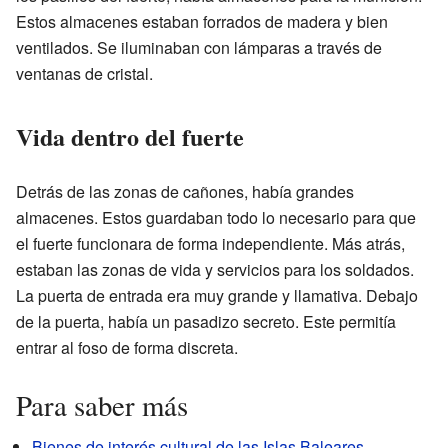
Estos almacenes estaban forrados de madera y bien
ventilados. Se iluminaban con lámparas a través de
ventanas de cristal.
Vida dentro del fuerte
Detrás de las zonas de cañones, había grandes
almacenes. Estos guardaban todo lo necesario para que
el fuerte funcionara de forma independiente. Más atrás,
estaban las zonas de vida y servicios para los soldados.
La puerta de entrada era muy grande y llamativa. Debajo
de la puerta, había un pasadizo secreto. Este permitía
entrar al foso de forma discreta.
Para saber más
Bienes de interés cultural de las Islas Baleares