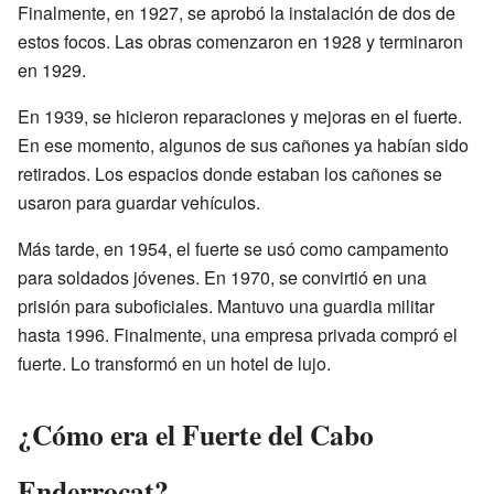
Finalmente, en 1927, se aprobó la instalación de dos de
estos focos. Las obras comenzaron en 1928 y terminaron
en 1929.
En 1939, se hicieron reparaciones y mejoras en el fuerte.
En ese momento, algunos de sus cañones ya habían sido
retirados. Los espacios donde estaban los cañones se
usaron para guardar vehículos.
Más tarde, en 1954, el fuerte se usó como campamento
para soldados jóvenes. En 1970, se convirtió en una
prisión para suboficiales. Mantuvo una guardia militar
hasta 1996. Finalmente, una empresa privada compró el
fuerte. Lo transformó en un hotel de lujo.
¿Cómo era el Fuerte del Cabo
Enderrocat?