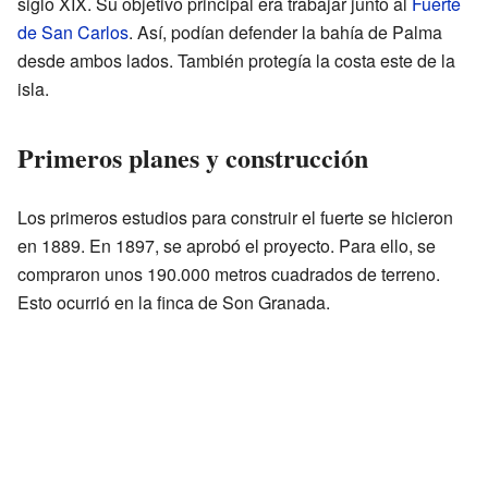
siglo XIX. Su objetivo principal era trabajar junto al
Fuerte
de San Carlos
. Así, podían defender la bahía de Palma
desde ambos lados. También protegía la costa este de la
isla.
Primeros planes y construcción
Los primeros estudios para construir el fuerte se hicieron
en 1889. En 1897, se aprobó el proyecto. Para ello, se
compraron unos 190.000 metros cuadrados de terreno.
Esto ocurrió en la finca de Son Granada.