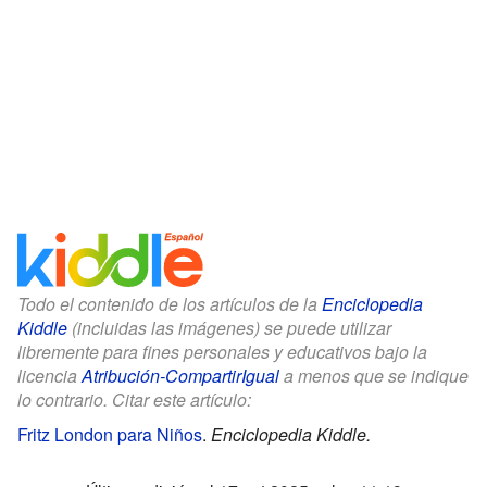
Todo el contenido de los artículos de la
Enciclopedia
Kiddle
(incluidas las imágenes) se puede utilizar
libremente para fines personales y educativos bajo la
licencia
Atribución-CompartirIgual
a menos que se indique
lo contrario. Citar este artículo:
Fritz London para Niños
.
Enciclopedia Kiddle.