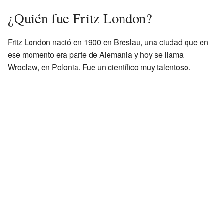
¿Quién fue Fritz London?
Fritz London nació en 1900 en Breslau, una ciudad que en
ese momento era parte de Alemania y hoy se llama
Wroclaw, en Polonia. Fue un científico muy talentoso.