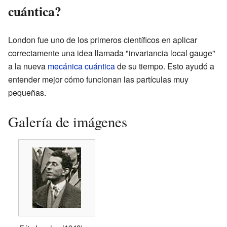
cuántica?
London fue uno de los primeros científicos en aplicar
correctamente una idea llamada "invariancia local gauge"
a la nueva
mecánica cuántica
de su tiempo. Esto ayudó a
entender mejor cómo funcionan las partículas muy
pequeñas.
Galería de imágenes