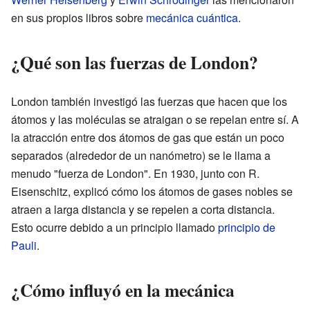
en sus propios libros sobre
mecánica cuántica
.
¿Qué son las fuerzas de London?
London también investigó las fuerzas que hacen que los
átomos y las moléculas se atraigan o se repelan entre sí. A
la atracción entre dos átomos de gas que están un poco
separados (alrededor de un nanómetro) se le llama a
menudo "fuerza de London". En 1930, junto con R.
Eisenschitz, explicó cómo los átomos de gases nobles se
atraen a larga distancia y se repelen a corta distancia.
Esto ocurre debido a un principio llamado
principio de
Pauli
.
¿Cómo influyó en la mecánica