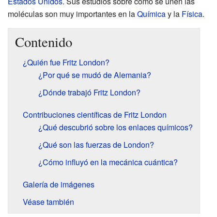
Estados Unidos
. Sus estudios sobre cómo se unen las
moléculas son muy importantes en la
Química
y la
Física
.
Contenido
¿Quién fue Fritz London?
¿Por qué se mudó de Alemania?
¿Dónde trabajó Fritz London?
Contribuciones científicas de Fritz London
¿Qué descubrió sobre los enlaces químicos?
¿Qué son las fuerzas de London?
¿Cómo influyó en la mecánica cuántica?
Galería de imágenes
Véase también