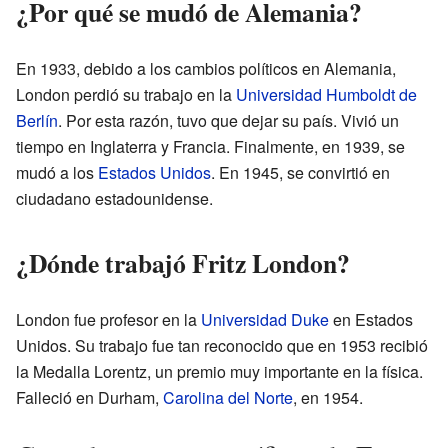
¿Por qué se mudó de Alemania?
En 1933, debido a los cambios políticos en Alemania,
London perdió su trabajo en la
Universidad Humboldt de
Berlín
. Por esta razón, tuvo que dejar su país. Vivió un
tiempo en Inglaterra y Francia. Finalmente, en 1939, se
mudó a los
Estados Unidos
. En 1945, se convirtió en
ciudadano estadounidense.
¿Dónde trabajó Fritz London?
London fue profesor en la
Universidad Duke
en Estados
Unidos. Su trabajo fue tan reconocido que en 1953 recibió
la Medalla Lorentz, un premio muy importante en la física.
Falleció en Durham,
Carolina del Norte
, en 1954.