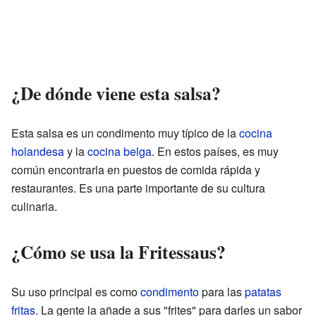
¿De dónde viene esta salsa?
Esta salsa es un condimento muy típico de la
cocina
holandesa
y la
cocina belga
. En estos países, es muy
común encontrarla en puestos de comida rápida y
restaurantes. Es una parte importante de su cultura
culinaria.
¿Cómo se usa la Fritessaus?
Su uso principal es como
condimento
para las
patatas
fritas
. La gente la añade a sus "frites" para darles un sabor