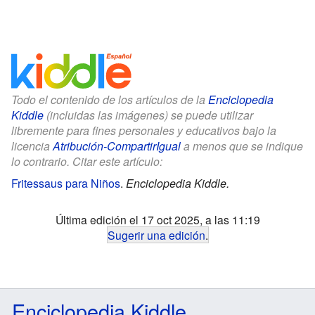
Todo el contenido de los artículos de la
Enciclopedia
Kiddle
(incluidas las imágenes) se puede utilizar
libremente para fines personales y educativos bajo la
licencia
Atribución-CompartirIgual
a menos que se indique
lo contrario. Citar este artículo:
Fritessaus para Niños
.
Enciclopedia Kiddle.
Última edición el 17 oct 2025, a las 11:19
Sugerir una edición
.
Enciclopedia Kiddle