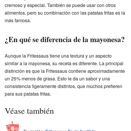
cremoso y especial. También se puede usar con otros
alimentos, pero su combinación con las patatas fritas es la
más famosa.
¿En qué se diferencia de la mayonesa?
Aunque la Fritessaus tiene una textura y un aspecto
similar a la mayonesa, su receta es diferente. La principal
distinción es que la Fritessaus contiene aproximadamente
un 25% menos de grasa. Esto le da un sabor y una
consistencia ligeramente distintos, que muchos prefieren
para sus patatas fritas.
Véase también