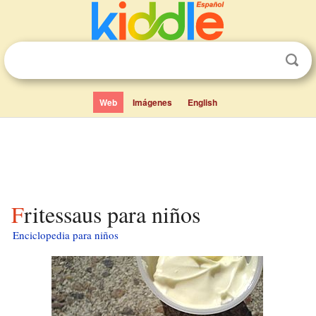
Web
Imágenes
English
Fritessaus para niños
Enciclopedia para niños