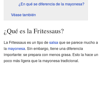
¿En qué se diferencia de la mayonesa?
Véase también
¿Qué es la Fritessaus?
La Fritessaus es un tipo de
salsa
que se parece mucho a
la
mayonesa
. Sin embargo, tiene una diferencia
importante: se prepara con menos grasa. Esto la hace un
poco más ligera que la mayonesa tradicional.