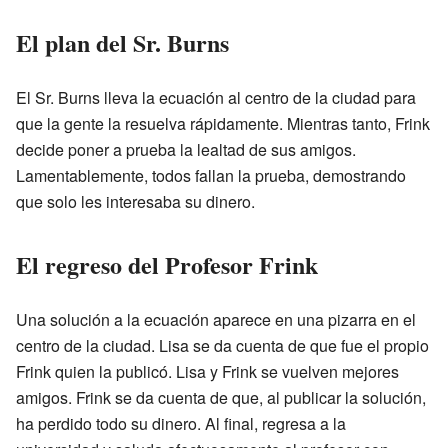
El plan del Sr. Burns
El Sr. Burns lleva la ecuación al centro de la ciudad para
que la gente la resuelva rápidamente. Mientras tanto, Frink
decide poner a prueba la lealtad de sus amigos.
Lamentablemente, todos fallan la prueba, demostrando
que solo les interesaba su dinero.
El regreso del Profesor Frink
Una solución a la ecuación aparece en una pizarra en el
centro de la ciudad. Lisa se da cuenta de que fue el propio
Frink quien la publicó. Lisa y Frink se vuelven mejores
amigos. Frink se da cuenta de que, al publicar la solución,
ha perdido todo su dinero. Al final, regresa a la