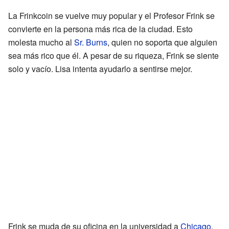
La Frinkcoin se vuelve muy popular y el Profesor Frink se
convierte en la persona más rica de la ciudad. Esto
molesta mucho al
Sr. Burns
, quien no soporta que alguien
sea más rico que él. A pesar de su riqueza, Frink se siente
solo y vacío. Lisa intenta ayudarlo a sentirse mejor.
Frink se muda de su oficina en la universidad a
Chicago
,