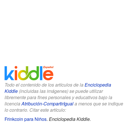
Todo el contenido de los artículos de la
Enciclopedia
Kiddle
(incluidas las imágenes) se puede utilizar
libremente para fines personales y educativos bajo la
licencia
Atribución-CompartirIgual
a menos que se indique
lo contrario. Citar este artículo:
Frinkcoin para Niños
.
Enciclopedia Kiddle.