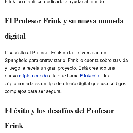
Frink, un científico dedicado a ayudar al mundo.
El Profesor Frink y su nueva moneda
digital
Lisa visita al Profesor Frink en la Universidad de
Springfield para entrevistarlo. Frink le cuenta sobre su vida
y luego le revela un gran proyecto. Está creando una
nueva
criptomoneda
a la que llama
Frinkcoin
. Una
criptomoneda es un tipo de dinero digital que usa códigos
complejos para ser segura.
El éxito y los desafíos del Profesor
Frink