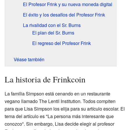
El Profesor Frink y su nueva moneda digital
El éxito y los desafíos del Profesor Frink
La rivalidad con el Sr. Burns
El plan del Sr. Burns
El regreso del Profesor Frink
Véase también
La historia de Frinkcoin
La familia Simpson está cenando en un restaurante
vegano llamado The Lentil Institution. Todos compiten
para que Lisa Simpson los elija para su artículo escolar. El
tema del artículo es "La persona más interesante que
conozco". Sin embargo, Lisa decide elegir al profesor