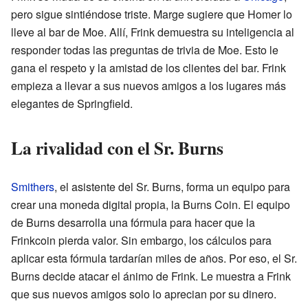
pero sigue sintiéndose triste. Marge sugiere que Homer lo
lleve al bar de Moe. Allí, Frink demuestra su inteligencia al
responder todas las preguntas de trivia de Moe. Esto le
gana el respeto y la amistad de los clientes del bar. Frink
empieza a llevar a sus nuevos amigos a los lugares más
elegantes de Springfield.
La rivalidad con el Sr. Burns
Smithers
, el asistente del Sr. Burns, forma un equipo para
crear una moneda digital propia, la Burns Coin. El equipo
de Burns desarrolla una fórmula para hacer que la
Frinkcoin pierda valor. Sin embargo, los cálculos para
aplicar esta fórmula tardarían miles de años. Por eso, el Sr.
Burns decide atacar el ánimo de Frink. Le muestra a Frink
que sus nuevos amigos solo lo aprecian por su dinero.