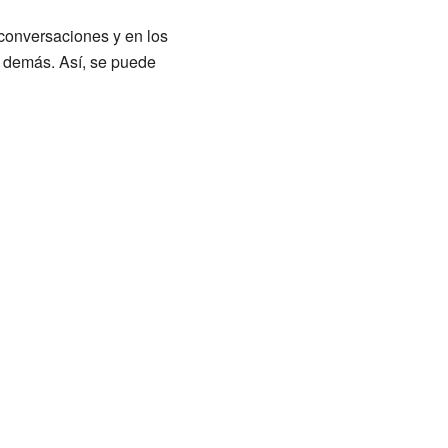
conversaciones y en los
s demás. Así, se puede