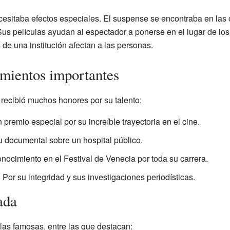
esitaba efectos especiales. El suspense se encontraba en las 
us películas ayudan al espectador a ponerse en el lugar de lo
de una institución afectan a las personas.
mientos importantes
 recibió muchos honores por su talento:
premio especial por su increíble trayectoria en el cine.
 documental sobre un hospital público.
nocimiento en el Festival de Venecia por toda su carrera.
:
Por su integridad y sus investigaciones periodísticas.
ada
as famosas, entre las que destacan: