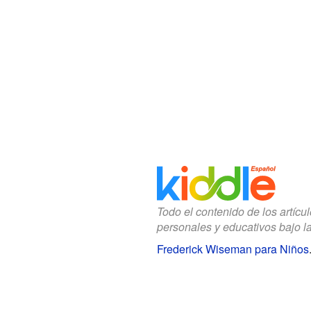
Todo el contenido de los artícu
personales y educativos bajo l
Frederick Wiseman para Niños