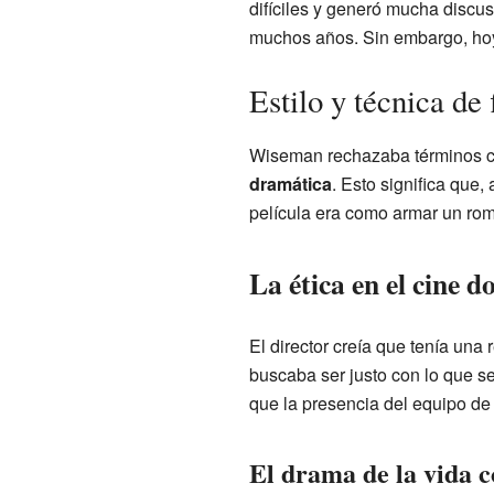
difíciles y generó mucha discus
muchos años. Sin embargo, hoy
Estilo y técnica de
Wiseman rechazaba términos com
dramática
. Esto significa que,
película era como armar un rom
La ética en el cine 
El director creía que tenía una
buscaba ser justo con lo que se
que la presencia del equipo de
El drama de la vida c