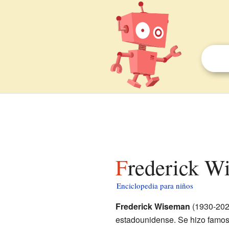
Frederick W
Enciclopedia para niños
Frederick Wiseman
(1930-2026
estadounidense. Se hizo famos