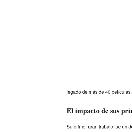
legado de más de 40 películas.
El impacto de sus pr
Su primer gran trabajo fue un 