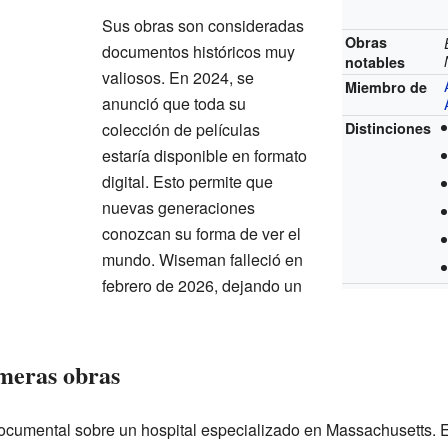
Sus obras son consideradas
Obras
documentos históricos muy
notables
valiosos. En 2024, se
Miembro de
anunció que toda su
colección de películas
Distinciones
estaría disponible en formato
digital. Esto permite que
nuevas generaciones
conozcan su forma de ver el
mundo. Wiseman falleció en
febrero de 2026, dejando un
imeras obras
documental sobre un hospital especializado en Massachusetts. E