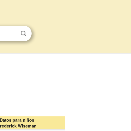
Datos para niños
rederick Wiseman