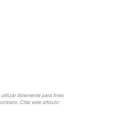
tilizar libremente para fines
trario. Citar este artículo: