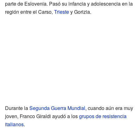
parte de Eslovenia. Pasó su infancia y adolescencia en la
región entre el Carso,
Trieste
y Gorizia.
Durante la
Segunda Guerra Mundial
, cuando aún era muy
joven, Franco Giraldi ayudó a los
grupos de resistencia
italianos
.