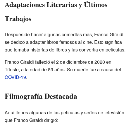
Adaptaciones Literarias y Últimos
Trabajos
Después de hacer algunas comedias más, Franco Giraldi
se dedicó a adaptar libros famosos al cine. Esto significa
que tomaba historias de libros y las convertía en películas.
Franco Giraldi falleció el 2 de diciembre de 2020 en
Trieste, a la edad de 89 años. Su muerte fue a causa del
COVID-19
.
Filmografía Destacada
Aquí tienes algunas de las películas y series de televisión
que Franco Giraldi dirigió: