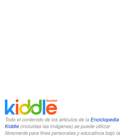
Todo el contenido de los artículos de la
Enciclopedia
Kiddle
(incluidas las imágenes) se puede utilizar
libremente para fines personales y educativos bajo la