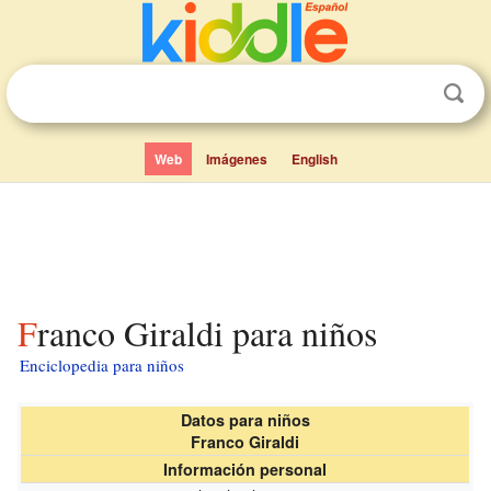
Web
Imágenes
English
Franco Giraldi para niños
Enciclopedia para niños
Datos para niños
Franco Giraldi
Información personal