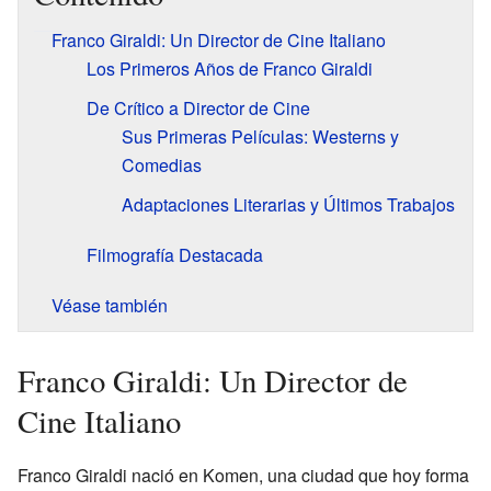
Franco Giraldi: Un Director de Cine Italiano
Los Primeros Años de Franco Giraldi
De Crítico a Director de Cine
Sus Primeras Películas: Westerns y
Comedias
Adaptaciones Literarias y Últimos Trabajos
Filmografía Destacada
Véase también
Franco Giraldi: Un Director de
Cine Italiano
Franco Giraldi nació en Komen, una ciudad que hoy forma