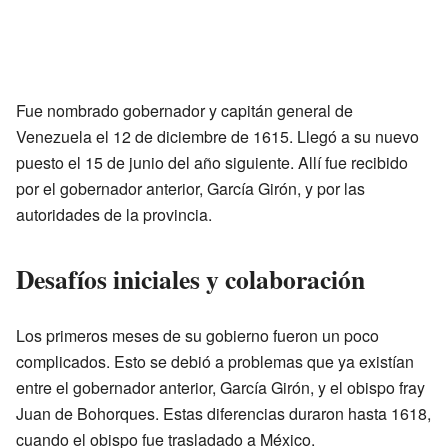
Fue nombrado gobernador y capitán general de
Venezuela el 12 de diciembre de 1615. Llegó a su nuevo
puesto el 15 de junio del año siguiente. Allí fue recibido
por el gobernador anterior, García Girón, y por las
autoridades de la provincia.
Desafíos iniciales y colaboración
Los primeros meses de su gobierno fueron un poco
complicados. Esto se debió a problemas que ya existían
entre el gobernador anterior, García Girón, y el obispo fray
Juan de Bohorques. Estas diferencias duraron hasta 1618,
cuando el obispo fue trasladado a México.