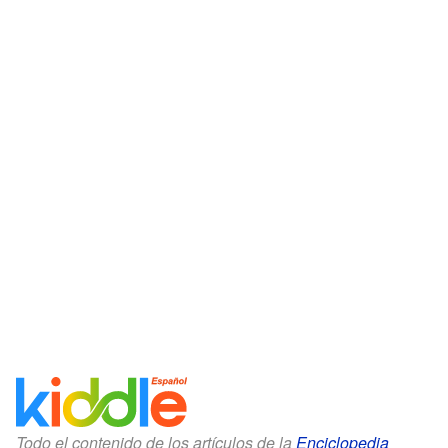
Todo el contenido de los artículos de la
Enciclopedia