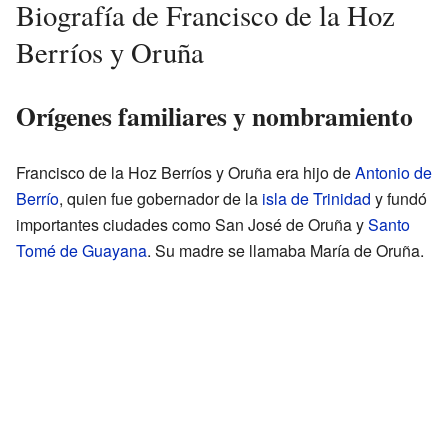
Biografía de Francisco de la Hoz
Berríos y Oruña
Orígenes familiares y nombramiento
Francisco de la Hoz Berríos y Oruña era hijo de
Antonio de
Berrío
, quien fue gobernador de la
isla de Trinidad
y fundó
importantes ciudades como San José de Oruña y
Santo
Tomé de Guayana
. Su madre se llamaba María de Oruña.