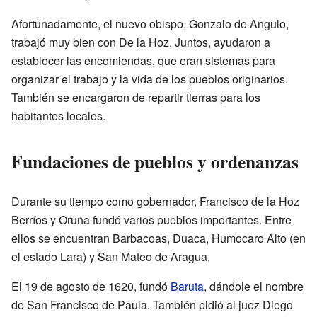
Afortunadamente, el nuevo obispo, Gonzalo de Angulo,
trabajó muy bien con De la Hoz. Juntos, ayudaron a
establecer las encomiendas, que eran sistemas para
organizar el trabajo y la vida de los pueblos originarios.
También se encargaron de repartir tierras para los
habitantes locales.
Fundaciones de pueblos y ordenanzas
Durante su tiempo como gobernador, Francisco de la Hoz
Berríos y Oruña fundó varios pueblos importantes. Entre
ellos se encuentran Barbacoas, Duaca, Humocaro Alto (en
el estado Lara) y San Mateo de Aragua.
El 19 de agosto de 1620, fundó
Baruta
, dándole el nombre
de San Francisco de Paula. También pidió al juez Diego