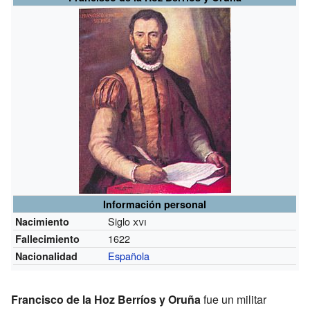
Información personal
Siglo
xvi
Nacimiento
1622
Fallecimiento
Española
Nacionalidad
Francisco de la Hoz Berríos y Oruña
fue un militar