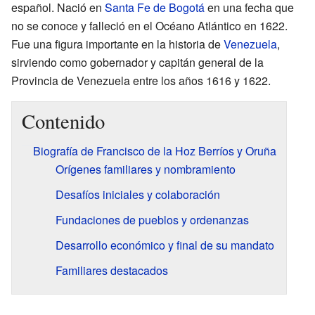
español. Nació en
Santa Fe de Bogotá
en una fecha que
no se conoce y falleció en el Océano Atlántico en 1622.
Fue una figura importante en la historia de
Venezuela
,
sirviendo como gobernador y capitán general de la
Provincia de Venezuela entre los años 1616 y 1622.
Contenido
Biografía de Francisco de la Hoz Berríos y Oruña
Orígenes familiares y nombramiento
Desafíos iniciales y colaboración
Fundaciones de pueblos y ordenanzas
Desarrollo económico y final de su mandato
Familiares destacados