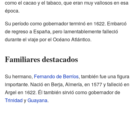
como el cacao y el tabaco, que eran muy valiosos en esa
época.
Su período como gobernador terminó en 1622. Embarcó
de regreso a España, pero lamentablemente falleció
durante el viaje por el Océano Atlántico.
Familiares destacados
Su hermano,
Fernando de Berríos
, también fue una figura
importante. Nació en Berja, Almería, en 1577 y falleció en
Argel en 1622. Él también sirvió como gobernador de
Trinidad
y
Guayana
.