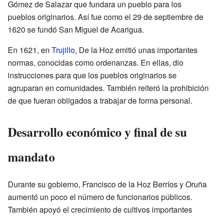
Gómez de Salazar que fundara un pueblo para los
pueblos originarios. Así fue como el 29 de septiembre de
1620 se fundó San Miguel de Acarigua.
En 1621, en
Trujillo
, De la Hoz emitió unas importantes
normas, conocidas como ordenanzas. En ellas, dio
instrucciones para que los pueblos originarios se
agruparan en comunidades. También reiteró la prohibición
de que fueran obligados a trabajar de forma personal.
Desarrollo económico y final de su
mandato
Durante su gobierno, Francisco de la Hoz Berríos y Oruña
aumentó un poco el número de funcionarios públicos.
También apoyó el crecimiento de cultivos importantes