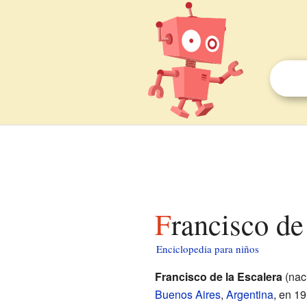
Francisco de
Enciclopedia para niños
Francisco de la Escalera
(nac
Buenos Aires
,
Argentina
, en 19