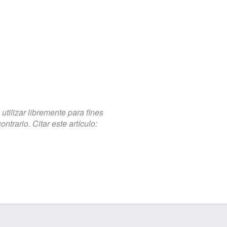
tilizar libremente para fines
trario. Citar este artículo: