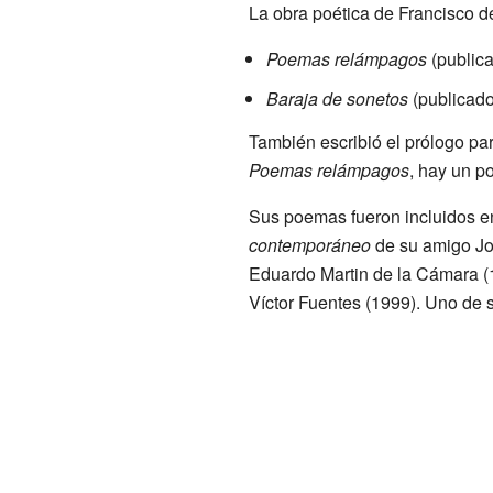
La obra poética de Francisco de
Poemas relámpagos
(publica
Baraja de sonetos
(publicado
También escribió el prólogo pa
Poemas relámpagos
, hay un p
Sus poemas fueron incluidos en
contemporáneo
de su amigo Jo
Eduardo Martin de la Cámara 
Víctor Fuentes (1999). Uno de