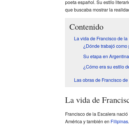
poeta español. Su estilo litera
que buscaba mostrar la realida
Contenido
La vida de Francisco de la
¿Dónde trabajó como 
Su etapa en Argentina
¿Cómo era su estilo d
Las obras de Francisco de 
La vida de Francisc
Francisco de la Escalera nació 
América y también en
Filipinas