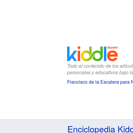
Todo el contenido de los artícu
personales y educativos bajo l
Francisco de la Escalera para 
Enciclopedia Kid