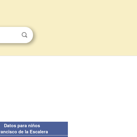
Datos para niños
rancisco de la Escalera