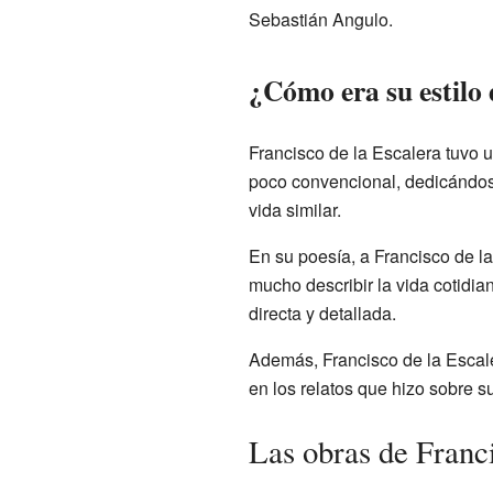
Sebastián Angulo.
¿Cómo era su estilo 
Francisco de la Escalera tuvo u
poco convencional, dedicándose
vida similar.
En su poesía, a Francisco de la
mucho describir la vida cotidi
directa y detallada.
Además, Francisco de la Escale
en los relatos que hizo sobre s
Las obras de Franci