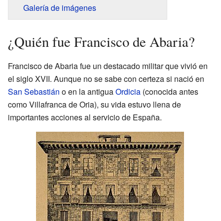
Galería de imágenes
¿Quién fue Francisco de Abaria?
Francisco de Abaria fue un destacado militar que vivió en
el siglo XVII. Aunque no se sabe con certeza si nació en
San Sebastián
o en la antigua
Ordicia
(conocida antes
como Villafranca de Oria), su vida estuvo llena de
importantes acciones al servicio de España.