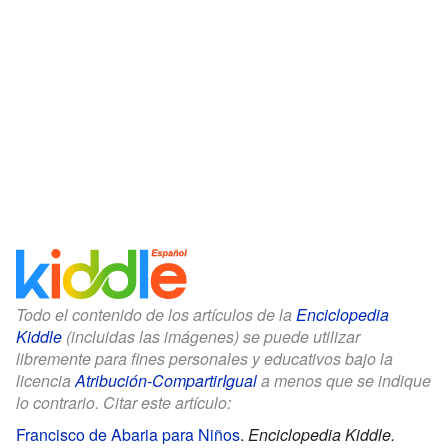
Todo el contenido de los artículos de la
Enciclopedia
Kiddle
(incluidas las imágenes) se puede utilizar
libremente para fines personales y educativos bajo la
licencia
Atribución-CompartirIgual
a menos que se indique
lo contrario. Citar este artículo:
Francisco de Abaria para Niños
.
Enciclopedia Kiddle.