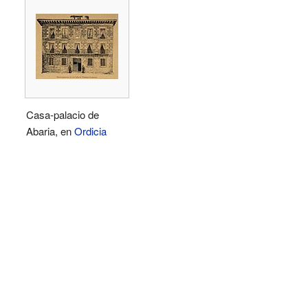
Casa-palacio de
Abaria, en
Ordicia