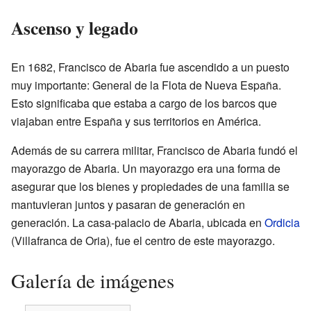
Ascenso y legado
En 1682, Francisco de Abaria fue ascendido a un puesto
muy importante: General de la Flota de Nueva España.
Esto significaba que estaba a cargo de los barcos que
viajaban entre España y sus territorios en América.
Además de su carrera militar, Francisco de Abaria fundó el
mayorazgo de Abaria. Un mayorazgo era una forma de
asegurar que los bienes y propiedades de una familia se
mantuvieran juntos y pasaran de generación en
generación. La casa-palacio de Abaria, ubicada en
Ordicia
(Villafranca de Oria), fue el centro de este mayorazgo.
Galería de imágenes