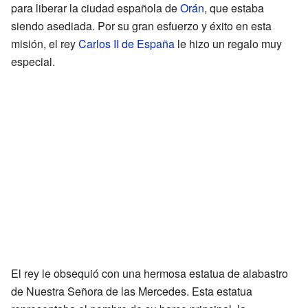
para liberar la ciudad española de
Orán
, que estaba
siendo asediada. Por su gran esfuerzo y éxito en esta
misión, el rey
Carlos II de España
le hizo un regalo muy
especial.
El rey le obsequió con una hermosa estatua de alabastro
de Nuestra Señora de las Mercedes. Esta estatua