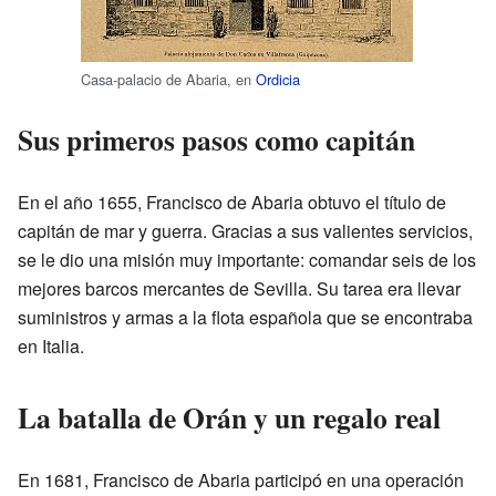
Casa-palacio de Abaria, en
Ordicia
Sus primeros pasos como capitán
En el año 1655, Francisco de Abaria obtuvo el título de
capitán de mar y guerra. Gracias a sus valientes servicios,
se le dio una misión muy importante: comandar seis de los
mejores barcos mercantes de Sevilla. Su tarea era llevar
suministros y armas a la flota española que se encontraba
en Italia.
La batalla de Orán y un regalo real
En 1681, Francisco de Abaria participó en una operación