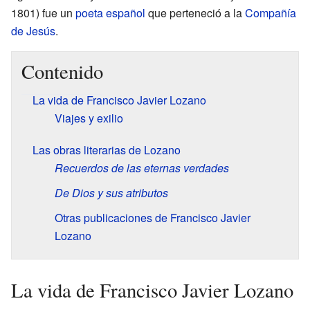
1801) fue un
poeta
español
que perteneció a la
Compañía
de Jesús
.
Contenido
La vida de Francisco Javier Lozano
Viajes y exilio
Las obras literarias de Lozano
Recuerdos de las eternas verdades
De Dios y sus atributos
Otras publicaciones de Francisco Javier
Lozano
La vida de Francisco Javier Lozano