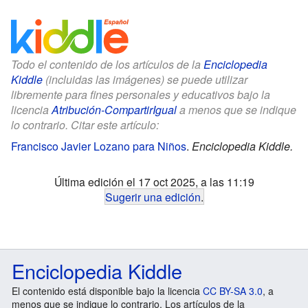
Todo el contenido de los artículos de la
Enciclopedia
Kiddle
(incluidas las imágenes) se puede utilizar
libremente para fines personales y educativos bajo la
licencia
Atribución-CompartirIgual
a menos que se indique
lo contrario. Citar este artículo:
Francisco Javier Lozano para Niños
.
Enciclopedia Kiddle.
Última edición el 17 oct 2025, a las 11:19
Sugerir una edición
.
Enciclopedia Kiddle
El contenido está disponible bajo la licencia
CC BY-SA 3.0
, a
menos que se indique lo contrario. Los artículos de la