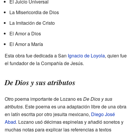
El Juicio Universal
La Misericordia de Dios
La Imitación de Cristo
El Amor a Dios
El Amor a María
Esta obra fue dedicada a San
Ignacio de Loyola
, quien fue
el fundador de la Compañía de Jesús.
De Dios y sus atributos
Otro poema importante de Lozano es
De Dios y sus
atributos
. Este poema es una adaptación libre de una obra
en latín escrita por otro jesuita mexicano,
Diego José
Abad
. Lozano usó décimas espinelas y añadió sonetos y
muchas notas para explicar las referencias a textos