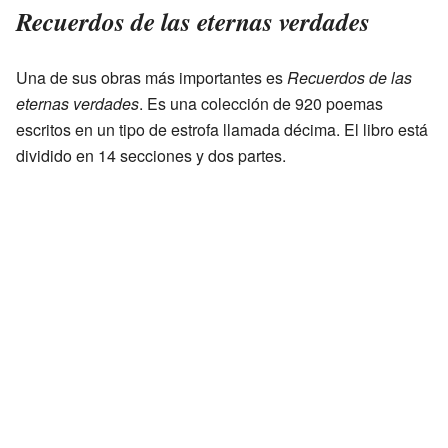
Recuerdos de las eternas verdades
Una de sus obras más importantes es
Recuerdos de las
eternas verdades
. Es una colección de 920 poemas
escritos en un tipo de estrofa llamada décima. El libro está
dividido en 14 secciones y dos partes.