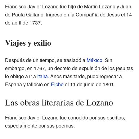
Francisco Javier Lozano fue hijo de Martín Lozano y Juan
de Paula Galiano. Ingresó en la Compañía de Jesús el 14
de abril de 1737.
Viajes y exilio
Después de un tiempo, se trasladó a
México
. Sin
embargo, en 1767, un decreto de expulsión de los jesuitas
lo obligó a ir a
Italia
. Años más tarde, pudo regresar a
España y falleció en
Elche
el 11 de junio de 1801.
Las obras literarias de Lozano
Francisco Javier Lozano fue conocido por sus escritos,
especialmente por sus poemas.