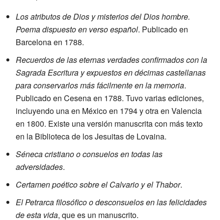
Los atributos de Dios y misterios del Dios hombre.
Poema dispuesto en verso español
. Publicado en
Barcelona en 1788.
Recuerdos de las eternas verdades confirmados con la
Sagrada Escritura y expuestos en décimas castellanas
para conservarlos más fácilmente en la memoria
.
Publicado en Cesena en 1788. Tuvo varias ediciones,
incluyendo una en México en 1794 y otra en Valencia
en 1800. Existe una versión manuscrita con más texto
en la Biblioteca de los Jesuitas de Lovaina.
Séneca cristiano o consuelos en todas las
adversidades
.
Certamen poético sobre el Calvario y el Thabor
.
El Petrarca filosófico o desconsuelos en las felicidades
de esta vida
, que es un manuscrito.