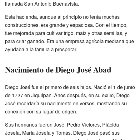
llamada San Antonio Buenavista.
Esta hacienda, aunque al principio no tenía muchas
construcciones, era grande y espaciosa. Con el tiempo,
fue mejorada para cultivar trigo, maíz y otras semillas, y
para criar ganado. Era una empresa agrícola mediana que
ayudaba a la familia a prosperar.
Nacimiento de Diego José Abad
Diego José fue el primero de seis hijos. Nació el 1 de junio
de 1727 en Jiquilpan. Años después, en su exilio, Diego
José recordaría su nacimiento en versos, mostrando su
conexión con su lugar de origen.
Sus hermanos fueron José, Pedro Víctores, Plácida
Josefa, María Josefa y Tomás. Diego José pasó sus