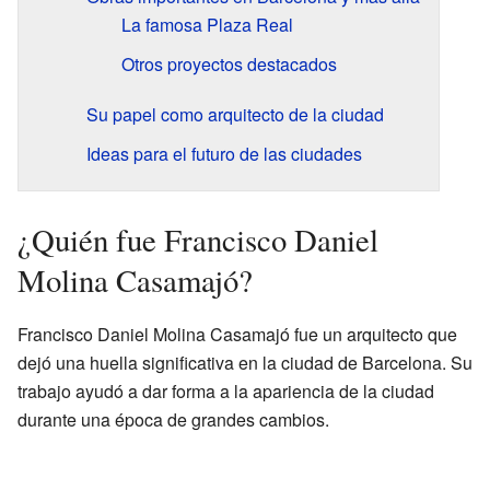
La famosa Plaza Real
Otros proyectos destacados
Su papel como arquitecto de la ciudad
Ideas para el futuro de las ciudades
¿Quién fue Francisco Daniel
Molina Casamajó?
Francisco Daniel Molina Casamajó fue un arquitecto que
dejó una huella significativa en la ciudad de Barcelona. Su
trabajo ayudó a dar forma a la apariencia de la ciudad
durante una época de grandes cambios.