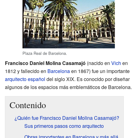
Plaza Real de Barcelona.
Francisco Daniel Molina Casamajó
(nacido en
Vich
en
1812 y fallecido en
Barcelona
en 1867) fue un importante
arquitecto
español
del siglo XIX. Es conocido por diseñar
algunos de los espacios más emblemáticos de Barcelona.
Contenido
¿Quién fue Francisco Daniel Molina Casamajó?
Sus primeros pasos como arquitecto
Obras importantes en Barcelona y más allá