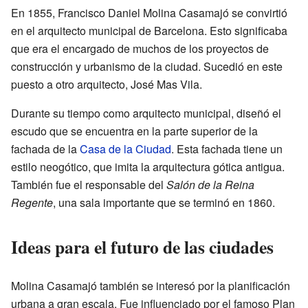
En 1855, Francisco Daniel Molina Casamajó se convirtió
en el arquitecto municipal de Barcelona. Esto significaba
que era el encargado de muchos de los proyectos de
construcción y urbanismo de la ciudad. Sucedió en este
puesto a otro arquitecto, José Mas Vila.
Durante su tiempo como arquitecto municipal, diseñó el
escudo que se encuentra en la parte superior de la
fachada de la
Casa de la Ciudad
. Esta fachada tiene un
estilo neogótico, que imita la arquitectura gótica antigua.
También fue el responsable del
Salón de la Reina
Regente
, una sala importante que se terminó en 1860.
Ideas para el futuro de las ciudades
Molina Casamajó también se interesó por la planificación
urbana a gran escala. Fue influenciado por el famoso Plan