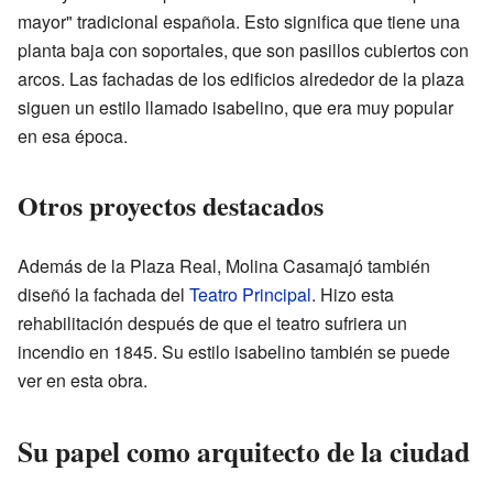
mayor" tradicional española. Esto significa que tiene una
planta baja con soportales, que son pasillos cubiertos con
arcos. Las fachadas de los edificios alrededor de la plaza
siguen un estilo llamado isabelino, que era muy popular
en esa época.
Otros proyectos destacados
Además de la Plaza Real, Molina Casamajó también
diseñó la fachada del
Teatro Principal
. Hizo esta
rehabilitación después de que el teatro sufriera un
incendio en 1845. Su estilo isabelino también se puede
ver en esta obra.
Su papel como arquitecto de la ciudad