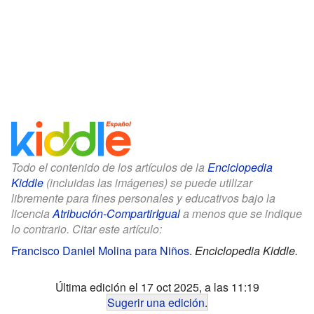
Todo el contenido de los artículos de la
Enciclopedia
Kiddle
(incluidas las imágenes) se puede utilizar
libremente para fines personales y educativos bajo la
licencia
Atribución-CompartirIgual
a menos que se indique
lo contrario. Citar este artículo:
Francisco Daniel Molina para Niños
.
Enciclopedia Kiddle.
Última edición el 17 oct 2025, a las 11:19
Sugerir una edición
.