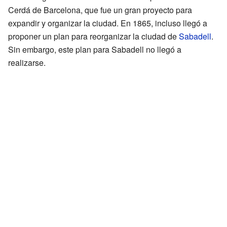
Cerdá de Barcelona, que fue un gran proyecto para
expandir y organizar la ciudad. En 1865, incluso llegó a
proponer un plan para reorganizar la ciudad de
Sabadell
.
Sin embargo, este plan para Sabadell no llegó a
realizarse.