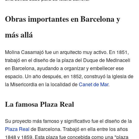
Obras importantes en Barcelona y
más allá
Molina Casamajó fue un arquitecto muy activo. En 1851,
trabajó en el diseño de la plaza del Duque de Medinaceli
en Barcelona, ayudando a organizar y embellecer ese
espacio. Un año después, en 1852, construyó la iglesia de
la Misericordia en la localidad de
Canet de Mar
.
La famosa Plaza Real
Su proyecto más famoso y significativo fue el diseño de la
Plaza Real
de Barcelona. Trabajó en ella entre los años
1848 y 1859. Esta plaza fue concebida como una "plaza