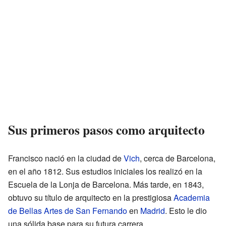
Sus primeros pasos como arquitecto
Francisco nació en la ciudad de
Vich
, cerca de Barcelona,
en el año 1812. Sus estudios iniciales los realizó en la
Escuela de la Lonja de Barcelona. Más tarde, en 1843,
obtuvo su título de arquitecto en la prestigiosa
Academia
de Bellas Artes de San Fernando
en
Madrid
. Esto le dio
una sólida base para su futura carrera.