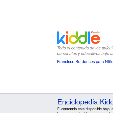
Todo el contenido de los artícu
personales y educativos bajo l
Francisco Berdonces para Niñ
Enciclopedia Kid
El contenido está disponible bajo l