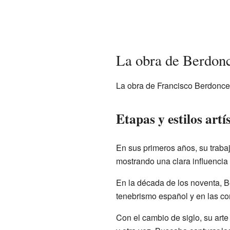
La obra de Berdonce
La obra de Francisco Berdonces
Etapas y estilos artí
En sus primeros años, su traba
mostrando una clara influencia 
En la década de los noventa, Be
tenebrismo español y en las co
Con el cambio de siglo, su arte