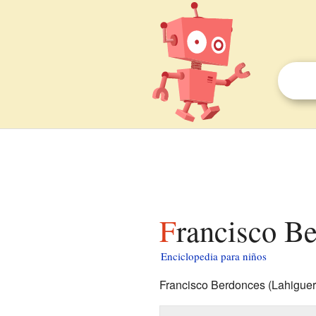
Francisco B
Enciclopedia para niños
Francisco Berdonces (Lahiguer