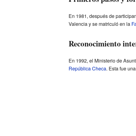
En 1981, después de participar
Valencia y se matriculó en la
Fa
Reconocimiento inte
En 1992, el Ministerio de Asunt
República Checa
. Esta fue un