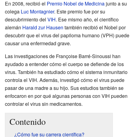
En 2008, recibió el
Premio Nobel de Medicina
junto a su
colega
Luc Montagnier
. Este premio fue por su
descubrimiento del
VIH
. Ese mismo año, el científico
alemán
Harald zur Hausen
también recibió el Nobel por
descubrir que el virus del papiloma humano (VPH) puede
causar una enfermedad grave.
Las investigaciones de Françoise Barré-Sinoussi han
ayudado a entender cómo el cuerpo se defiende de los
virus. También ha estudiado cómo el sistema inmunitario
controla el VIH. Además, investigó cómo el virus puede
pasar de una madre a su hijo. Sus estudios también se
enfocaron en por qué algunas personas con VIH pueden
controlar el virus sin medicamentos.
Contenido
¿Cómo fue su carrera científica?