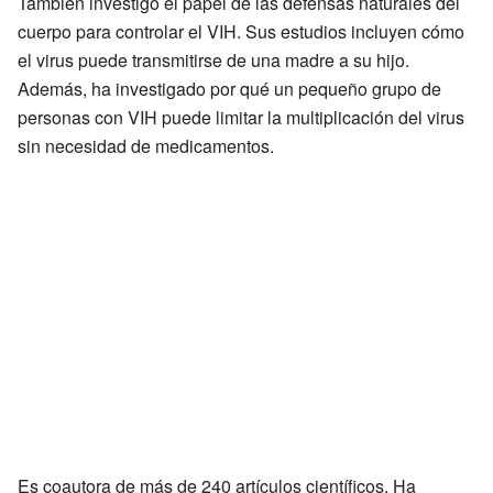
También investigó el papel de las defensas naturales del
cuerpo para controlar el VIH. Sus estudios incluyen cómo
el virus puede transmitirse de una madre a su hijo.
Además, ha investigado por qué un pequeño grupo de
personas con VIH puede limitar la multiplicación del virus
sin necesidad de medicamentos.
Es coautora de más de 240 artículos científicos. Ha