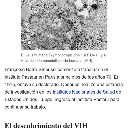
El virus humano T-lymphotropic tipo 1 (HTLV-1), y el
virus de la inmunodeficiencia humana (VIH).
Françoise Barré-Sinoussi comenzó a trabajar en el
Instituto Pasteur en París a principios de los años 70. En
1975, obtuvo su doctorado. Después, realizó una estancia
de investigación en los
Institutos Nacionales de Salud
de
Estados Unidos. Luego, regresó al Instituto Pasteur para
continuar su trabajo.
El descubrimiento del VIH