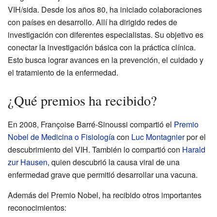
VIH/sida. Desde los años 80, ha iniciado colaboraciones
con países en desarrollo. Allí ha dirigido redes de
investigación con diferentes especialistas. Su objetivo es
conectar la investigación básica con la práctica clínica.
Esto busca lograr avances en la prevención, el cuidado y
el tratamiento de la enfermedad.
¿Qué premios ha recibido?
En 2008, Françoise Barré-Sinoussi compartió el
Premio
Nobel de Medicina o Fisiología
con
Luc Montagnier
por el
descubrimiento del VIH. También lo compartió con
Harald
zur Hausen
, quien descubrió la causa viral de una
enfermedad grave que permitió desarrollar una vacuna.
Además del Premio Nobel, ha recibido otros importantes
reconocimientos: