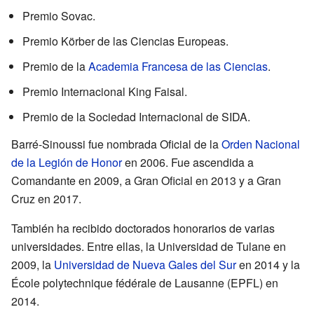
Premio Sovac.
Premio Körber de las Ciencias Europeas.
Premio de la
Academia Francesa de las Ciencias
.
Premio Internacional King Faisal.
Premio de la Sociedad Internacional de SIDA.
Barré-Sinoussi fue nombrada Oficial de la
Orden Nacional
de la Legión de Honor
en 2006. Fue ascendida a
Comandante en 2009, a Gran Oficial en 2013 y a Gran
Cruz en 2017.
También ha recibido doctorados honorarios de varias
universidades. Entre ellas, la Universidad de Tulane en
2009, la
Universidad de Nueva Gales del Sur
en 2014 y la
École polytechnique fédérale de Lausanne (EPFL) en
2014.