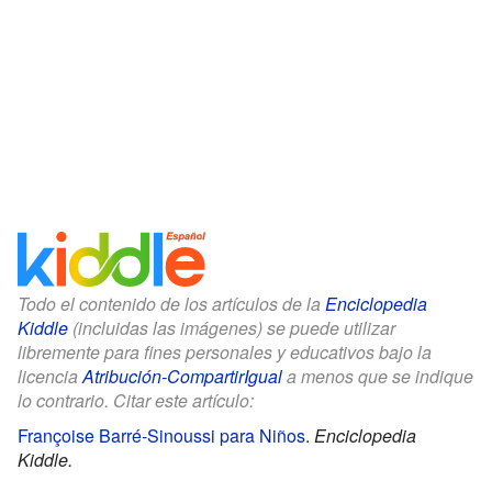
Todo el contenido de los artículos de la
Enciclopedia
Kiddle
(incluidas las imágenes) se puede utilizar
libremente para fines personales y educativos bajo la
licencia
Atribución-CompartirIgual
a menos que se indique
lo contrario. Citar este artículo:
Françoise Barré-Sinoussi para Niños
.
Enciclopedia
Kiddle.