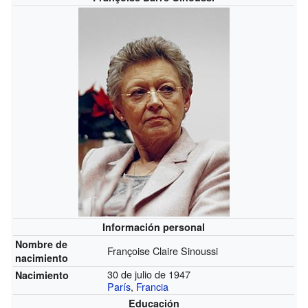
Información personal
Nombre de
Françoise Claire Sinoussi
nacimiento
30 de julio de 1947
Nacimiento
París
,
Francia
Educación