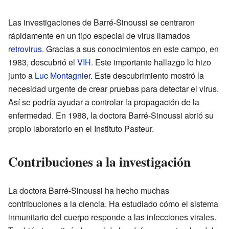
Las investigaciones de Barré-Sinoussi se centraron
rápidamente en un tipo especial de virus llamados
retrovirus
. Gracias a sus conocimientos en este campo, en
1983, descubrió el
VIH
. Este importante hallazgo lo hizo
junto a
Luc Montagnier
. Este descubrimiento mostró la
necesidad urgente de crear pruebas para detectar el virus.
Así se podría ayudar a controlar la propagación de la
enfermedad. En 1988, la doctora Barré-Sinoussi abrió su
propio laboratorio en el Instituto Pasteur.
Contribuciones a la investigación
La doctora Barré-Sinoussi ha hecho muchas
contribuciones a la ciencia. Ha estudiado cómo el sistema
inmunitario del cuerpo responde a las infecciones virales.