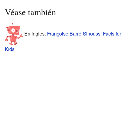
Véase también
En inglés:
Françoise Barré-Sinoussi Facts for
Kids