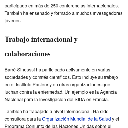
participado en más de 250 conferencias internacionales.
También ha enseñado y formado a muchos investigadores
jóvenes.
Trabajo internacional y
colaboraciones
Barré-Sinoussi ha participado activamente en varias
sociedades y comités científicos. Esto incluye su trabajo
en el Instituto Pasteur y en otras organizaciones que
luchan contra la enfermedad. Un ejemplo es la Agencia
Nacional para la Investigación del SIDA en Francia.
También ha trabajado a nivel internacional. Ha sido
consultora para la
Organización Mundial de la Salud
y el
Programa Conjunto de las Naciones Unidas sobre el