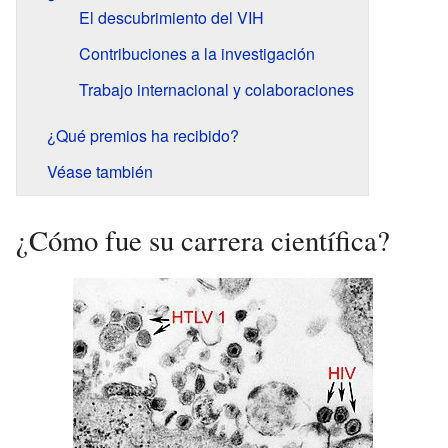
El descubrimiento del VIH
Contribuciones a la investigación
Trabajo internacional y colaboraciones
¿Qué premios ha recibido?
Véase también
¿Cómo fue su carrera científica?