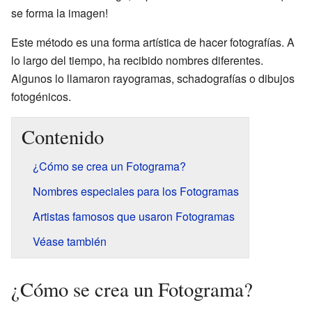
se forma la imagen!
Este método es una forma artística de hacer fotografías. A
lo largo del tiempo, ha recibido nombres diferentes.
Algunos lo llamaron rayogramas, schadografías o dibujos
fotogénicos.
Contenido
¿Cómo se crea un Fotograma?
Nombres especiales para los Fotogramas
Artistas famosos que usaron Fotogramas
Véase también
¿Cómo se crea un Fotograma?