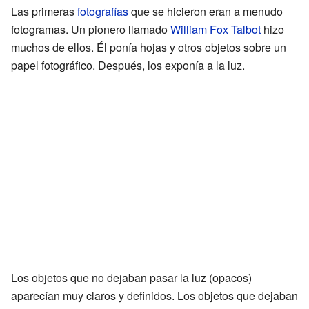
Las primeras
fotografías
que se hicieron eran a menudo
fotogramas. Un pionero llamado
William Fox Talbot
hizo
muchos de ellos. Él ponía hojas y otros objetos sobre un
papel fotográfico. Después, los exponía a la luz.
Los objetos que no dejaban pasar la luz (opacos)
aparecían muy claros y definidos. Los objetos que dejaban