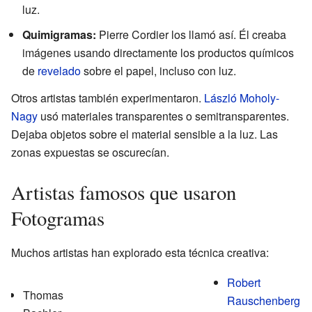
luz.
Quimigramas:
Pierre Cordier los llamó así. Él creaba
imágenes usando directamente los productos químicos
de
revelado
sobre el papel, incluso con luz.
Otros artistas también experimentaron.
László Moholy-
Nagy
usó materiales transparentes o semitransparentes.
Dejaba objetos sobre el material sensible a la luz. Las
zonas expuestas se oscurecían.
Artistas famosos que usaron
Fotogramas
Muchos artistas han explorado esta técnica creativa:
Robert
Thomas
Rauschenberg