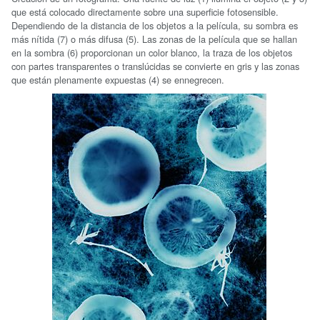
que está colocado directamente sobre una superficie fotosensible.
Dependiendo de la distancia de los objetos a la película, su sombra es
más nítida (7) o más difusa (5). Las zonas de la película que se hallan
en la sombra (6) proporcionan un color blanco, la traza de los objetos
con partes transparentes o translúcidas se convierte en gris y las zonas
que están plenamente expuestas (4) se ennegrecen.