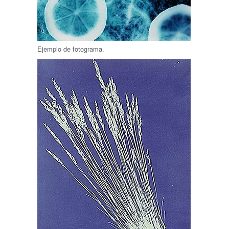
Ejemplo de fotograma.