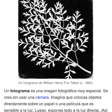
Un fotograma de William Henry Fox Talbot (c. 1860)
Un
fotograma
es una imagen fotográfica muy especial. Se
crea sin usar una
cámara
. Imagina que colocas objetos
directamente sobre un papel o una película que es
sensible a la luz. Luego, expones todo a la luz directa. ¡Así