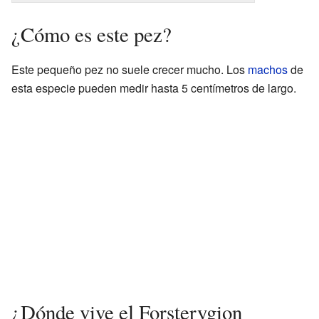
¿Cómo es este pez?
Este pequeño pez no suele crecer mucho. Los
machos
de
esta especie pueden medir hasta 5 centímetros de largo.
¿Dónde vive el Forsterygion