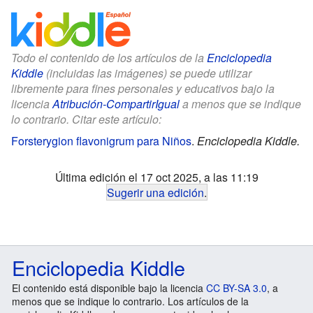
Todo el contenido de los artículos de la
Enciclopedia
Kiddle
(incluidas las imágenes) se puede utilizar
libremente para fines personales y educativos bajo la
licencia
Atribución-CompartirIgual
a menos que se indique
lo contrario. Citar este artículo:
Forsterygion flavonigrum para Niños
.
Enciclopedia Kiddle.
Última edición el 17 oct 2025, a las 11:19
Sugerir una edición
.
Enciclopedia Kiddle
El contenido está disponible bajo la licencia
CC BY-SA 3.0
, a
menos que se indique lo contrario. Los artículos de la