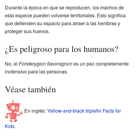
Durante la época en que se reproducen, los machos de
esta especie pueden volverse territoriales. Esto significa
que defienden su espacio para atraer a las hembras y
proteger sus huevos.
¿Es peligroso para los humanos?
No, el
Forsterygion flavonigrum
es un pez completamente
inofensivo para las personas.
Véase también
En inglés:
Yellow-and-black triplefin Facts for
Kids