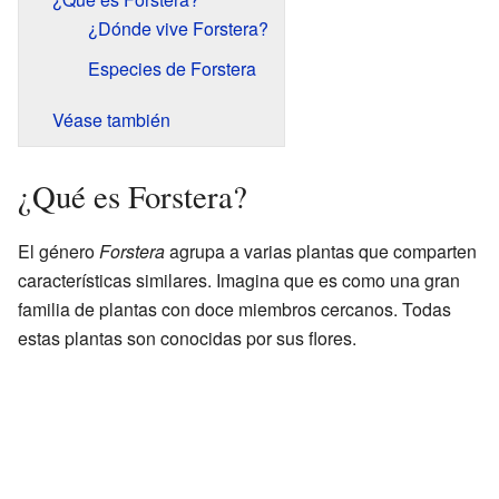
¿Dónde vive Forstera?
Especies de Forstera
Véase también
¿Qué es Forstera?
El género
Forstera
agrupa a varias plantas que comparten
características similares. Imagina que es como una gran
familia de plantas con doce miembros cercanos. Todas
estas plantas son conocidas por sus flores.