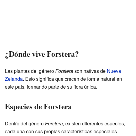
¿Dónde vive Forstera?
Las plantas del género
Forstera
son nativas de
Nueva
Zelanda
. Esto significa que crecen de forma natural en
este país, formando parte de su flora única.
Especies de Forstera
Dentro del género
Forstera
, existen diferentes especies,
cada una con sus propias características especiales.