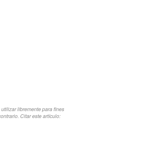
tilizar libremente para fines
trario. Citar este artículo: