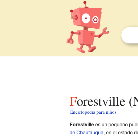
Forestville
Enciclopedia para niños
Forestville
es un pequeño pue
de Chautauqua
, en el estado 