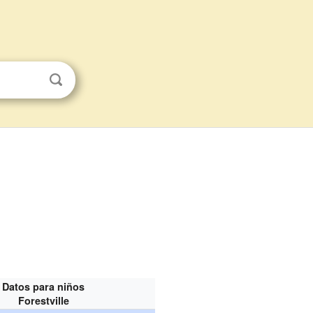
Datos para niños
Forestville