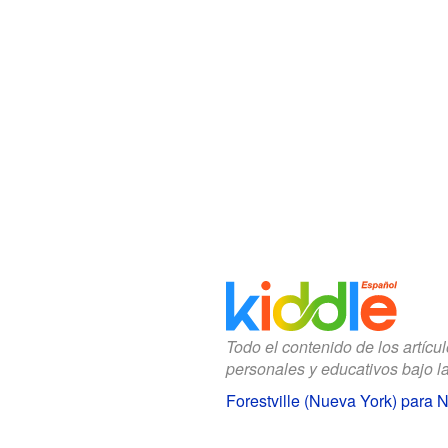
Todo el contenido de los artícu
personales y educativos bajo l
Forestville (Nueva York) para 