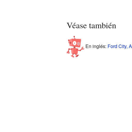
Véase también
En inglés:
Ford City, 