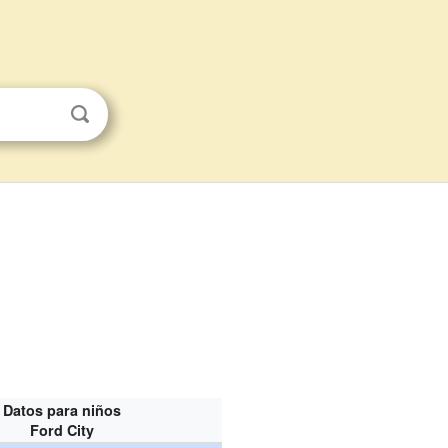
Datos para niños
Ford City