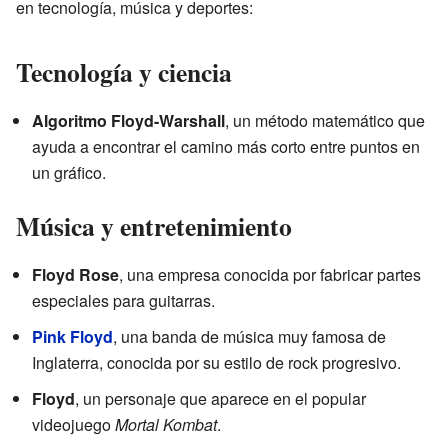
en tecnología, música y deportes:
Tecnología y ciencia
Algoritmo Floyd-Warshall
, un método matemático que
ayuda a encontrar el camino más corto entre puntos en
un gráfico.
Música y entretenimiento
Floyd Rose
, una empresa conocida por fabricar partes
especiales para guitarras.
Pink Floyd
, una banda de música muy famosa de
Inglaterra, conocida por su estilo de rock progresivo.
Floyd
, un personaje que aparece en el popular
videojuego
Mortal Kombat
.