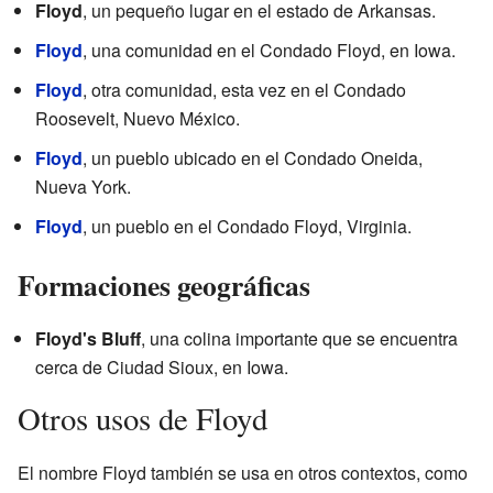
Floyd
, un pequeño lugar en el estado de Arkansas.
Floyd
, una comunidad en el Condado Floyd, en Iowa.
Floyd
, otra comunidad, esta vez en el Condado
Roosevelt, Nuevo México.
Floyd
, un pueblo ubicado en el Condado Oneida,
Nueva York.
Floyd
, un pueblo en el Condado Floyd, Virginia.
Formaciones geográficas
Floyd's Bluff
, una colina importante que se encuentra
cerca de Ciudad Sioux, en Iowa.
Otros usos de Floyd
El nombre Floyd también se usa en otros contextos, como