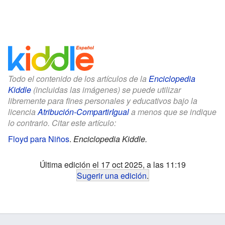
Todo el contenido de los artículos de la
Enciclopedia
Kiddle
(incluidas las imágenes) se puede utilizar
libremente para fines personales y educativos bajo la
licencia
Atribución-CompartirIgual
a menos que se indique
lo contrario. Citar este artículo:
Floyd para Niños
.
Enciclopedia Kiddle.
Última edición el 17 oct 2025, a las 11:19
Sugerir una edición
.