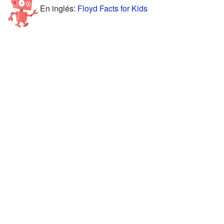
En inglés:
Floyd Facts for Kids