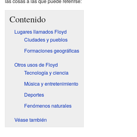
las cosas a las que puede referirse:
Contenido
Lugares llamados Floyd
Ciudades y pueblos
Formaciones geográficas
Otros usos de Floyd
Tecnología y ciencia
Música y entretenimiento
Deportes
Fenómenos naturales
Véase también