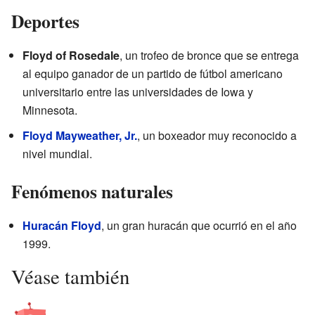
Deportes
Floyd of Rosedale
, un trofeo de bronce que se entrega
al equipo ganador de un partido de fútbol americano
universitario entre las universidades de Iowa y
Minnesota.
Floyd Mayweather, Jr.
, un boxeador muy reconocido a
nivel mundial.
Fenómenos naturales
Huracán Floyd
, un gran huracán que ocurrió en el año
1999.
Véase también