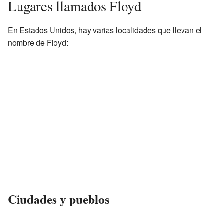
Lugares llamados Floyd
En Estados Unidos, hay varias localidades que llevan el
nombre de Floyd:
Ciudades y pueblos