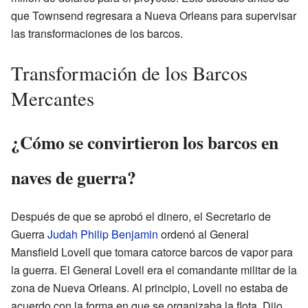
que Townsend regresara a Nueva Orleans para supervisar
las transformaciones de los barcos.
Transformación de los Barcos
Mercantes
¿Cómo se convirtieron los barcos en
naves de guerra?
Después de que se aprobó el dinero, el Secretario de
Guerra
Judah Philip Benjamin
ordenó al General
Mansfield Lovell que tomara catorce barcos de vapor para
la guerra. El General Lovell era el comandante militar de la
zona de Nueva Orleans. Al principio, Lovell no estaba de
acuerdo con la forma en que se organizaba la flota. Dijo