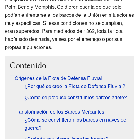
Point Bend y Memphis. Se dieron cuenta de que solo
podían enfrentarse a los barcos de la Unión en situaciones
muy específicas. Si esas condiciones no se cumplían,
eran superados. Para mediados de 1862, toda la flota
había sido destruida, ya sea por el enemigo o por sus
propias tripulaciones.
Contenido
Orígenes de la Flota de Defensa Fluvial
¿Por qué se creó la Flota de Defensa Fluvial?
¿Cómo se propuso construir los barcos ariete?
Transformación de los Barcos Mercantes
¿Cómo se convirtieron los barcos en naves de
guerra?
¿Cuándo estuvieron listos los barcos?