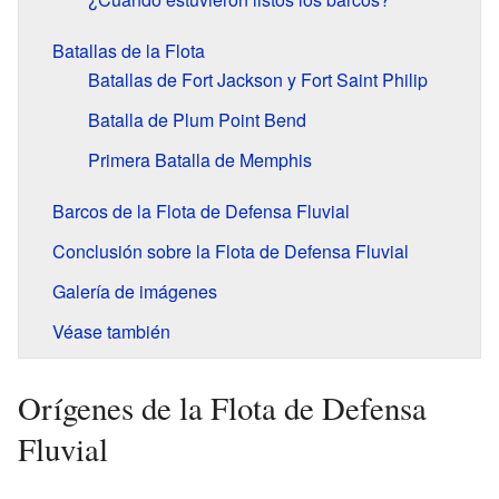
Batallas de la Flota
Batallas de Fort Jackson y Fort Saint Philip
Batalla de Plum Point Bend
Primera Batalla de Memphis
Barcos de la Flota de Defensa Fluvial
Conclusión sobre la Flota de Defensa Fluvial
Galería de imágenes
Véase también
Orígenes de la Flota de Defensa
Fluvial