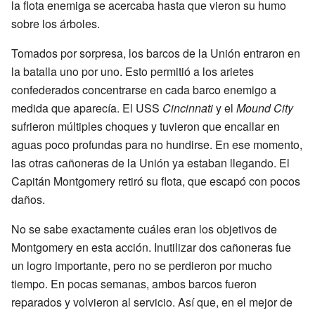
la flota enemiga se acercaba hasta que vieron su humo
sobre los árboles.
Tomados por sorpresa, los barcos de la Unión entraron en
la batalla uno por uno. Esto permitió a los arietes
confederados concentrarse en cada barco enemigo a
medida que aparecía. El USS
Cincinnati
y el
Mound City
sufrieron múltiples choques y tuvieron que encallar en
aguas poco profundas para no hundirse. En ese momento,
las otras cañoneras de la Unión ya estaban llegando. El
Capitán Montgomery retiró su flota, que escapó con pocos
daños.
No se sabe exactamente cuáles eran los objetivos de
Montgomery en esta acción. Inutilizar dos cañoneras fue
un logro importante, pero no se perdieron por mucho
tiempo. En pocas semanas, ambos barcos fueron
reparados y volvieron al servicio. Así que, en el mejor de