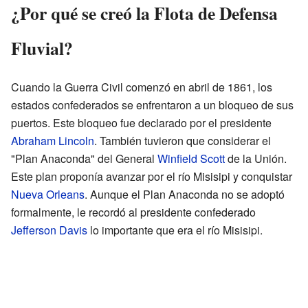
¿Por qué se creó la Flota de Defensa
Fluvial?
Cuando la Guerra Civil comenzó en abril de 1861, los
estados confederados se enfrentaron a un bloqueo de sus
puertos. Este bloqueo fue declarado por el presidente
Abraham Lincoln
. También tuvieron que considerar el
"Plan Anaconda" del General
Winfield Scott
de la Unión.
Este plan proponía avanzar por el río Misisipi y conquistar
Nueva Orleans
. Aunque el Plan Anaconda no se adoptó
formalmente, le recordó al presidente confederado
Jefferson Davis
lo importante que era el río Misisipi.