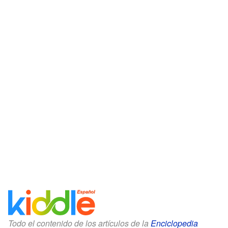
Todo el contenido de los artículos de la
Enciclopedia