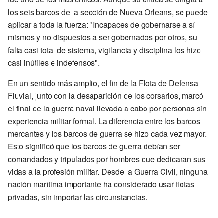
los seis barcos de la sección de Nueva Orleans, se puede
aplicar a toda la fuerza: "Incapaces de gobernarse a sí
mismos y no dispuestos a ser gobernados por otros, su
falta casi total de sistema, vigilancia y disciplina los hizo
casi inútiles e indefensos".
En un sentido más amplio, el fin de la Flota de Defensa
Fluvial, junto con la desaparición de los corsarios, marcó
el final de la guerra naval llevada a cabo por personas sin
experiencia militar formal. La diferencia entre los barcos
mercantes y los barcos de guerra se hizo cada vez mayor.
Esto significó que los barcos de guerra debían ser
comandados y tripulados por hombres que dedicaran sus
vidas a la profesión militar. Desde la Guerra Civil, ninguna
nación marítima importante ha considerado usar flotas
privadas, sin importar las circunstancias.