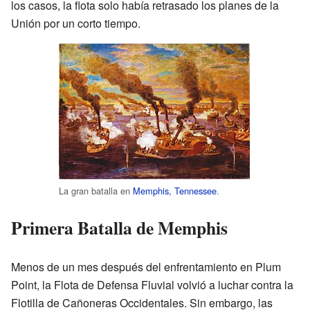
los casos, la flota solo había retrasado los planes de la
Unión por un corto tiempo.
La gran batalla en
Memphis, Tennessee
.
Primera Batalla de Memphis
Menos de un mes después del enfrentamiento en Plum
Point, la Flota de Defensa Fluvial volvió a luchar contra la
Flotilla de Cañoneras Occidentales. Sin embargo, las