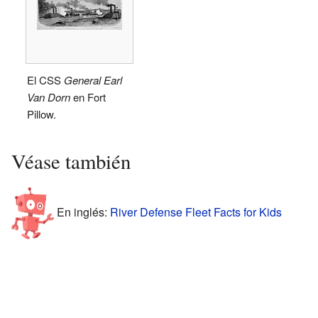
El CSS
General Earl
Van Dorn
en Fort
Pillow.
Véase también
En inglés:
River Defense Fleet Facts for Kids