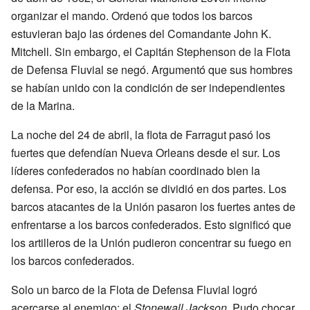
organizar el mando. Ordenó que todos los barcos
estuvieran bajo las órdenes del Comandante John K.
Mitchell. Sin embargo, el Capitán Stephenson de la Flota
de Defensa Fluvial se negó. Argumentó que sus hombres
se habían unido con la condición de ser independientes
de la Marina.
La noche del 24 de abril, la flota de Farragut pasó los
fuertes que defendían Nueva Orleans desde el sur. Los
líderes confederados no habían coordinado bien la
defensa. Por eso, la acción se dividió en dos partes. Los
barcos atacantes de la Unión pasaron los fuertes antes de
enfrentarse a los barcos confederados. Esto significó que
los artilleros de la Unión pudieron concentrar su fuego en
los barcos confederados.
Solo un barco de la Flota de Defensa Fluvial logró
acercarse al enemigo: el
Stonewall Jackson
. Pudo chocar