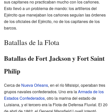
sus capitanes no practicaban mucho con los cañones.
Esto llevó a un problema de mando: los artilleros del
Ejército que manejaban los cañones seguían las órdenes
de los oficiales del Ejército, no de los capitanes de los
barcos.
Batallas de la Flota
Batallas de Fort Jackson y Fort Saint
Philip
Cerca de
Nueva Orleans
, en el río Misisipi, operaban tres
grupos navales confederados. Uno era la
Armada de los
Estados Confederados
, otro la marina del estado de
Luisiana, y el tercero era la Flota de Defensa Fluvial. El 20
de abril de 1862, el General Mansfield Lovell intentó