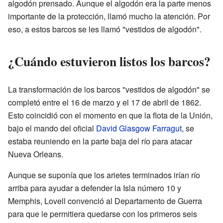
algodón prensado. Aunque el algodón era la parte menos
importante de la protección, llamó mucho la atención. Por
eso, a estos barcos se les llamó "vestidos de algodón".
¿Cuándo estuvieron listos los barcos?
La transformación de los barcos "vestidos de algodón" se
completó entre el 16 de marzo y el 17 de abril de 1862.
Esto coincidió con el momento en que la flota de la Unión,
bajo el mando del oficial
David Glasgow Farragut
, se
estaba reuniendo en la parte baja del río para atacar
Nueva Orleans.
Aunque se suponía que los arietes terminados irían río
arriba para ayudar a defender la Isla número 10 y
Memphis, Lovell convenció al Departamento de Guerra
para que le permitiera quedarse con los primeros seis