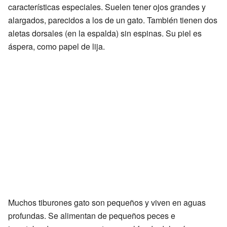
características especiales. Suelen tener ojos grandes y
alargados, parecidos a los de un gato. También tienen dos
aletas dorsales (en la espalda) sin espinas. Su piel es
áspera, como papel de lija.
Muchos tiburones gato son pequeños y viven en aguas
profundas. Se alimentan de pequeños peces e