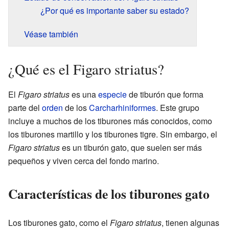
¿Por qué es importante saber su estado?
Véase también
¿Qué es el Figaro striatus?
El
Figaro striatus
es una
especie
de tiburón que forma
parte del
orden
de los
Carcharhiniformes
. Este grupo
incluye a muchos de los tiburones más conocidos, como
los tiburones martillo y los tiburones tigre. Sin embargo, el
Figaro striatus
es un tiburón gato, que suelen ser más
pequeños y viven cerca del fondo marino.
Características de los tiburones gato
Los tiburones gato, como el
Figaro striatus
, tienen algunas