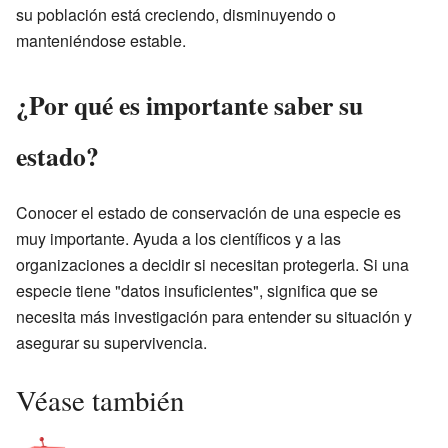
su población está creciendo, disminuyendo o
manteniéndose estable.
¿Por qué es importante saber su
estado?
Conocer el estado de conservación de una especie es
muy importante. Ayuda a los científicos y a las
organizaciones a decidir si necesitan protegerla. Si una
especie tiene "datos insuficientes", significa que se
necesita más investigación para entender su situación y
asegurar su supervivencia.
Véase también