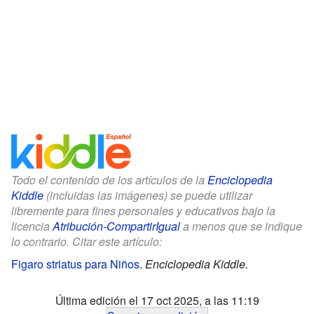
Todo el contenido de los artículos de la
Enciclopedia
Kiddle
(incluidas las imágenes) se puede utilizar
libremente para fines personales y educativos bajo la
licencia
Atribución-CompartirIgual
a menos que se indique
lo contrario. Citar este artículo:
Figaro striatus para Niños
.
Enciclopedia Kiddle.
Última edición el 17 oct 2025, a las 11:19