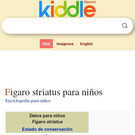
Web
Imágenes
English
Figaro striatus para niños
Enciclopedia para niños
Datos para niños
Figaro striatus
Estado de conservación