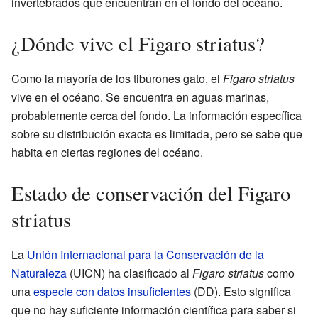
invertebrados que encuentran en el fondo del océano.
¿Dónde vive el Figaro striatus?
Como la mayoría de los tiburones gato, el
Figaro striatus
vive en el océano. Se encuentra en aguas marinas,
probablemente cerca del fondo. La información específica
sobre su distribución exacta es limitada, pero se sabe que
habita en ciertas regiones del océano.
Estado de conservación del Figaro
striatus
La
Unión Internacional para la Conservación de la
Naturaleza
(UICN) ha clasificado al
Figaro striatus
como
una
especie con datos insuficientes
(DD). Esto significa
que no hay suficiente información científica para saber si