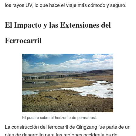
los rayos UV, lo que hace el viaje más cómodo y seguro.
El Impacto y las Extensiones del
Ferrocarril
El puente sobre el horizonte de permafrost.
La construcción del ferrocarril de Qingzang fue parte de un
plan de desarrollo para las regiones occidentales de