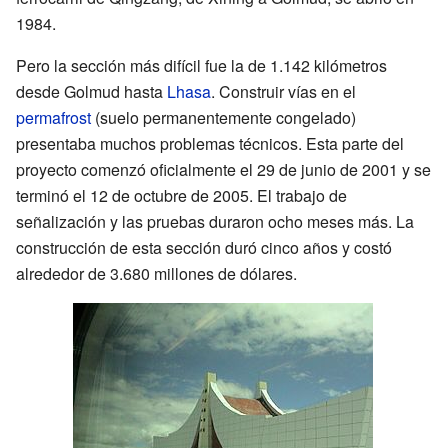
1984.
Pero la sección más difícil fue la de 1.142 kilómetros
desde Golmud hasta
Lhasa
. Construir vías en el
permafrost
(suelo permanentemente congelado)
presentaba muchos problemas técnicos. Esta parte del
proyecto comenzó oficialmente el 29 de junio de 2001 y se
terminó el 12 de octubre de 2005. El trabajo de
señalización y las pruebas duraron ocho meses más. La
construcción de esta sección duró cinco años y costó
alrededor de 3.680 millones de dólares.