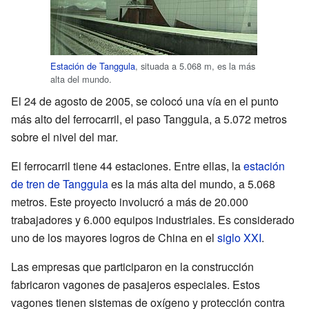
Estación de Tanggula
, situada a 5.068 m, es la más
alta del mundo.
El 24 de agosto de 2005, se colocó una vía en el punto
más alto del ferrocarril, el paso Tanggula, a 5.072 metros
sobre el nivel del mar.
El ferrocarril tiene 44 estaciones. Entre ellas, la
estación
de tren de Tanggula
es la más alta del mundo, a 5.068
metros. Este proyecto involucró a más de 20.000
trabajadores y 6.000 equipos industriales. Es considerado
uno de los mayores logros de China en el
siglo XXI
.
Las empresas que participaron en la construcción
fabricaron vagones de pasajeros especiales. Estos
vagones tienen sistemas de oxígeno y protección contra