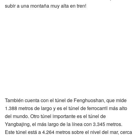
subir a una montaña muy alta en tren!
También cuenta con el túnel de Fenghuoshan, que mide
1.388 metros de largo y es el túnel de ferrocarril más alto
del mundo. Otro túnel importante es el túnel de
Yangbajing, el más largo de la línea con 3.345 metros.
Este túnel está a 4.264 metros sobre el nivel del mar, cerca