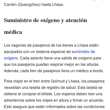
Cantón (Guangzhou) hasta Lhasa.
Suministro de oxígeno y atención
médica
Los vagones de pasajeros de los trenes a Lhasa están
equipados con un sistema especial de
suministro de
oxígeno
. Cada asiento tiene una salida de oxígeno para
que los pasajeros puedan respirar mejor en las alturas.
Además, cada tren de pasajeros lleva un médico a bordo.
Para viajar en el tren entre Golmud y Lhasa, los pasajeros
necesitan una tarjeta de registro de salud. Esta tarjeta se
obtiene al comprar el billete. Los viajeros deben leer una
advertencia sobre los viajes en altura y firmar un acuerdo.
Esto asegura que están informados sobre las condiciones