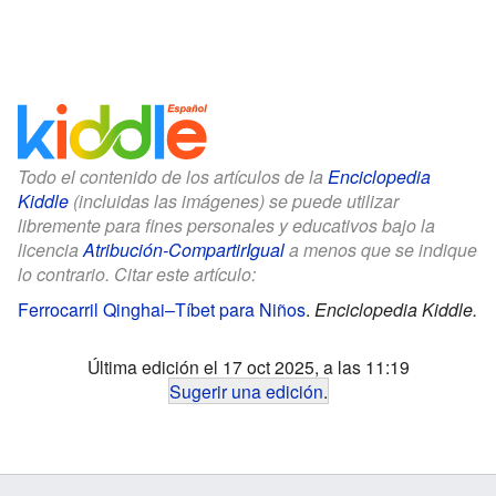
Todo el contenido de los artículos de la
Enciclopedia
Kiddle
(incluidas las imágenes) se puede utilizar
libremente para fines personales y educativos bajo la
licencia
Atribución-CompartirIgual
a menos que se indique
lo contrario. Citar este artículo:
Ferrocarril Qinghai–Tíbet para Niños
.
Enciclopedia Kiddle.
Última edición el 17 oct 2025, a las 11:19
Sugerir una edición
.