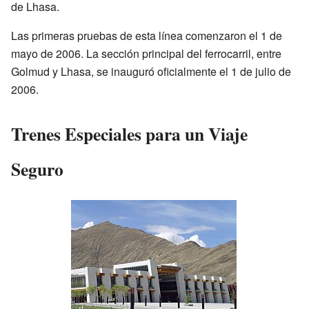
de Lhasa.
Las primeras pruebas de esta línea comenzaron el 1 de
mayo de 2006. La sección principal del ferrocarril, entre
Golmud y Lhasa, se inauguró oficialmente el 1 de julio de
2006.
Trenes Especiales para un Viaje
Seguro