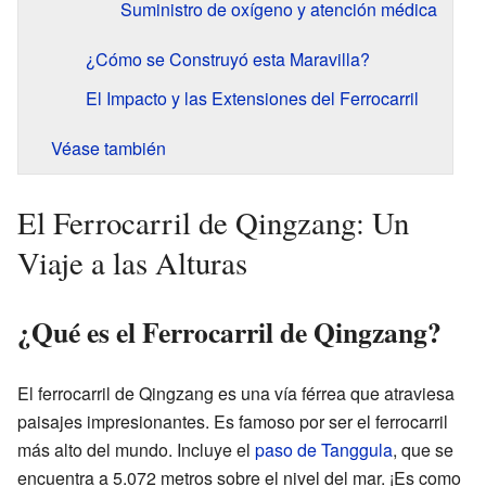
Suministro de oxígeno y atención médica
¿Cómo se Construyó esta Maravilla?
El Impacto y las Extensiones del Ferrocarril
Véase también
El Ferrocarril de Qingzang: Un
Viaje a las Alturas
¿Qué es el Ferrocarril de Qingzang?
El ferrocarril de Qingzang es una vía férrea que atraviesa
paisajes impresionantes. Es famoso por ser el ferrocarril
más alto del mundo. Incluye el
paso de Tanggula
, que se
encuentra a 5.072 metros sobre el nivel del mar. ¡Es como