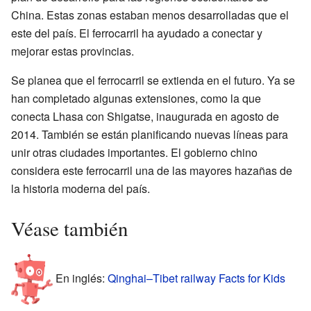
China. Estas zonas estaban menos desarrolladas que el
este del país. El ferrocarril ha ayudado a conectar y
mejorar estas provincias.
Se planea que el ferrocarril se extienda en el futuro. Ya se
han completado algunas extensiones, como la que
conecta Lhasa con Shigatse, inaugurada en agosto de
2014. También se están planificando nuevas líneas para
unir otras ciudades importantes. El gobierno chino
considera este ferrocarril una de las mayores hazañas de
la historia moderna del país.
Véase también
En inglés:
Qinghai–Tibet railway Facts for Kids