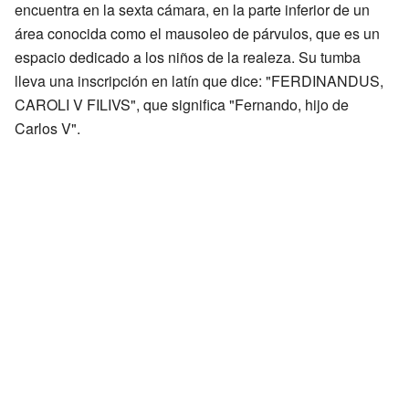
encuentra en la sexta cámara, en la parte inferior de un
área conocida como el mausoleo de párvulos, que es un
espacio dedicado a los niños de la realeza. Su tumba
lleva una inscripción en latín que dice: "FERDINANDUS,
CAROLI V FILIVS", que significa "Fernando, hijo de
Carlos V".