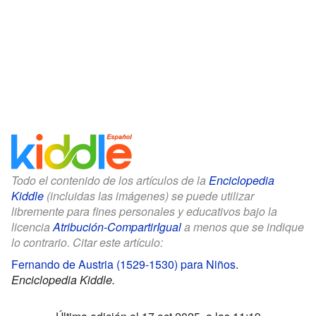
Todo el contenido de los artículos de la
Enciclopedia
Kiddle
(incluidas las imágenes) se puede utilizar
libremente para fines personales y educativos bajo la
licencia
Atribución-CompartirIgual
a menos que se indique
lo contrario. Citar este artículo:
Fernando de Austria (1529-1530) para Niños
.
Enciclopedia Kiddle.