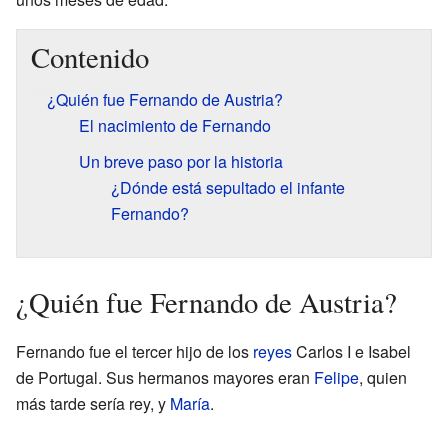
Contenido
¿Quién fue Fernando de Austria?
El nacimiento de Fernando
Un breve paso por la historia
¿Dónde está sepultado el infante
Fernando?
¿Quién fue Fernando de Austria?
Fernando fue el tercer hijo de los
reyes
Carlos I e Isabel
de Portugal. Sus hermanos mayores eran
Felipe
, quien
más tarde sería rey, y
María
.