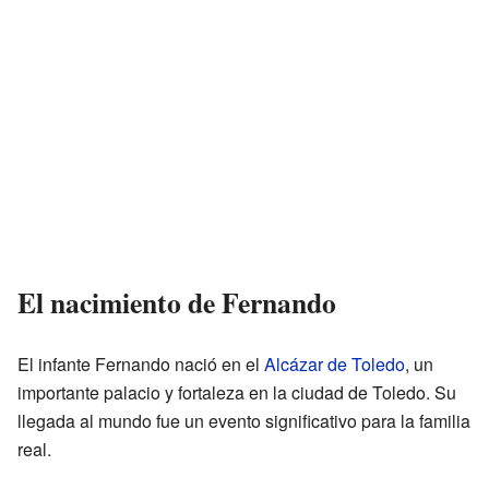
El nacimiento de Fernando
El infante Fernando nació en el
Alcázar de Toledo
, un
importante palacio y fortaleza en la ciudad de Toledo. Su
llegada al mundo fue un evento significativo para la familia
real.