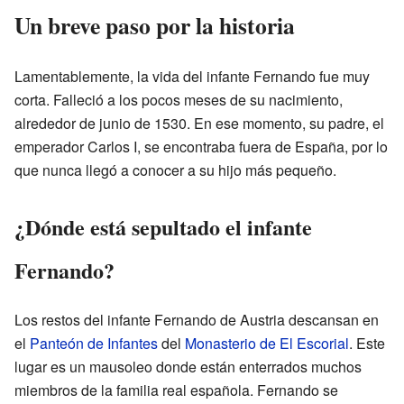
Un breve paso por la historia
Lamentablemente, la vida del infante Fernando fue muy
corta. Falleció a los pocos meses de su nacimiento,
alrededor de junio de 1530. En ese momento, su padre, el
emperador Carlos I, se encontraba fuera de España, por lo
que nunca llegó a conocer a su hijo más pequeño.
¿Dónde está sepultado el infante
Fernando?
Los restos del infante Fernando de Austria descansan en
el
Panteón de Infantes
del
Monasterio de El Escorial
. Este
lugar es un mausoleo donde están enterrados muchos
miembros de la familia real española. Fernando se