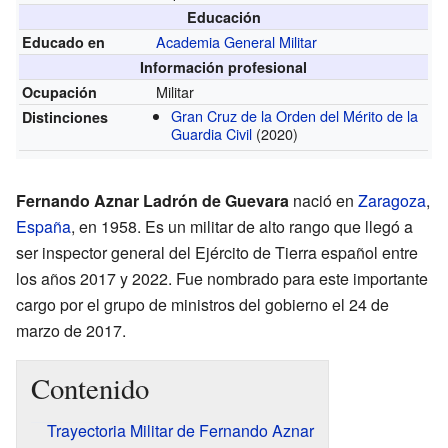
Educación
Academia General Militar
Educado en
Información profesional
Militar
Ocupación
Gran Cruz de la Orden del Mérito de la
Distinciones
Guardia Civil
(2020)
Fernando Aznar Ladrón de Guevara
nació en
Zaragoza
,
España
, en 1958. Es un militar de alto rango que llegó a
ser inspector general del Ejército de Tierra español entre
los años 2017 y 2022. Fue nombrado para este importante
cargo por el grupo de ministros del gobierno el 24 de
marzo de 2017.
Contenido
Trayectoria Militar de Fernando Aznar