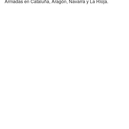
Armadas en Cataluña, Aragón, Navarra y La Rioja.