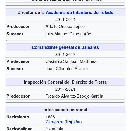
Director de la
Academia de Infantería de Toledo
2011-2014
Adolfo Orozco López
Predecesor
Luis Manuel Candal Añón
Sucesor
Comandante general de Baleares
2014-2017
Casimiro Sanjuán Martínez
Predecesor
Juan Cifuentes Álvarez
Sucesor
Inspección General del Ejército de Tierra
2017-2021
Ricardo Álvarez-Espejo García
Predecesor
Información personal
1958
Nacimiento
Zaragoza
(
España
)
Española
Nacionalidad