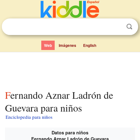
Web
Imágenes
English
Fernando Aznar Ladrón de
Guevara para niños
Enciclopedia para niños
Datos para niños
Fernando Aznar Ladrón de Guevara