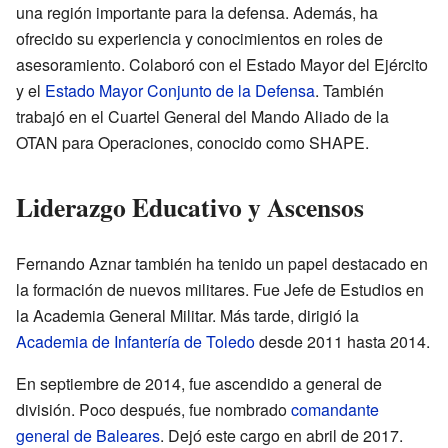
una región importante para la defensa. Además, ha
ofrecido su experiencia y conocimientos en roles de
asesoramiento. Colaboró con el Estado Mayor del Ejército
y el
Estado Mayor Conjunto de la Defensa
. También
trabajó en el Cuartel General del Mando Aliado de la
OTAN para Operaciones, conocido como SHAPE.
Liderazgo Educativo y Ascensos
Fernando Aznar también ha tenido un papel destacado en
la formación de nuevos militares. Fue Jefe de Estudios en
la Academia General Militar. Más tarde, dirigió la
Academia de Infantería de Toledo
desde 2011 hasta 2014.
En septiembre de 2014, fue ascendido a general de
división. Poco después, fue nombrado
comandante
general de Baleares
. Dejó este cargo en abril de 2017.