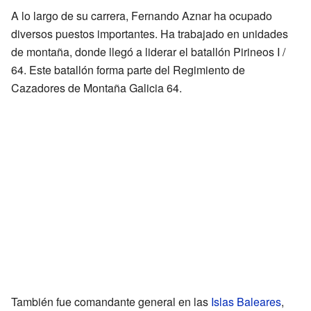
A lo largo de su carrera, Fernando Aznar ha ocupado
diversos puestos importantes. Ha trabajado en unidades
de montaña, donde llegó a liderar el batallón Pirineos I /
64. Este batallón forma parte del Regimiento de
Cazadores de Montaña Galicia 64.
También fue comandante general en las
Islas Baleares
,