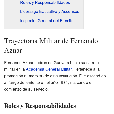
Roles y Responsabilidades
Liderazgo Educativo y Ascensos
Inspector General del Ejército
Trayectoria Militar de Fernando
Aznar
Fernando Aznar Ladrón de Guevara inició su carrera
militar en la
Academia General Militar
. Pertenece a la
promoción número 36 de esta institución. Fue ascendido
al rango de teniente en el año 1981, marcando el
comienzo de su servicio.
Roles y Responsabilidades