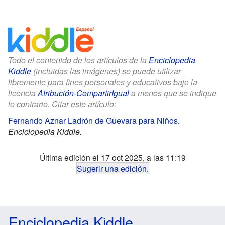
Todo el contenido de los artículos de la
Enciclopedia
Kiddle
(incluidas las imágenes) se puede utilizar
libremente para fines personales y educativos bajo la
licencia
Atribución-CompartirIgual
a menos que se indique
lo contrario. Citar este artículo:
Fernando Aznar Ladrón de Guevara para Niños
.
Enciclopedia Kiddle.
Última edición el 17 oct 2025, a las 11:19
Sugerir una edición
.
Enciclopedia Kiddle