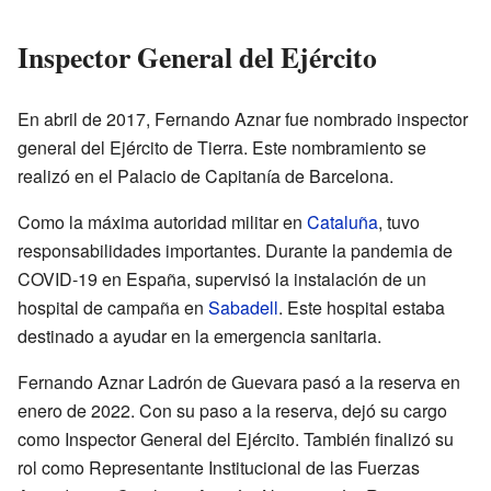
Inspector General del Ejército
En abril de 2017, Fernando Aznar fue nombrado inspector
general del Ejército de Tierra. Este nombramiento se
realizó en el Palacio de Capitanía de Barcelona.
Como la máxima autoridad militar en
Cataluña
, tuvo
responsabilidades importantes. Durante la pandemia de
COVID-19 en España, supervisó la instalación de un
hospital de campaña en
Sabadell
. Este hospital estaba
destinado a ayudar en la emergencia sanitaria.
Fernando Aznar Ladrón de Guevara pasó a la reserva en
enero de 2022. Con su paso a la reserva, dejó su cargo
como Inspector General del Ejército. También finalizó su
rol como Representante Institucional de las Fuerzas