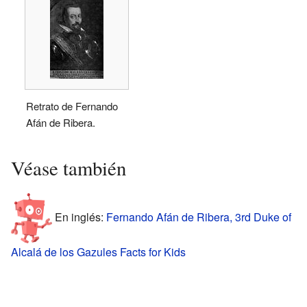
Retrato de Fernando
Afán de Ribera.
Véase también
En inglés:
Fernando Afán de Ribera, 3rd Duke of
Alcalá de los Gazules Facts for Kids