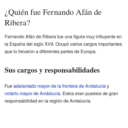
¿Quién fue Fernando Afán de
Ribera?
Fernando Afán de Ribera fue una figura muy influyente en
la España del siglo XVII. Ocupó varios cargos importantes
que lo llevaron a diferentes partes de Europa.
Sus cargos y responsabilidades
Fue
adelantado mayor de la frontera de Andalucía
y
notario mayor de Andalucía
. Estos eran puestos de gran
responsabilidad en la región de Andalucía.