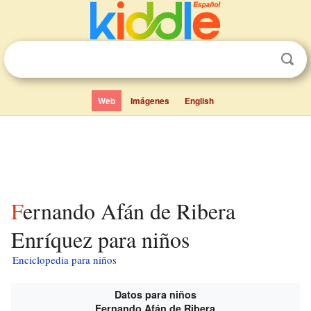
Web
Imágenes
English
Fernando Afán de Ribera
Enríquez para niños
Enciclopedia para niños
Datos para niños
Fernando Afán de Ribera