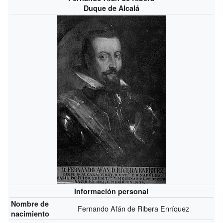
Duque de Alcalá
Información personal
Nombre de
Fernando Afán de Ribera Enríquez
nacimiento