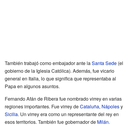
También trabajó como embajador ante la
Santa Sede
(el
gobierno de la Iglesia Católica). Además, fue vicario
general en Italia, lo que significa que representaba al
Papa en algunos asuntos.
Fernando Afán de Ribera fue nombrado virrey en varias
regiones importantes. Fue virrey de
Cataluña
,
Nápoles
y
Sicilia
. Un virrey era como un representante del rey en
esos territorios. También fue gobernador de
Milán
.