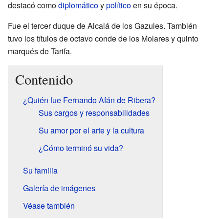
destacó como
diplomático
y
político
en su época.
Fue el tercer duque de Alcalá de los Gazules. También
tuvo los títulos de octavo conde de los Molares y quinto
marqués de Tarifa.
Contenido
¿Quién fue Fernando Afán de Ribera?
Sus cargos y responsabilidades
Su amor por el arte y la cultura
¿Cómo terminó su vida?
Su familia
Galería de imágenes
Véase también