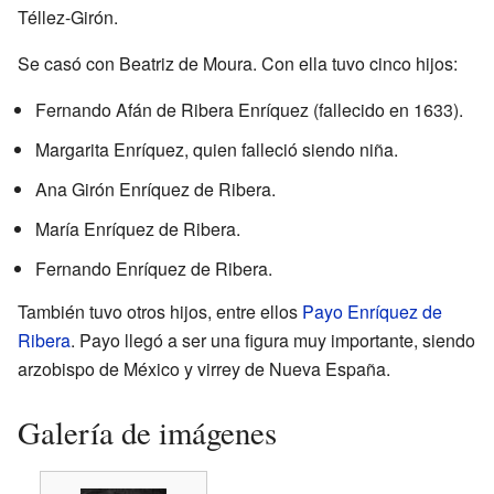
Téllez-Girón.
Se casó con Beatriz de Moura. Con ella tuvo cinco hijos:
Fernando Afán de Ribera Enríquez (fallecido en 1633).
Margarita Enríquez, quien falleció siendo niña.
Ana Girón Enríquez de Ribera.
María Enríquez de Ribera.
Fernando Enríquez de Ribera.
También tuvo otros hijos, entre ellos
Payo Enríquez de
Ribera
. Payo llegó a ser una figura muy importante, siendo
arzobispo de México y virrey de Nueva España.
Galería de imágenes