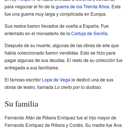
para negociar el fin de la
guerra de los Treinta Años
. Esta
fue una guerra muy larga y complicada en Europa.
Sus restos fueron llevados de vuelta a España. Fue
enterrado en el monasterio de la
Cartuja de Sevilla
.
Después de su muerte, algunas de las obras de arte que
había coleccionado fueron vendidas. Esto se hizo para
pagar algunas de sus deudas. El resto de su colección fue
entregada a sus familiares.
El famoso escritor
Lope de Vega
le dedicó una de sus
obras de teatro, llamada
Lo cierto por lo dudoso
.
Su familia
Fernando Afán de Ribera Enríquez fue el hijo mayor de
Fernando Enríquez de Ribera y Cortés. Su madre fue Ana