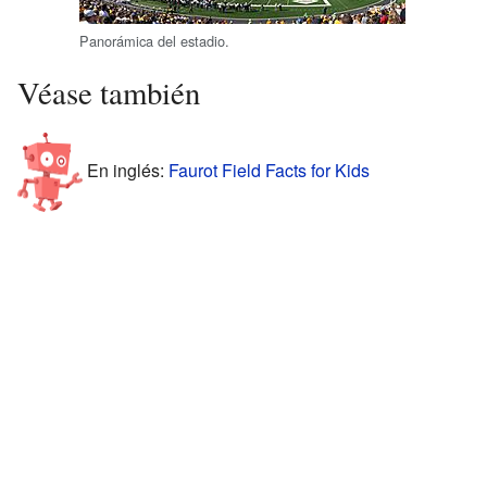
Panorámica del estadio.
Véase también
En inglés:
Faurot Field Facts for Kids