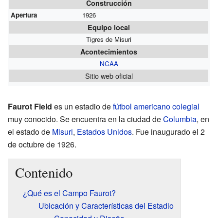
Construcción
Apertura
1926
Equipo local
Tigres de Misuri
Acontecimientos
NCAA
Sitio web oficial
Faurot Field
es un estadio de
fútbol americano colegial
muy conocido. Se encuentra en la ciudad de
Columbia
, en
el estado de
Misuri
,
Estados Unidos
. Fue inaugurado el 2
de octubre de 1926.
Contenido
¿Qué es el Campo Faurot?
Ubicación y Características del Estadio