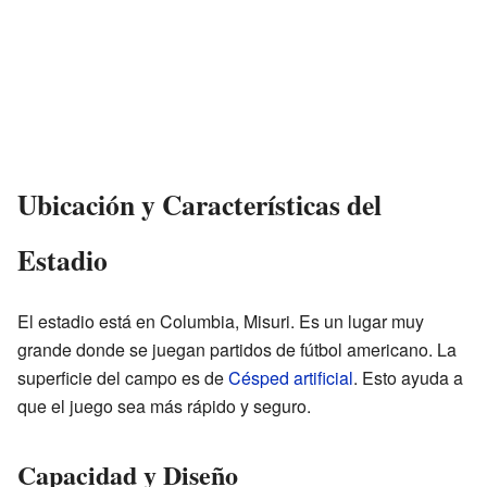
Ubicación y Características del
Estadio
El estadio está en Columbia, Misuri. Es un lugar muy
grande donde se juegan partidos de fútbol americano. La
superficie del campo es de
Césped artificial
. Esto ayuda a
que el juego sea más rápido y seguro.
Capacidad y Diseño