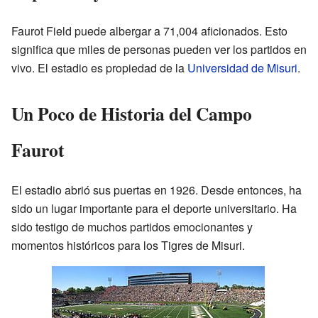
Faurot Field puede albergar a 71,004 aficionados. Esto
significa que miles de personas pueden ver los partidos en
vivo. El estadio es propiedad de la
Universidad de Misuri
.
Un Poco de Historia del Campo
Faurot
El estadio abrió sus puertas en 1926. Desde entonces, ha
sido un lugar importante para el deporte universitario. Ha
sido testigo de muchos partidos emocionantes y
momentos históricos para los Tigres de Misuri.