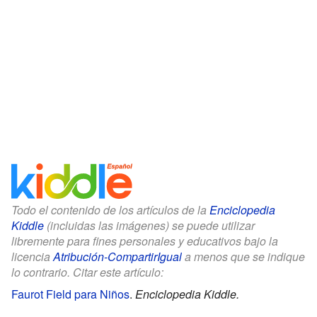
Todo el contenido de los artículos de la
Enciclopedia
Kiddle
(incluidas las imágenes) se puede utilizar
libremente para fines personales y educativos bajo la
licencia
Atribución-CompartirIgual
a menos que se indique
lo contrario. Citar este artículo:
Faurot Field para Niños
.
Enciclopedia Kiddle.