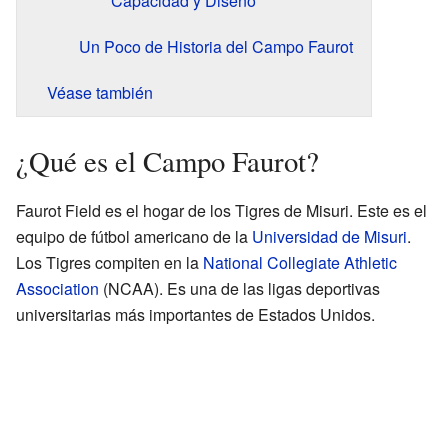
Capacidad y Diseño
Un Poco de Historia del Campo Faurot
Véase también
¿Qué es el Campo Faurot?
Faurot Field es el hogar de los Tigres de Misuri. Este es el
equipo de fútbol americano de la
Universidad de Misuri
.
Los Tigres compiten en la
National Collegiate Athletic
Association
(NCAA). Es una de las ligas deportivas
universitarias más importantes de Estados Unidos.