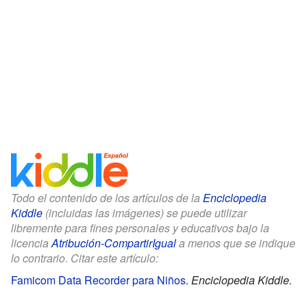
Todo el contenido de los artículos de la
Enciclopedia
Kiddle
(incluidas las imágenes) se puede utilizar
libremente para fines personales y educativos bajo la
licencia
Atribución-CompartirIgual
a menos que se indique
lo contrario. Citar este artículo:
Famicom Data Recorder para Niños
.
Enciclopedia Kiddle.