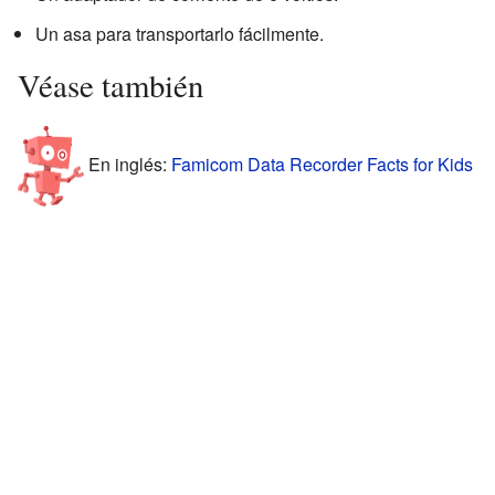
Un asa para transportarlo fácilmente.
Véase también
En inglés:
Famicom Data Recorder Facts for Kids