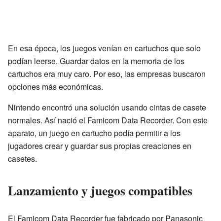
En esa época, los juegos venían en cartuchos que solo
podían leerse. Guardar datos en la memoria de los
cartuchos era muy caro. Por eso, las empresas buscaron
opciones más económicas.
Nintendo encontró una solución usando cintas de casete
normales. Así nació el Famicom Data Recorder. Con este
aparato, un juego en cartucho podía permitir a los
jugadores crear y guardar sus propias creaciones en
casetes.
Lanzamiento y juegos compatibles
El Famicom Data Recorder fue fabricado por Panasonic