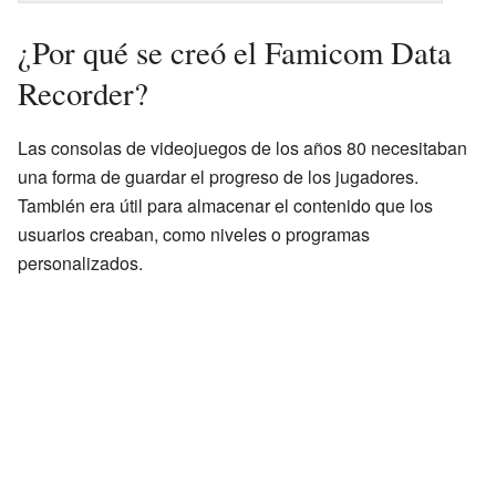
¿Por qué se creó el Famicom Data
Recorder?
Las consolas de videojuegos de los años 80 necesitaban
una forma de guardar el progreso de los jugadores.
También era útil para almacenar el contenido que los
usuarios creaban, como niveles o programas
personalizados.