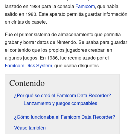
lanzado en 1984 para la consola
Famicom
, que había
salido en 1983. Este aparato permitía guardar información
en cintas de casete.
Fue el primer sistema de almacenamiento que permitía
grabar y borrar datos de Nintendo. Se usaba para guardar
el contenido que los propios jugadores creaban en
algunos juegos. En 1986, fue reemplazado por el
Famicom Disk System
, que usaba disquetes.
Contenido
¿Por qué se creó el Famicom Data Recorder?
Lanzamiento y juegos compatibles
¿Cómo funcionaba el Famicom Data Recorder?
Véase también