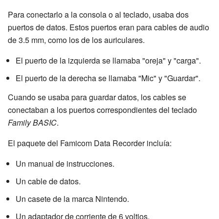
Para conectarlo a la consola o al teclado, usaba dos
puertos de datos. Estos puertos eran para cables de audio
de 3.5 mm, como los de los auriculares.
El puerto de la izquierda se llamaba "oreja" y "carga".
El puerto de la derecha se llamaba "Mic" y "Guardar".
Cuando se usaba para guardar datos, los cables se
conectaban a los puertos correspondientes del teclado
Family BASIC
.
El paquete del Famicom Data Recorder incluía:
Un manual de instrucciones.
Un cable de datos.
Un casete de la marca Nintendo.
Un adaptador de corriente de 6 voltios.