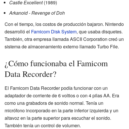
Castle Excellent
(1989)
Arkanoid - Revenge of Doh
Con el tiempo, los costos de producción bajaron. Nintendo
desarrolló el
Famicom Disk System
, que usaba disquetes.
También, otra empresa llamada ASCII Corporation creó un
sistema de almacenamiento externo llamado Turbo File.
¿Cómo funcionaba el Famicom
Data Recorder?
El Famicom Data Recorder podía funcionar con un
adaptador de corriente de 6 voltios o con 4 pilas AA. Era
como una grabadora de sonido normal. Tenía un
micrófono incorporado en la parte inferior izquierda y un
altavoz en la parte superior para escuchar el sonido.
También tenía un control de volumen.