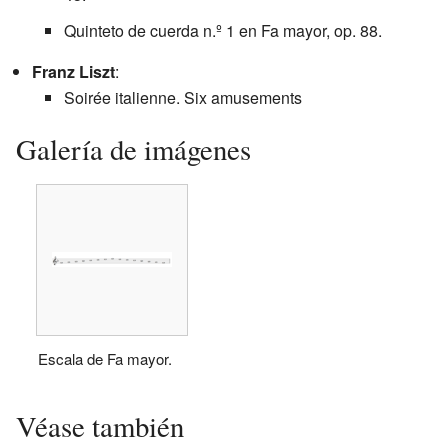
Quinteto de cuerda n.º 1 en Fa mayor, op. 88.
Franz Liszt
:
Soirée italienne. Six amusements
Galería de imágenes
Escala de Fa mayor.
Véase también