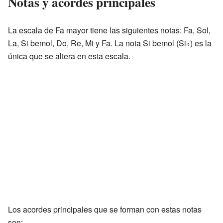
Notas y acordes principales
La escala de Fa mayor tiene las siguientes notas: Fa, Sol,
La, Si bemol, Do, Re, Mi y Fa. La nota Si bemol (Si♭) es la
única que se altera en esta escala.
Los acordes principales que se forman con estas notas
son: