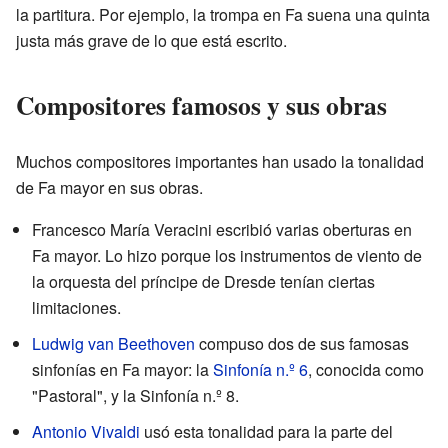
la partitura. Por ejemplo, la trompa en Fa suena una quinta
justa más grave de lo que está escrito.
Compositores famosos y sus obras
Muchos compositores importantes han usado la tonalidad
de Fa mayor en sus obras.
Francesco María Veracini escribió varias oberturas en
Fa mayor. Lo hizo porque los instrumentos de viento de
la orquesta del príncipe de Dresde tenían ciertas
limitaciones.
Ludwig van Beethoven
compuso dos de sus famosas
sinfonías en Fa mayor: la
Sinfonía n.º 6
, conocida como
"Pastoral", y la Sinfonía n.º 8.
Antonio Vivaldi
usó esta tonalidad para la parte del