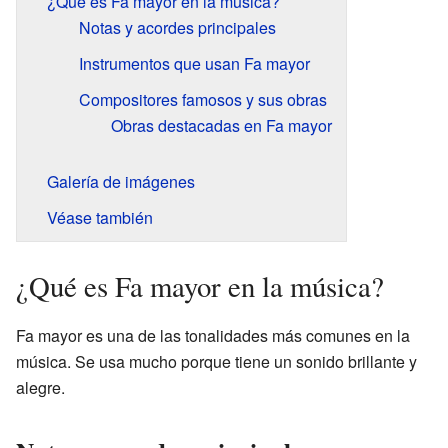
¿Qué es Fa mayor en la música?
Notas y acordes principales
Instrumentos que usan Fa mayor
Compositores famosos y sus obras
Obras destacadas en Fa mayor
Galería de imágenes
Véase también
¿Qué es Fa mayor en la música?
Fa mayor es una de las tonalidades más comunes en la
música. Se usa mucho porque tiene un sonido brillante y
alegre.