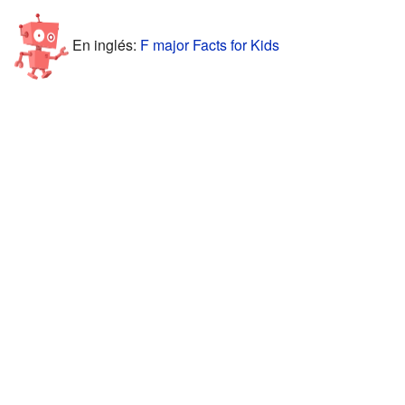
En inglés:
F major Facts for Kids