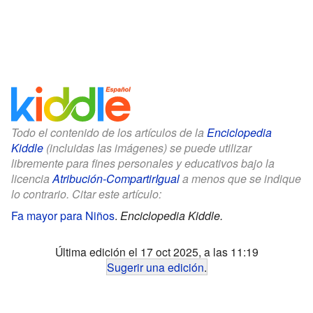
Todo el contenido de los artículos de la
Enciclopedia
Kiddle
(incluidas las imágenes) se puede utilizar
libremente para fines personales y educativos bajo la
licencia
Atribución-CompartirIgual
a menos que se indique
lo contrario. Citar este artículo:
Fa mayor para Niños
.
Enciclopedia Kiddle.
Última edición el 17 oct 2025, a las 11:19
Sugerir una edición
.