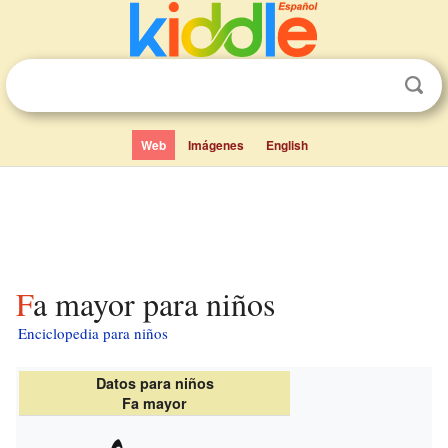
Web
Imágenes
English
Fa mayor para niños
Enciclopedia para niños
Datos para niños
Fa mayor