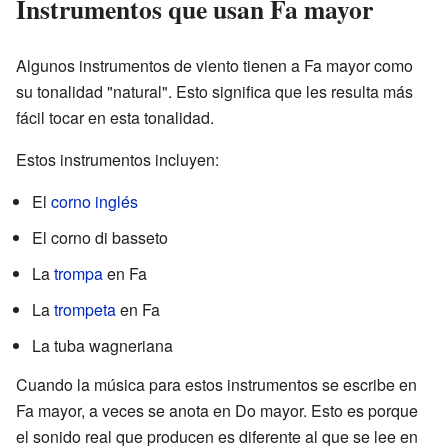
Instrumentos que usan Fa mayor
Algunos instrumentos de viento tienen a Fa mayor como
su tonalidad "natural". Esto significa que les resulta más
fácil tocar en esta tonalidad.
Estos instrumentos incluyen:
El
corno inglés
El corno di basseto
La
trompa
en Fa
La
trompeta
en Fa
La tuba wagneriana
Cuando la música para estos instrumentos se escribe en
Fa mayor, a veces se anota en Do mayor. Esto es porque
el sonido real que producen es diferente al que se lee en