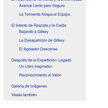
Avance Lento pero Seguro
La Tormenta Atrapa al Equipo
El Intento de Rescate y la Caída
Bajando a Gilkey
La Desaparición de Gilkey
El Agotador Descenso
Después de la Expedición: Legado
Un Libro Inspirador
Reconocimiento al Valor
Galería de imágenes
Véase también