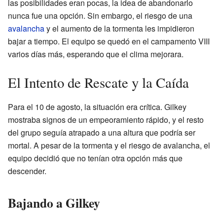
las posibilidades eran pocas, la idea de abandonarlo
nunca fue una opción. Sin embargo, el riesgo de una
avalancha
y el aumento de la tormenta les impidieron
bajar a tiempo. El equipo se quedó en el campamento VIII
varios días más, esperando que el clima mejorara.
El Intento de Rescate y la Caída
Para el 10 de agosto, la situación era crítica. Gilkey
mostraba signos de un empeoramiento rápido, y el resto
del grupo seguía atrapado a una altura que podría ser
mortal. A pesar de la tormenta y el riesgo de avalancha, el
equipo decidió que no tenían otra opción más que
descender.
Bajando a Gilkey