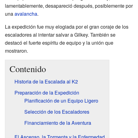
lamentablemente, desapareció después, posiblemente por
una
avalancha
.
La expedición fue muy elogiada por el gran coraje de los
escaladores al intentar salvar a Gilkey. También se
destacó el fuerte espíritu de equipo y la unión que
mostraron.
Contenido
Historia de la Escalada al K2
Preparación de la Expedición
Planificación de un Equipo Ligero
Selección de los Escaladores
Financiamiento de la Aventura
El Ascenso, la Tormenta y la Enfermedad