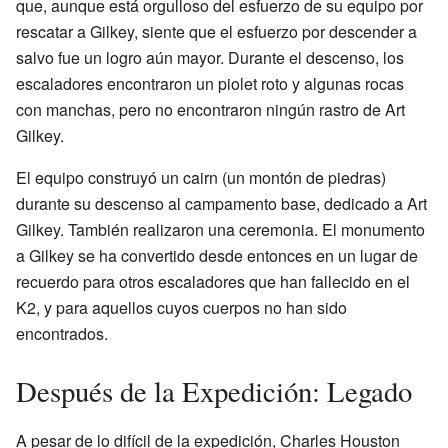
que, aunque está orgulloso del esfuerzo de su equipo por
rescatar a Gilkey, siente que el esfuerzo por descender a
salvo fue un logro aún mayor. Durante el descenso, los
escaladores encontraron un piolet roto y algunas rocas
con manchas, pero no encontraron ningún rastro de Art
Gilkey.
El equipo construyó un cairn (un montón de piedras)
durante su descenso al campamento base, dedicado a Art
Gilkey. También realizaron una ceremonia. El monumento
a Gilkey se ha convertido desde entonces en un lugar de
recuerdo para otros escaladores que han fallecido en el
K2, y para aquellos cuyos cuerpos no han sido
encontrados.
Después de la Expedición: Legado
A pesar de lo difícil de la expedición, Charles Houston