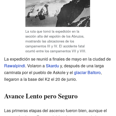
La ruta que tomó la expedición en la
sección alta del espolón de los Abruzos,
mostrando las ubicaciones de los
campamentos III y IV. El accidente fatal
ocurrió entre los campamentos VII y VIII.
La expedición se reunió a finales de mayo en la ciudad de
Rawalpindi
. Volaron a
Skardu
y, después de una larga
caminata por el pueblo de Askole y el
glaciar Baltoro
,
llegaron a la base del K2 el 20 de junio.
Avance Lento pero Seguro
Las primeras etapas del ascenso fueron bien, aunque el