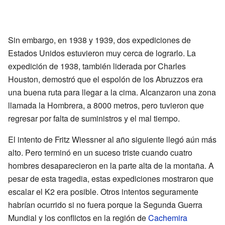
Sin embargo, en 1938 y 1939, dos expediciones de
Estados Unidos estuvieron muy cerca de lograrlo. La
expedición de 1938, también liderada por Charles
Houston, demostró que el espolón de los Abruzzos era
una buena ruta para llegar a la cima. Alcanzaron una zona
llamada la Hombrera, a 8000 metros, pero tuvieron que
regresar por falta de suministros y el mal tiempo.
El intento de Fritz Wiessner al año siguiente llegó aún más
alto. Pero terminó en un suceso triste cuando cuatro
hombres desaparecieron en la parte alta de la montaña. A
pesar de esta tragedia, estas expediciones mostraron que
escalar el K2 era posible. Otros intentos seguramente
habrían ocurrido si no fuera porque la Segunda Guerra
Mundial y los conflictos en la región de
Cachemira