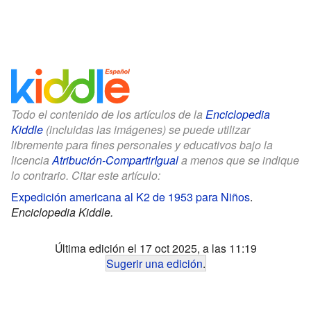
Todo el contenido de los artículos de la
Enciclopedia
Kiddle
(incluidas las imágenes) se puede utilizar
libremente para fines personales y educativos bajo la
licencia
Atribución-CompartirIgual
a menos que se indique
lo contrario. Citar este artículo:
Expedición americana al K2 de 1953 para Niños
.
Enciclopedia Kiddle.
Última edición el 17 oct 2025, a las 11:19
Sugerir una edición
.