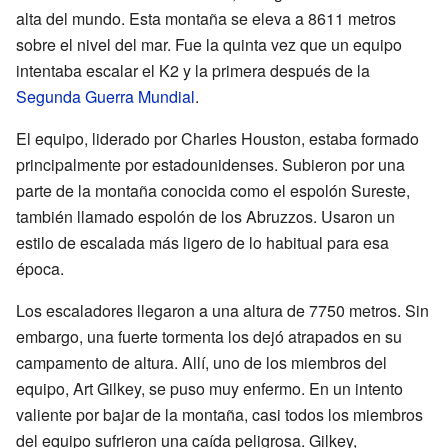
alta del mundo. Esta montaña se eleva a 8611 metros
sobre el nivel del mar. Fue la quinta vez que un equipo
intentaba escalar el K2 y la primera después de la
Segunda Guerra Mundial
.
El equipo, liderado por Charles Houston, estaba formado
principalmente por estadounidenses. Subieron por una
parte de la montaña conocida como el espolón Sureste,
también llamado espolón de los Abruzzos. Usaron un
estilo de escalada más ligero de lo habitual para esa
época.
Los escaladores llegaron a una altura de 7750 metros. Sin
embargo, una fuerte tormenta los dejó atrapados en su
campamento de altura. Allí, uno de los miembros del
equipo, Art Gilkey, se puso muy enfermo. En un intento
valiente por bajar de la montaña, casi todos los miembros
del equipo sufrieron una caída peligrosa. Gilkey,