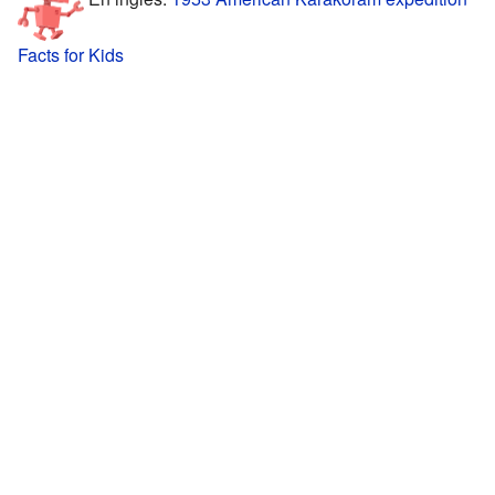
Facts for Kids