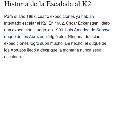
Historia de la Escalada al K2
Para el año 1953, cuatro expediciones ya habían
intentado escalar el K2. En 1902, Oscar Eckenstein lideró
una expedición. Luego, en 1909,
Luis Amadeo de Saboya,
duque de los Abruzos
, dirigió otra. Ninguna de estas
expediciones logró subir mucho. De hecho, el duque de
los Abruzos llegó a decir que la montaña nunca sería
escalada.