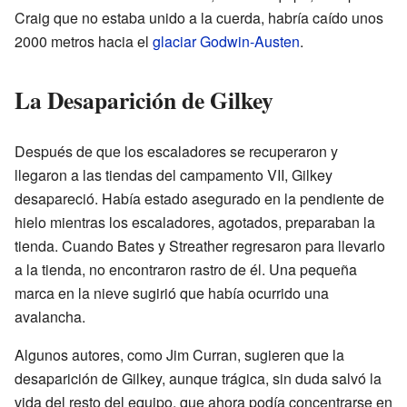
Craig que no estaba unido a la cuerda, habría caído unos
2000 metros hacia el
glaciar Godwin-Austen
.
La Desaparición de Gilkey
Después de que los escaladores se recuperaron y
llegaron a las tiendas del campamento VII, Gilkey
desapareció. Había estado asegurado en la pendiente de
hielo mientras los escaladores, agotados, preparaban la
tienda. Cuando Bates y Streather regresaron para llevarlo
a la tienda, no encontraron rastro de él. Una pequeña
marca en la nieve sugirió que había ocurrido una
avalancha.
Algunos autores, como Jim Curran, sugieren que la
desaparición de Gilkey, aunque trágica, sin duda salvó la
vida del resto del equipo, que ahora podía concentrarse en