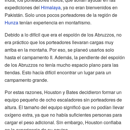
expediciones del
Himalaya
, ya no eran bienvenidos en
Pakistán. Solo unos pocos porteadores de la región de
Hunza
tenían experiencia en montañismo.
Debido a lo difícil que era el espolón de los Abruzzos, no
era práctico que los porteadores llevaran cargas muy
arriba en la montaña. Por eso, se planeó usarlos solo
hasta el campamento II. Además, la pendiente del espolón
de los Abruzzos no tenía mucho espacio plano para las
tiendas. Esto hacía difícil encontrar un lugar para un
campamento grande.
Por estas razones, Houston y Bates decidieron formar un
equipo pequeño de ocho escaladores sin porteadores de
altura. El tamaño del equipo significó que no podían llevar
oxígeno extra, ya que no había suficientes personas para
cargar el peso adicional. Sin embargo, Houston confiaba
en la experiencia de su equipo.