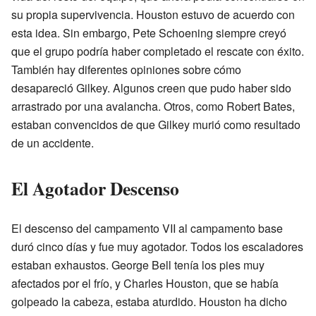
su propia supervivencia. Houston estuvo de acuerdo con
esta idea. Sin embargo, Pete Schoening siempre creyó
que el grupo podría haber completado el rescate con éxito.
También hay diferentes opiniones sobre cómo
desapareció Gilkey. Algunos creen que pudo haber sido
arrastrado por una avalancha. Otros, como Robert Bates,
estaban convencidos de que Gilkey murió como resultado
de un accidente.
El Agotador Descenso
El descenso del campamento VII al campamento base
duró cinco días y fue muy agotador. Todos los escaladores
estaban exhaustos. George Bell tenía los pies muy
afectados por el frío, y Charles Houston, que se había
golpeado la cabeza, estaba aturdido. Houston ha dicho