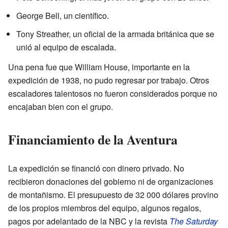
George Bell, un científico.
Tony Streather, un oficial de la armada británica que se
unió al equipo de escalada.
Una pena fue que William House, importante en la
expedición de 1938, no pudo regresar por trabajo. Otros
escaladores talentosos no fueron considerados porque no
encajaban bien con el grupo.
Financiamiento de la Aventura
La expedición se financió con dinero privado. No
recibieron donaciones del gobierno ni de organizaciones
de montañismo. El presupuesto de 32 000 dólares provino
de los propios miembros del equipo, algunos regalos,
pagos por adelantado de la NBC y la revista
The Saturday