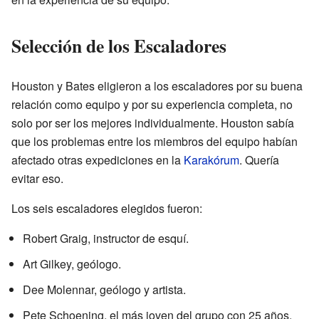
Selección de los Escaladores
Houston y Bates eligieron a los escaladores por su buena
relación como equipo y por su experiencia completa, no
solo por ser los mejores individualmente. Houston sabía
que los problemas entre los miembros del equipo habían
afectado otras expediciones en la
Karakórum
. Quería
evitar eso.
Los seis escaladores elegidos fueron:
Robert Graig, instructor de esquí.
Art Gilkey, geólogo.
Dee Molennar, geólogo y artista.
Pete Schoening, el más joven del grupo con 25 años.