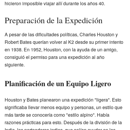
hicieron imposible viajar allí durante los años 40.
Preparación de la Expedición
A pesar de las dificultades políticas, Charles Houston y
Robert Bates querían volver al K2 desde su primer intento
en 1938. En 1952, Houston, con la ayuda de un amigo,
consiguió el permiso para una expedición al año
siguiente.
Planificación de un Equipo Ligero
Houston y Bates planearon una expedición "ligera". Esto
significaba llevar menos equipo y personas, un estilo que
más tarde se conocería como "estilo alpino". Había
razones prácticas para esto. Después de la división de la
India, los porteadores indios, que solían ayudar en las