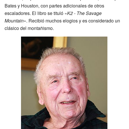
Bates y Houston, con partes adicionales de otros
escaladores. El libro se tituló «
K2 - The Savage
Mountain
». Recibió muchos elogios y es considerado un
clásico del montañismo.