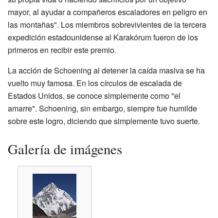
mayor, al ayudar a compañeros escaladores en peligro en
las montañas". Los miembros sobrevivientes de la tercera
expedición estadounidense al Karakórum fueron de los
primeros en recibir este premio.
La acción de Schoening al detener la caída masiva se ha
vuelto muy famosa. En los círculos de escalada de
Estados Unidos, se conoce simplemente como "el
amarre". Schoening, sin embargo, siempre fue humilde
sobre este logro, diciendo que simplemente tuvo suerte.
Galería de imágenes