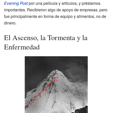
Evening Post
por una película y artículos, y préstamos
importantes. Recibieron algo de apoyo de empresas, pero
fue principalmente en forma de equipo y alimentos, no de
dinero.
El Ascenso, la Tormenta y la
Enfermedad