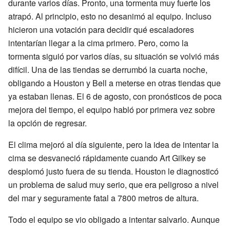
durante varios días. Pronto, una tormenta muy fuerte los
atrapó. Al principio, esto no desanimó al equipo. Incluso
hicieron una votación para decidir qué escaladores
intentarían llegar a la cima primero. Pero, como la
tormenta siguió por varios días, su situación se volvió más
difícil. Una de las tiendas se derrumbó la cuarta noche,
obligando a Houston y Bell a meterse en otras tiendas que
ya estaban llenas. El 6 de agosto, con pronósticos de poca
mejora del tiempo, el equipo habló por primera vez sobre
la opción de regresar.
El clima mejoró al día siguiente, pero la idea de intentar la
cima se desvaneció rápidamente cuando Art Gilkey se
desplomó justo fuera de su tienda. Houston le diagnosticó
un problema de salud muy serio, que era peligroso a nivel
del mar y seguramente fatal a 7800 metros de altura.
Todo el equipo se vio obligado a intentar salvarlo. Aunque