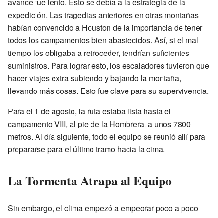
avance fue lento. Esto se debía a la estrategia de la
expedición. Las tragedias anteriores en otras montañas
habían convencido a Houston de la importancia de tener
todos los campamentos bien abastecidos. Así, si el mal
tiempo los obligaba a retroceder, tendrían suficientes
suministros. Para lograr esto, los escaladores tuvieron que
hacer viajes extra subiendo y bajando la montaña,
llevando más cosas. Esto fue clave para su supervivencia.
Para el 1 de agosto, la ruta estaba lista hasta el
campamento VIII, al pie de la Hombrera, a unos 7800
metros. Al día siguiente, todo el equipo se reunió allí para
prepararse para el último tramo hacia la cima.
La Tormenta Atrapa al Equipo
Sin embargo, el clima empezó a empeorar poco a poco